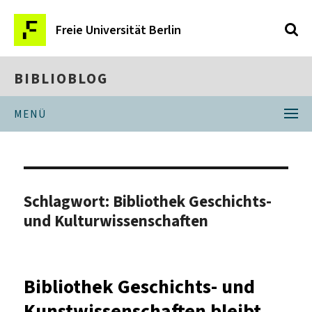
Freie Universität Berlin
BIBLIOBLOG
MENÜ
Schlagwort:
Bibliothek Geschichts-
und Kulturwissenschaften
Bibliothek Geschichts- und
Kunstwissenschaften bleibt