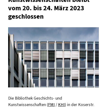
vom 20. bis 24. März 2023
geschlossen
Die Bibliothek Geschichts- und
Kunstwissenschaften (
FMI
/
KHI
) in der Koserstr.