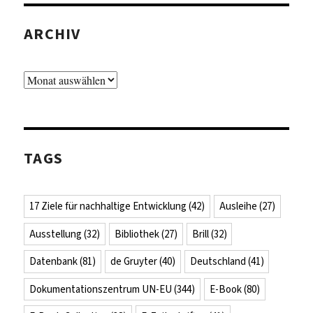
ARCHIV
Archiv
TAGS
17 Ziele für nachhaltige Entwicklung
(42)
Ausleihe
(27)
Ausstellung
(32)
Bibliothek
(27)
Brill
(32)
Datenbank
(81)
de Gruyter
(40)
Deutschland
(41)
Dokumentationszentrum UN-EU
(344)
E-Book
(80)