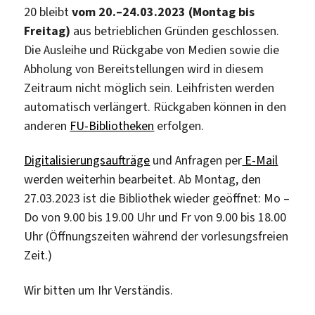
20 bleibt
vom 20.–24.03.2023 (Montag bis
Freitag)
aus betrieblichen Gründen geschlossen.
Die Ausleihe und Rückgabe von Medien sowie die
Abholung von Bereitstellungen wird in diesem
Zeitraum nicht möglich sein. Leihfristen werden
automatisch verlängert. Rückgaben können in den
anderen
FU-Bibliotheken
erfolgen.
Digitalisierungsaufträge
und Anfragen per
E-Mail
werden weiterhin bearbeitet. Ab Montag, den
27.03.2023 ist die Bibliothek wieder geöffnet: Mo –
Do von 9.00 bis 19.00 Uhr und Fr von 9.00 bis 18.00
Uhr (Öffnungszeiten während der vorlesungsfreien
Zeit.)
Wir bitten um Ihr Verständis.