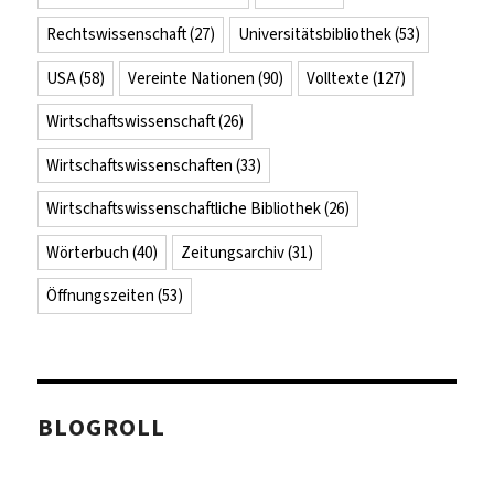
Rechtswissenschaft
(27)
Universitätsbibliothek
(53)
USA
(58)
Vereinte Nationen
(90)
Volltexte
(127)
Wirtschaftswissenschaft
(26)
Wirtschaftswissenschaften
(33)
Wirtschaftswissenschaftliche Bibliothek
(26)
Wörterbuch
(40)
Zeitungsarchiv
(31)
Öffnungszeiten
(53)
BLOGROLL