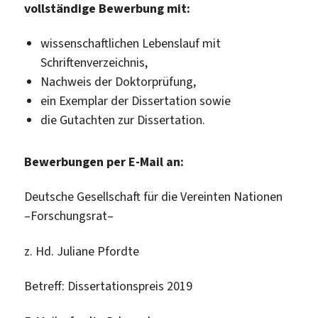
vollständige Bewerbung mit:
wissenschaftlichen Lebenslauf mit
Schriftenverzeichnis,
Nachweis der Doktorprüfung,
ein Exemplar der Dissertation sowie
die Gutachten zur Dissertation.
Bewerbungen per
E-Mail
an:
Deutsche Gesellschaft für die Vereinten Nationen
–Forschungsrat–
z. Hd. Juliane Pfordte
Betreff: Dissertationspreis 2019