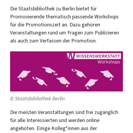
Die Staatsbibliothek zu Berlin bietet für
Promovierende thematisch passende Workshops
für die Promotionszeit an. Dazu gehören
Veranstaltungen rund um Fragen zum Publizieren
als auch zum Verfassen der Promotion.
© Staatsbibliothek Berlin
Die meisten Veranstaltungen sind frei zugänglich
für alle Interessierten und werden online
angeboten. Einige Kolleg*innen aus der