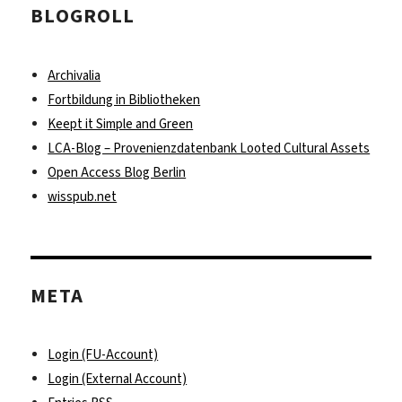
BLOGROLL
Archivalia
Fortbildung in Bibliotheken
Keept it Simple and Green
LCA-Blog – Provenienzdatenbank Looted Cultural Assets
Open Access Blog Berlin
wisspub.net
META
Login (FU-Account)
Login (External Account)