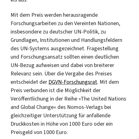
Mit dem Preis werden herausragende
Forschungsarbeiten zu den Vereinten Nationen,
insbesondere zu deutscher UN-Politik, zu
Grundlagen, Institutionen und Handlungsfeldern
des UN-Systems ausgezeichnet. Fragestellung
und Forschungsansatz sollten einen deutlichen
UN-Bezug aufweisen und dabei von breiterer
Relevanz sein. Über die Vergabe des Preises
entscheidet der
DGVN-Forschungsrat
. Mit dem
Preis verbunden ist die Möglichkeit der
Veröffentlichung in der Reihe »The United Nations
and Global Change« des Nomos-Verlags bei
gleichzeitiger Unterstützung für anfallende
Druckkosten in Höhe von 1000 Euro oder ein
Preisgeld von 1000 Euro.