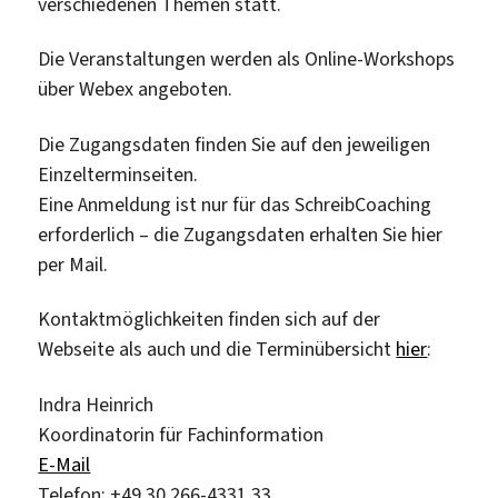
verschiedenen Themen statt.
Die Veranstaltungen werden als Online-Workshops
über Webex angeboten.
Die Zugangsdaten finden Sie auf den jeweiligen
Einzelterminseiten.
Eine Anmeldung ist nur für das SchreibCoaching
erforderlich – die Zugangsdaten erhalten Sie hier
per Mail.
Kontaktmöglichkeiten finden sich auf der
Webseite als auch und die Terminübersicht
hier
:
Indra Heinrich
Koordinatorin für Fachinformation
E-Mail
Telefon: +49 30 266-4331 33