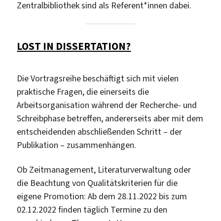
Zentralbibliothek sind als Referent*innen dabei.
LOST IN DISSERTATION?
Die Vortragsreihe beschäftigt sich mit vielen
praktische Fragen, die einerseits die
Arbeitsorganisation während der Recherche- und
Schreibphase betreffen, andererseits aber mit dem
entscheidenden abschließenden Schritt – der
Publikation – zusammenhängen.
Ob Zeitmanagement, Literaturverwaltung oder
die Beachtung von Qualitätskriterien für die
eigene Promotion: Ab dem 28.11.2022 bis zum
02.12.2022 finden täglich Termine zu den