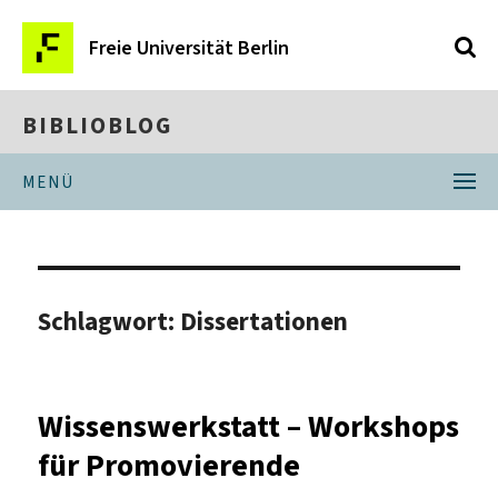
Freie Universität Berlin
BIBLIOBLOG
MENÜ
Schlagwort:
Dissertationen
Wissenswerkstatt – Workshops
für Promovierende