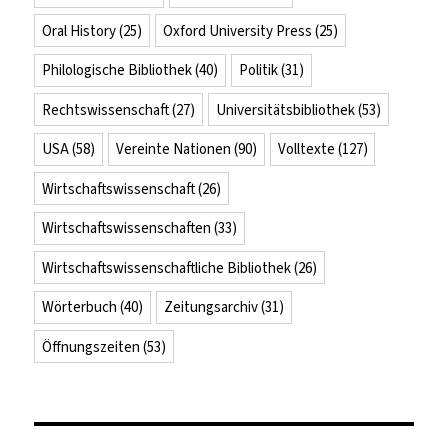
Oral History
(25)
Oxford University Press
(25)
Philologische Bibliothek
(40)
Politik
(31)
Rechtswissenschaft
(27)
Universitätsbibliothek
(53)
USA
(58)
Vereinte Nationen
(90)
Volltexte
(127)
Wirtschaftswissenschaft
(26)
Wirtschaftswissenschaften
(33)
Wirtschaftswissenschaftliche Bibliothek
(26)
Wörterbuch
(40)
Zeitungsarchiv
(31)
Öffnungszeiten
(53)