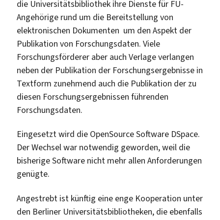
die Universitätsbibliothek ihre Dienste für FU-
Angehörige rund um die Bereitstellung von
elektronischen Dokumenten um den Aspekt der
Publikation von Forschungsdaten. Viele
Forschungsförderer aber auch Verlage verlangen
neben der Publikation der Forschungsergebnisse in
Textform zunehmend auch die Publikation der zu
diesen Forschungsergebnissen führenden
Forschungsdaten.
Eingesetzt wird die OpenSource Software DSpace.
Der Wechsel war notwendig geworden, weil die
bisherige Software nicht mehr allen Anforderungen
genügte.
Angestrebt ist künftig eine enge Kooperation unter
den Berliner Universitätsbibliotheken, die ebenfalls