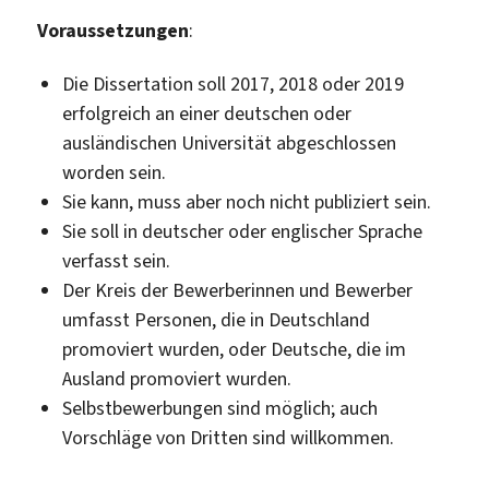
Voraussetzungen
:
Die Dissertation soll 2017, 2018 oder 2019
erfolgreich an einer deutschen oder
ausländischen Universität abgeschlossen
worden sein.
Sie kann, muss aber noch nicht publiziert sein.
Sie soll in deutscher oder englischer Sprache
verfasst sein.
Der Kreis der Bewerberinnen und Bewerber
umfasst Personen, die in Deutschland
promoviert wurden, oder Deutsche, die im
Ausland promoviert wurden.
Selbstbewerbungen sind möglich; auch
Vorschläge von Dritten sind willkommen.