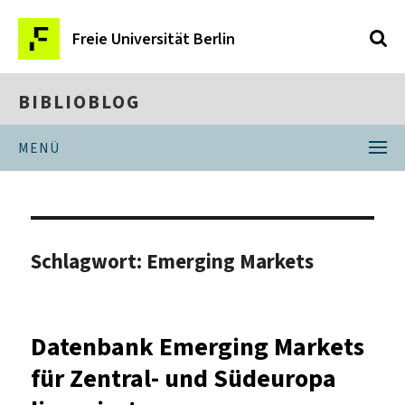
Freie Universität Berlin
BIBLIOBLOG
MENÜ
Schlagwort:
Emerging Markets
Datenbank Emerging Markets
für Zentral- und Südeuropa