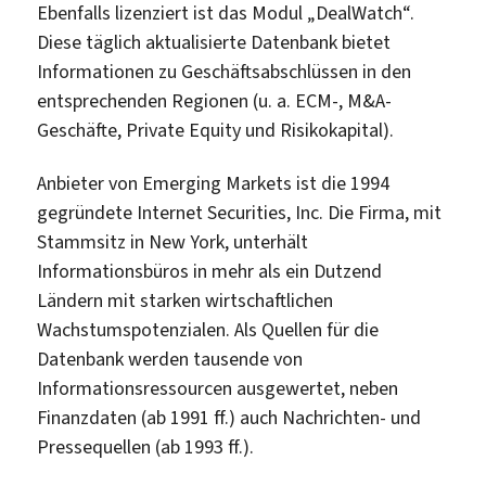
Ebenfalls lizenziert ist das Modul „DealWatch“.
Diese täglich aktualisierte Datenbank bietet
Informationen zu Geschäftsabschlüssen in den
entsprechenden Regionen (u. a. ECM-, M&A-
Geschäfte, Private Equity und Risikokapital).
Anbieter von Emerging Markets ist die 1994
gegründete Internet Securities, Inc. Die Firma, mit
Stammsitz in New York, unterhält
Informationsbüros in mehr als ein Dutzend
Ländern mit starken wirtschaftlichen
Wachstumspotenzialen. Als Quellen für die
Datenbank werden tausende von
Informationsressourcen ausgewertet, neben
Finanzdaten (ab 1991 ff.) auch Nachrichten- und
Pressequellen (ab 1993 ff.).