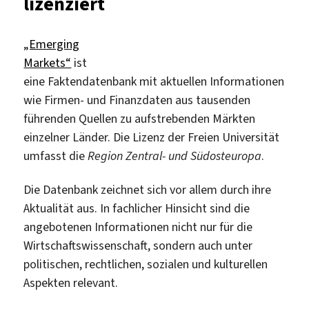
lizenziert
„Emerging
Markets“
ist
eine Faktendatenbank mit aktuellen Informationen
wie Firmen- und Finanzdaten aus tausenden
führenden Quellen zu aufstrebenden Märkten
einzelner Länder. Die Lizenz der Freien Universität
umfasst die
Region Zentral- und Südosteuropa
.
Die Datenbank zeichnet sich vor allem durch ihre
Aktualität aus. In fachlicher Hinsicht sind die
angebotenen Informationen nicht nur für die
Wirtschaftswissenschaft, sondern auch unter
politischen, rechtlichen, sozialen und kulturellen
Aspekten relevant.