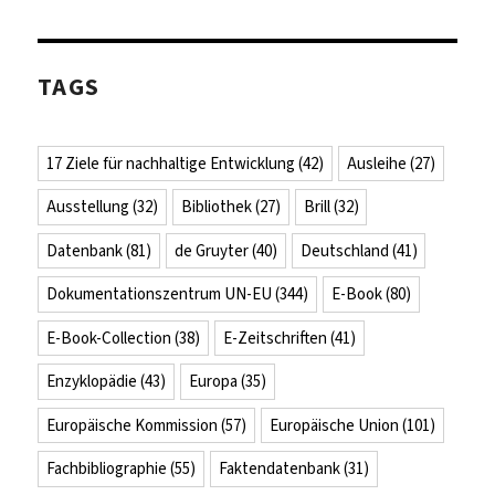
TAGS
17 Ziele für nachhaltige Entwicklung
(42)
Ausleihe
(27)
Ausstellung
(32)
Bibliothek
(27)
Brill
(32)
Datenbank
(81)
de Gruyter
(40)
Deutschland
(41)
Dokumentationszentrum UN-EU
(344)
E-Book
(80)
E-Book-Collection
(38)
E-Zeitschriften
(41)
Enzyklopädie
(43)
Europa
(35)
Europäische Kommission
(57)
Europäische Union
(101)
Fachbibliographie
(55)
Faktendatenbank
(31)