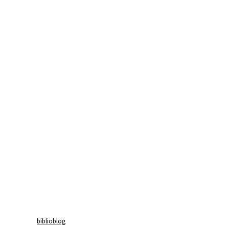
biblioblog