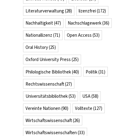
Literaturverwaltung
(28)
lizenzfrei
(172)
Nachhaltigkeit
(47)
Nachschlagewerk
(36)
Nationallizenz
(71)
Open Access
(53)
Oral History
(25)
Oxford University Press
(25)
Philologische Bibliothek
(40)
Politik
(31)
Rechtswissenschaft
(27)
Universitätsbibliothek
(53)
USA
(58)
Vereinte Nationen
(90)
Volltexte
(127)
Wirtschaftswissenschaft
(26)
Wirtschaftswissenschaften
(33)