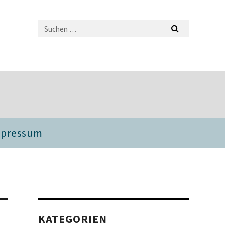
mpressum
KATEGORIEN