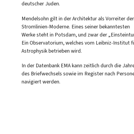
deutscher Juden.
Mendelsohn gilt in der Architektur als Vorreiter der
Stromlinien-Moderne. Eines seiner bekanntesten
Werke steht in Potsdam, und zwar der „Einsteintu
Ein Observatorium, welches vom Leibniz-Institut f
Astrophysik betrieben wird.
In der Datenbank EMA kann zeitlich durch die Jahr
des Briefwechsels sowie im Register nach Person
navigiert werden.