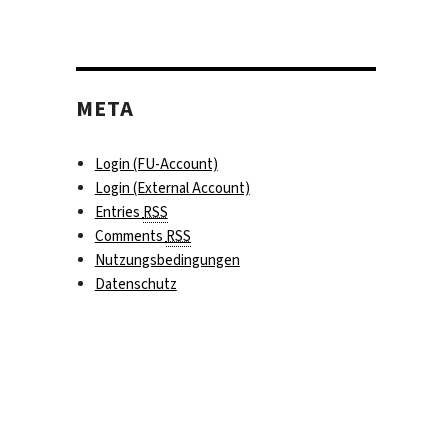
META
Login (FU-Account)
Login (External Account)
Entries
RSS
Comments
RSS
Nutzungsbedingungen
Datenschutz