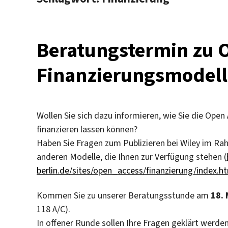
Beratungstermin zu 
Finanzierungsmodell
Wollen Sie sich dazu informieren, wie Sie die Open 
finanzieren lassen können?
Haben Sie Fragen zum Publizieren bei Wiley im Ra
anderen Modelle, die Ihnen zur Verfügung stehen (
berlin.de/sites/open_access/finanzierung/index.h
Kommen Sie zu unserer Beratungsstunde am
18. 
118 A/C).
In offener Runde sollen Ihre Fragen geklärt werde