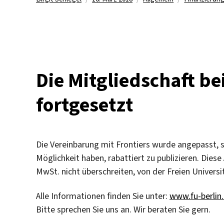
am
Die Mitgliedschaft be
fortgesetzt
Die Vereinbarung mit Frontiers wurde angepasst, 
Möglichkeit haben, rabattiert zu publizieren. Diese
MwSt. nicht überschreiten, von der Freien Universit
Alle Informationen finden Sie unter:
www.fu-berlin
Bitte sprechen Sie uns an. Wir beraten Sie gern.