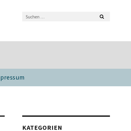
mpressum
KATEGORIEN