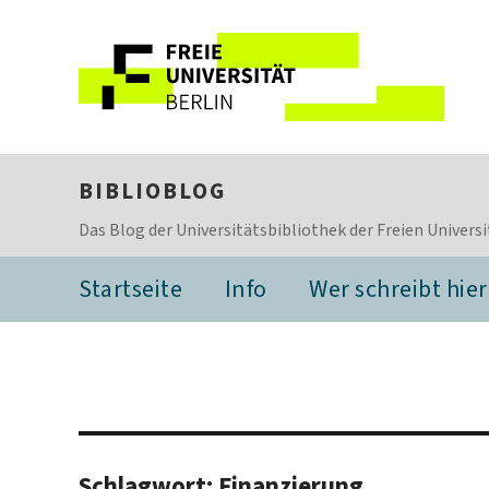
BIBLIOBLOG
Das Blog der Universitätsbibliothek der Freien Universi
Startseite
Info
Wer schreibt hier
Schlagwort:
Finanzierung