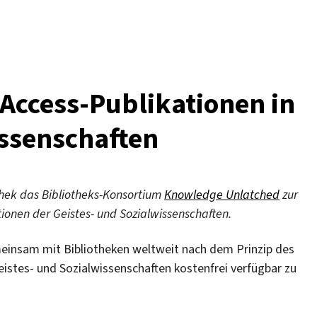
n
Access-Publikationen in
issenschaften
othek das Bibliotheks-Konsortium
Knowledge Unlatched
zur
ionen der Geistes- und Sozialwissenschaften.
emeinsam mit Bibliotheken weltweit nach dem Prinzip des
istes- und Sozialwissenschaften kostenfrei verfügbar zu