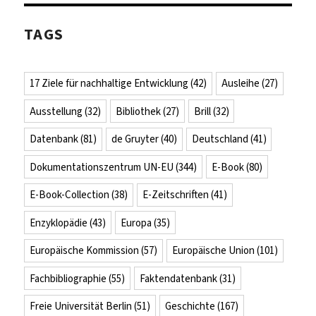
TAGS
17 Ziele für nachhaltige Entwicklung
(42)
Ausleihe
(27)
Ausstellung
(32)
Bibliothek
(27)
Brill
(32)
Datenbank
(81)
de Gruyter
(40)
Deutschland
(41)
Dokumentationszentrum UN-EU
(344)
E-Book
(80)
E-Book-Collection
(38)
E-Zeitschriften
(41)
Enzyklopädie
(43)
Europa
(35)
Europäische Kommission
(57)
Europäische Union
(101)
Fachbibliographie
(55)
Faktendatenbank
(31)
Freie Universität Berlin
(51)
Geschichte
(167)