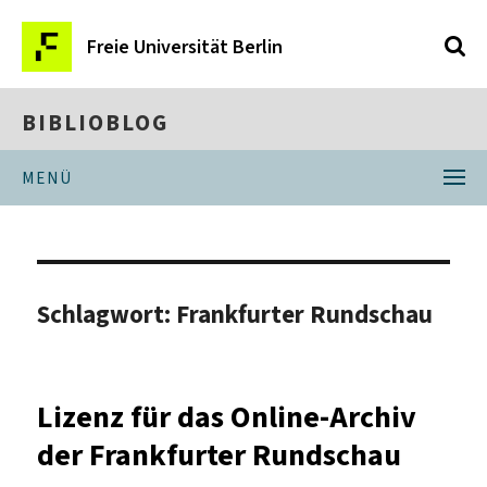
Freie Universität Berlin
BIBLIOBLOG
MENÜ
Schlagwort:
Frankfurter Rundschau
Lizenz für das Online-Archiv
der Frankfurter Rundschau