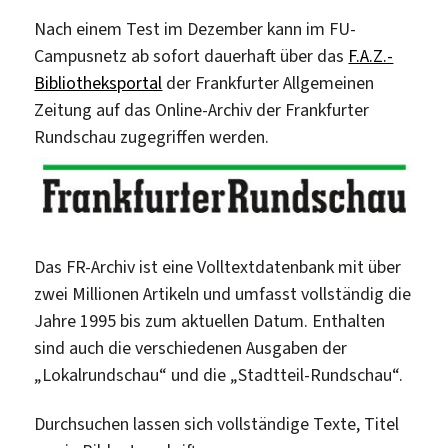
Nach einem Test im Dezember kann im FU-
Campusnetz ab sofort dauerhaft über das
F.A.Z.-
Bibliotheksportal
der Frankfurter Allgemeinen
Zeitung auf das Online-Archiv der Frankfurter
Rundschau zugegriffen werden.
Das FR-Archiv ist eine Volltextdatenbank mit über
zwei Millionen Artikeln und umfasst vollständig die
Jahre 1995 bis zum aktuellen Datum. Enthalten
sind auch die verschiedenen Ausgaben der
„Lokalrundschau“ und die „Stadtteil-Rundschau“.
Durchsuchen lassen sich vollständige Texte, Titel