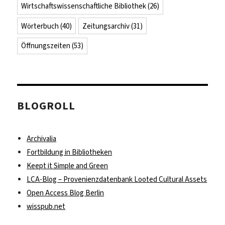
Wirtschaftswissenschaftliche Bibliothek
(26)
Wörterbuch
(40)
Zeitungsarchiv
(31)
Öffnungszeiten
(53)
BLOGROLL
Archivalia
Fortbildung in Bibliotheken
Keept it Simple and Green
LCA-Blog – Provenienzdatenbank Looted Cultural Assets
Open Access Blog Berlin
wisspub.net