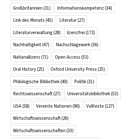
Großbritannien
(31)
Informationskompetenz
(34)
Link des Monats
(45)
Literatur
(27)
Literaturverwaltung
(28)
lizenzfrei
(172)
Nachhaltigkeit
(47)
Nachschlagewerk
(36)
Nationallizenz
(71)
Open Access
(53)
Oral History
(25)
Oxford University Press
(25)
Philologische Bibliothek
(40)
Politik
(31)
Rechtswissenschaft
(27)
Universitätsbibliothek
(53)
USA
(58)
Vereinte Nationen
(90)
Volltexte
(127)
Wirtschaftswissenschaft
(26)
Wirtschaftswissenschaften
(33)