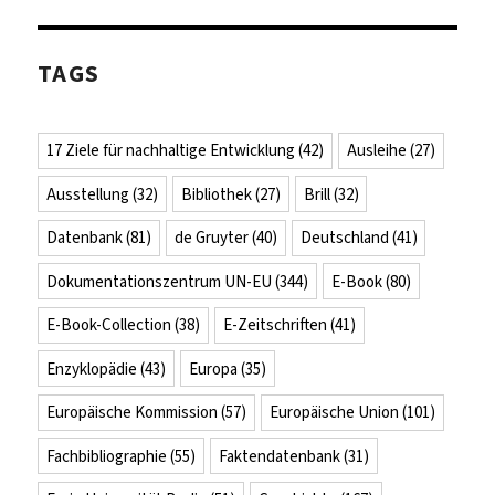
TAGS
17 Ziele für nachhaltige Entwicklung
(42)
Ausleihe
(27)
Ausstellung
(32)
Bibliothek
(27)
Brill
(32)
Datenbank
(81)
de Gruyter
(40)
Deutschland
(41)
Dokumentationszentrum UN-EU
(344)
E-Book
(80)
E-Book-Collection
(38)
E-Zeitschriften
(41)
Enzyklopädie
(43)
Europa
(35)
Europäische Kommission
(57)
Europäische Union
(101)
Fachbibliographie
(55)
Faktendatenbank
(31)