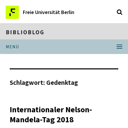
Freie Universität Berlin
BIBLIOBLOG
MENÜ
Schlagwort:
Gedenktag
Internationaler Nelson-
Mandela-Tag 2018