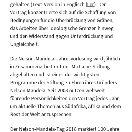
gehalten (Text-Version in Englisch
hier
). Der
Vortrag konzentrierte sich auf die Schaffung von
Bedingungen für die Überbrückung von Gräben,
das Arbeiten über ideologische Grenzen hinweg
und den Widerstand gegen Unterdrückung und
Ungleichheit.
Die Nelson-Mandela-Jahresvorlesung wird jährlich
in Zusammenarbeit mit der Motsepe-Stiftung
abgehalten und ist eines der wichtigsten
Programme der Stiftung zu Ehren ihres Gründers
Nelson Mandela. Seit 2003 nutzen weltweit
führende Persönlichkeiten den Vortrag jedes Jahr,
um aktuelle Themen aus Südafrika, Afrika und dem
Rest der Welt anzusprechen.
Der Nelson-Mandela-Tag 2018 markiert 100 Jahre