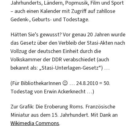
Jahrhunderts, Ländern, Popmusik, Film und Sport
– auch einen Kalender mit Zugriff auf zahllose
Gedenk-, Geburts- und Todestage.
Hätten Sie’s gewusst? Vor genau 20 Jahren wurde
das Gesetz über den Verbleib der Stasi-Akten nach
Vollzug der deutschen Einheit durch die
Volkskammer der DDR verabschiedet (auch
bekannt als: „Stasi-Unterlagen-Gesetz“) …
(Für BibliothekarInnen 😉 … 24.8.2010 = 50.
Todestag von Erwin Ackerknecht …)
Zur Grafik: Die Eroberung Roms. Französische
Miniatur aus dem 15. Jahrhundert. Mit Dank an
Wikimedia Commons
.