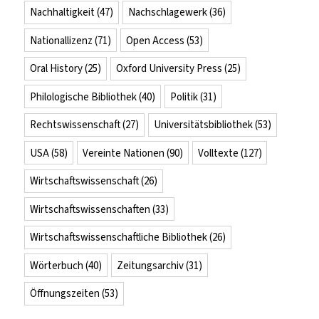
Nachhaltigkeit
(47)
Nachschlagewerk
(36)
Nationallizenz
(71)
Open Access
(53)
Oral History
(25)
Oxford University Press
(25)
Philologische Bibliothek
(40)
Politik
(31)
Rechtswissenschaft
(27)
Universitätsbibliothek
(53)
USA
(58)
Vereinte Nationen
(90)
Volltexte
(127)
Wirtschaftswissenschaft
(26)
Wirtschaftswissenschaften
(33)
Wirtschaftswissenschaftliche Bibliothek
(26)
Wörterbuch
(40)
Zeitungsarchiv
(31)
Öffnungszeiten
(53)