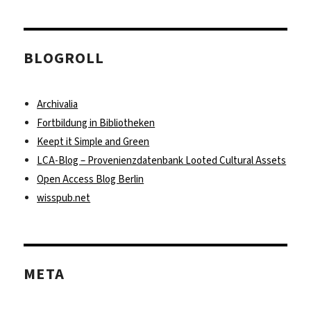
BLOGROLL
Archivalia
Fortbildung in Bibliotheken
Keept it Simple and Green
LCA-Blog – Provenienzdatenbank Looted Cultural Assets
Open Access Blog Berlin
wisspub.net
META