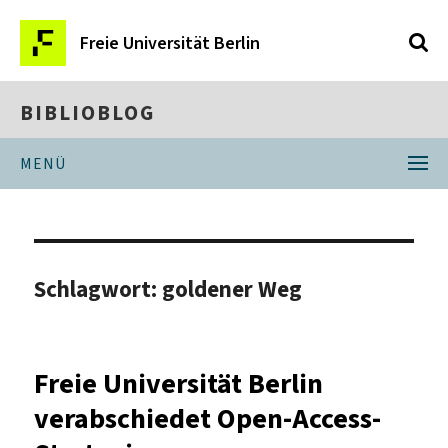
Freie Universität Berlin
BIBLIOBLOG
MENÜ
Schlagwort:
goldener Weg
Freie Universität Berlin
verabschiedet Open-Access-