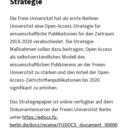
Strategie
Die Freie Universität hat als erste Berliner
Universität eine Open-Access-Strategie für
wissenschaftliche Publikationen für den Zeitraum
2018-2020 verabschiedet. Die Strategie-
Maßnahmen sollen dazu beitragen, Open Access
als selbstverständliches Modell des
wissenschaftlichen Publizierens an der Freien
Universität zu stärken und den Anteil der Open-
Access-Zeitschriftenpublikationen bis 2020
signifikant zu erhöhen.
Das Strategiepapier ist online verfügbar auf dem
Dokumentenserver der Freien Universität Berlin
unter
https://edocs.fu-
berlin.de/docs/receive/FUDOCS_document_00000