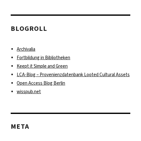
BLOGROLL
Archivalia
Fortbildung in Bibliotheken
Keept it Simple and Green
LCA-Blog – Provenienzdatenbank Looted Cultural Assets
Open Access Blog Berlin
wisspub.net
META