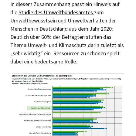
In diesem Zusammenhang passt ein Hinweis auf
die
Studie des Umweltbundesamtes
zum
Umweltbewusstsein und Umweltverhalten der
Menschen in Deutschland aus dem Jahr 2020:
Deutlich über 60% der Befragten stuften das
Thema Umwelt- und Klimaschutz darin zuletzt als
„sehr wichtig“ ein. Ressourcen zu schonen spielt
dabei eine bedeutsame Rolle.