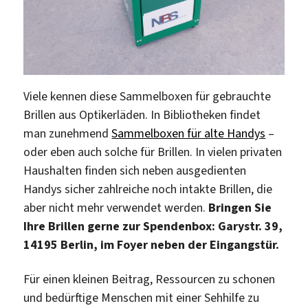
Viele kennen diese Sammelboxen für gebrauchte
Brillen aus Optikerläden. In Bibliotheken findet
man zunehmend
Sammelboxen für alte Handys
–
oder eben auch solche für Brillen. In vielen privaten
Haushalten finden sich neben ausgedienten
Handys sicher zahlreiche noch intakte Brillen, die
aber nicht mehr verwendet werden.
Bringen Sie
Ihre Brillen gerne zur Spendenbox: Garystr. 39,
14195 Berlin, im Foyer neben der Eingangstür.
Für einen kleinen Beitrag, Ressourcen zu schonen
und bedürftige Menschen mit einer Sehhilfe zu