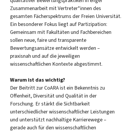
qualitativer Bewertungspraktiken in enger
Zusammenarbeit mit Vertreter*innen des
gesamten Fächerspektrums der Freien Universität.
Ein besonderer Fokus liegt auf Partizipation:
Gemeinsam mit Fakultäten und Fachbereichen
sollen neue, faire und transparente
Bewertungsansätze entwickelt werden –
praxisnah und auf die jeweiligen
wissenschaftlichen Kontexte abgestimmt.
Warum ist das wichtig?
Der Beitritt zur CoARA ist ein Bekenntnis zu
Offenheit, Diversität und Qualität in der
Forschung. Er stärkt die Sichtbarkeit
unterschiedlicher wissenschaftlicher Leistungen
und unterstützt nachhaltige Karrierewege –
gerade auch für den wissenschaftlichen