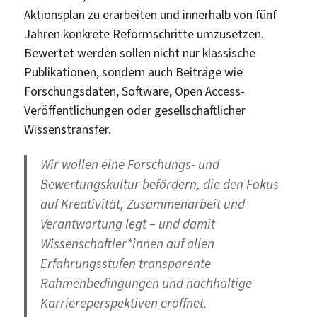
Aktionsplan zu erarbeiten und innerhalb von fünf
Jahren konkrete Reformschritte umzusetzen.
Bewertet werden sollen nicht nur klassische
Publikationen, sondern auch Beiträge wie
Forschungsdaten, Software, Open Access-
Veröffentlichungen oder gesellschaftlicher
Wissenstransfer.
Wir wollen eine Forschungs- und
Bewertungskultur befördern, die den Fokus
auf Kreativität, Zusammenarbeit und
Verantwortung legt – und damit
Wissenschaftler*innen auf allen
Erfahrungsstufen transparente
Rahmenbedingungen und nachhaltige
Karriereperspektiven eröffnet.