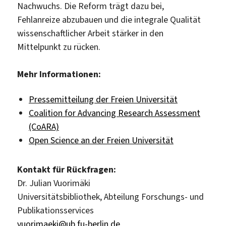
Nachwuchs. Die Reform trägt dazu bei,
Fehlanreize abzubauen und die integrale Qualität
wissenschaftlicher Arbeit stärker in den
Mittelpunkt zu rücken.
Mehr Informationen:
Pressemitteilung der Freien Universität
Coalition for Advancing Research Assessment
(CoARA)
Open Science an der Freien Universität
Kontakt für Rückfragen:
Dr. Julian Vuorimäki
Universitätsbibliothek, Abteilung Forschungs- und
Publikationsservices
vuorimaeki@ub.fu-berlin.de