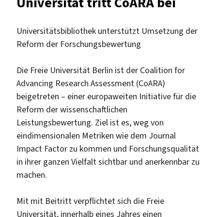
Universität tritt CoARA bei
Universitätsbibliothek unterstützt Umsetzung der
Reform der Forschungsbewertung
Die Freie Universität Berlin ist der Coalition for
Advancing Research Assessment (CoARA)
beigetreten – einer europaweiten Initiative für die
Reform der wissenschaftlichen
Leistungsbewertung. Ziel ist es, weg von
eindimensionalen Metriken wie dem Journal
Impact Factor zu kommen und Forschungsqualität
in ihrer ganzen Vielfalt sichtbar und anerkennbar zu
machen.
Mit mit Beitritt verpflichtet sich die Freie
Universität, innerhalb eines Jahres einen