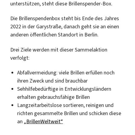
unterstützen, steht diese Brillenspender-Box.
Die Brillenspendenbox steht bis Ende des Jahres
2022 in der Garystraße, danach geht sie an einen
anderen öffentlichen Standort in Berlin.
Drei Ziele werden mit dieser Sammelaktion
verfolgt:
Abfallvermeidung: viele Brillen erfüllen noch
ihren Zweck und sind brauchbar
Sehhilfebedürftige in Entwicklungsländern
erhalten gebrauchsfähige Brillen
Langzeitarbeitslose sortieren, reinigen und
richten gesammelte Brillen und schicken diese
an
„BrillenWeltweit“