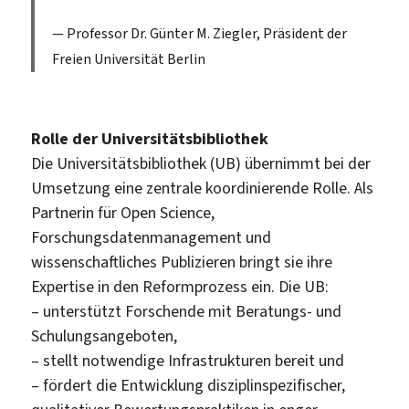
Professor Dr. Günter M. Ziegler, Präsident der
Freien Universität Berlin
Rolle der Universitätsbibliothek
Die Universitätsbibliothek (UB) übernimmt bei der
Umsetzung eine zentrale koordinierende Rolle. Als
Partnerin für Open Science,
Forschungsdatenmanagement und
wissenschaftliches Publizieren bringt sie ihre
Expertise in den Reformprozess ein. Die UB:
– unterstützt Forschende mit Beratungs- und
Schulungsangeboten,
– stellt notwendige Infrastrukturen bereit und
– fördert die Entwicklung disziplinspezifischer,