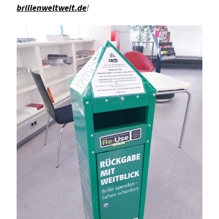
brillenweltweit.de
!