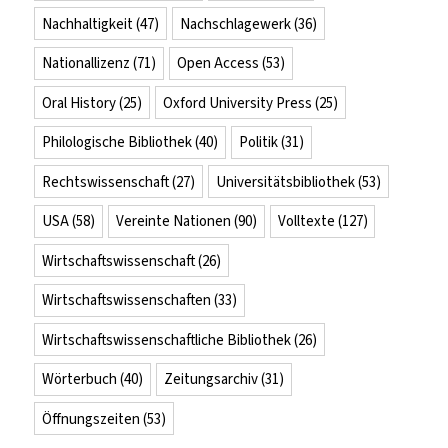
Nachhaltigkeit
(47)
Nachschlagewerk
(36)
Nationallizenz
(71)
Open Access
(53)
Oral History
(25)
Oxford University Press
(25)
Philologische Bibliothek
(40)
Politik
(31)
Rechtswissenschaft
(27)
Universitätsbibliothek
(53)
USA
(58)
Vereinte Nationen
(90)
Volltexte
(127)
Wirtschaftswissenschaft
(26)
Wirtschaftswissenschaften
(33)
Wirtschaftswissenschaftliche Bibliothek
(26)
Wörterbuch
(40)
Zeitungsarchiv
(31)
Öffnungszeiten
(53)