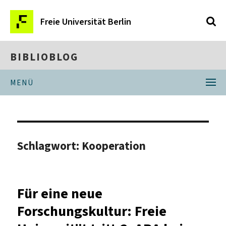
Freie Universität Berlin
BIBLIOBLOG
MENÜ
Schlagwort:
Kooperation
Für eine neue
Forschungskultur: Freie