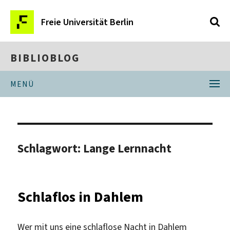
Freie Universität Berlin
BIBLIOBLOG
MENÜ
Schlagwort:
Lange Lernnacht
Schlaflos in Dahlem
Wer mit uns eine schlaflose Nacht in Dahlem