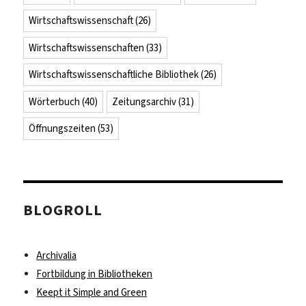
Wirtschaftswissenschaft
(26)
Wirtschaftswissenschaften
(33)
Wirtschaftswissenschaftliche Bibliothek
(26)
Wörterbuch
(40)
Zeitungsarchiv
(31)
Öffnungszeiten
(53)
BLOGROLL
Archivalia
Fortbildung in Bibliotheken
Keept it Simple and Green