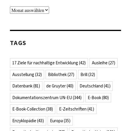
Archiv
TAGS
17 Ziele für nachhaltige Entwicklung
(42)
Ausleihe
(27)
Ausstellung
(32)
Bibliothek
(27)
Brill
(32)
Datenbank
(81)
de Gruyter
(40)
Deutschland
(41)
Dokumentationszentrum UN-EU
(344)
E-Book
(80)
E-Book-Collection
(38)
E-Zeitschriften
(41)
Enzyklopädie
(43)
Europa
(35)