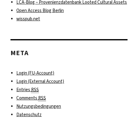
LCA-Blog – Provenienzdatenbank Looted Cultural Assets
Open Access Blog Berlin
wisspub.net
META
Login (FU-Account)
Login (External Account)
Entries
RSS
Comments
RSS
Nutzungsbedingungen
Datenschutz