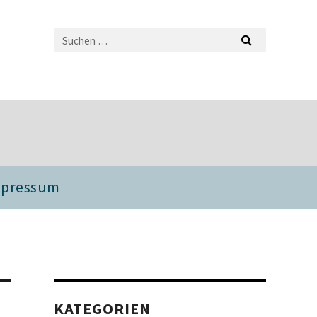
mpressum
KATEGORIEN