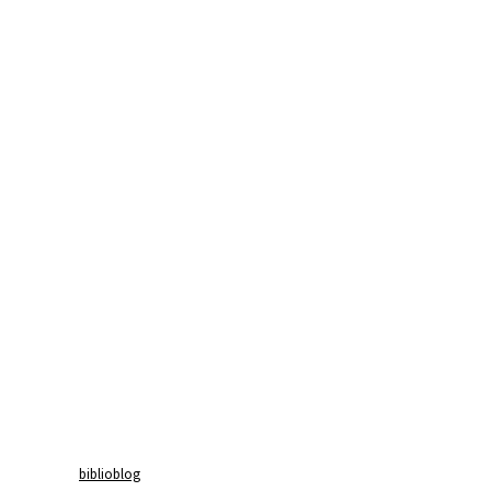
biblioblog