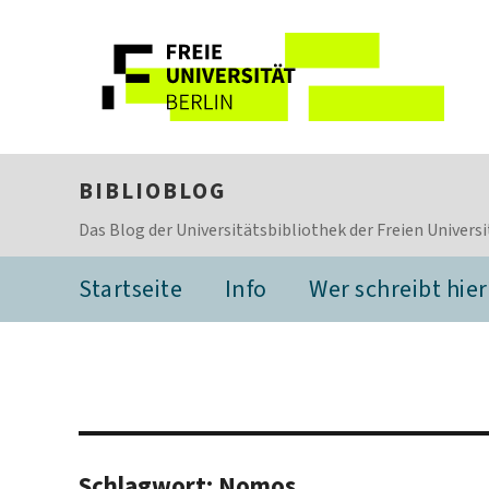
BIBLIOBLOG
Das Blog der Universitätsbibliothek der Freien Universi
Startseite
Info
Wer schreibt hier
Schlagwort:
Nomos