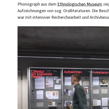
Phonograph aus dem
Ethnologischen Museum
zei
Aufzeichnungen von sog. Oralliteraturen. Die Bes
war mit intensiver Recherchearbeit und Archivbes