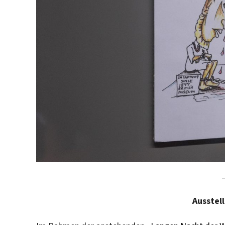
Ausstel