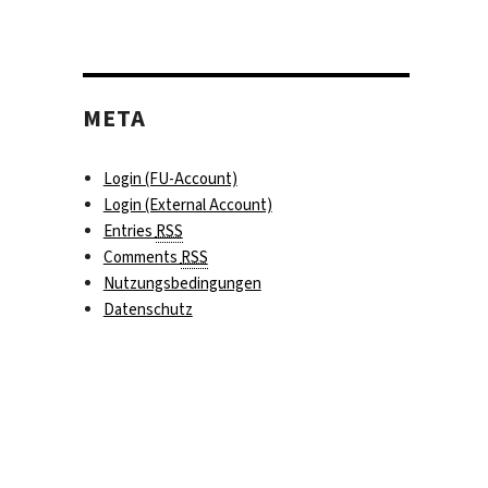
META
Login (FU-Account)
Login (External Account)
Entries
RSS
Comments
RSS
Nutzungsbedingungen
Datenschutz