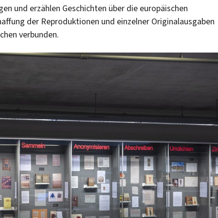
gen und erzählen Geschichten über die europäischen
chaffung der Reproduktionen und einzelner Originalausgaben
uchen verbunden.