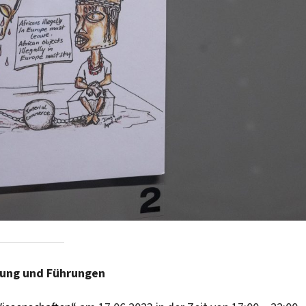
lung und Führungen