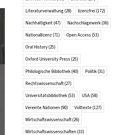
Literaturverwaltung
(28)
lizenzfrei
(172)
Nachhaltigkeit
(47)
Nachschlagewerk
(36)
Nationallizenz
(71)
Open Access
(53)
Oral History
(25)
Oxford University Press
(25)
Philologische Bibliothek
(40)
Politik
(31)
Rechtswissenschaft
(27)
Universitätsbibliothek
(53)
USA
(58)
Vereinte Nationen
(90)
Volltexte
(127)
Wirtschaftswissenschaft
(26)
Wirtschaftswissenschaften
(33)