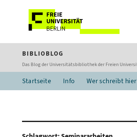
BIBLIOBLOG
Das Blog der Universitätsbibliothek der Freien Universi
Startseite
Info
Wer schreibt hier
Schlagwort:
Seminararbeiten