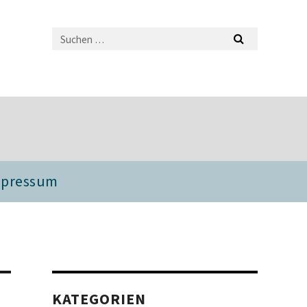
mpressum
KATEGORIEN