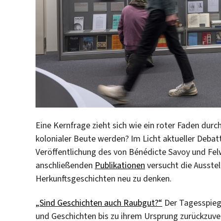
Eine Kernfrage zieht sich wie ein roter Faden durch
kolonialer Beute werden? Im Licht aktueller Debat
Veröffentlichung des von Bénédicte Savoy und Fel
anschließenden
Publikationen
versucht die Ausstel
Herkunftsgeschichten neu zu denken.
„Sind Geschichten auch Raubgut?“
Der Tagesspiegel
und Geschichten bis zu ihrem Ursprung zurückzuve