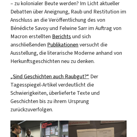
– zu kolonialer Beute werden? Im Licht aktueller
Debatten über Aneignung, Raub und Restitution im
Anschluss an die Veröffentlichung des von
Bénédicte Savoy und Felwine Sarr im Auftrag von
Macron erstellten
Berichts
und sich
anschließenden
Publikationen
versucht die
Ausstellung, die literarische Moderne anhand von
Herkunftsgeschichten neu zu denken.
„Sind Geschichten auch Raubgut?“
Der
Tagesspiegel-Artikel verdeutlicht die
Schwierigkeiten, überlieferte Texte und
Geschichten bis zu ihrem Ursprung
zurückzuverfolgen.