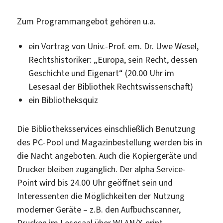
Zum Programmangebot gehören u.a.
ein Vortrag von Univ.-Prof. em. Dr. Uwe Wesel,
Rechtshistoriker: „Europa, sein Recht, dessen
Geschichte und Eigenart“ (20.00 Uhr im
Lesesaal der Bibliothek Rechtswissenschaft)
ein Bibliotheksquiz
Die Bibliotheksservices einschließlich Benutzung
des PC-Pool und Magazinbestellung werden bis in
die Nacht angeboten. Auch die Kopiergeräte und
Drucker bleiben zugänglich. Der alpha Service-
Point wird bis 24.00 Uhr geöffnet sein und
Interessenten die Möglichkeiten der Nutzung
moderner Geräte – z.B. den Aufbuchscanner,