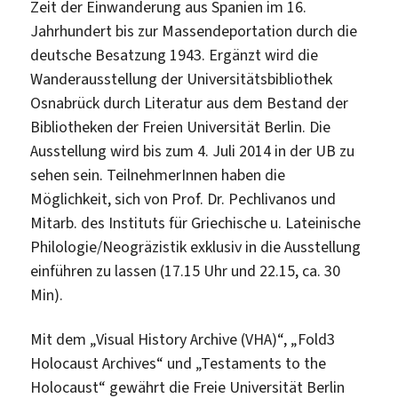
Zeit der Einwanderung aus Spanien im 16.
Jahrhundert bis zur Massendeportation durch die
deutsche Besatzung 1943. Ergänzt wird die
Wanderausstellung der Universitätsbibliothek
Osnabrück durch Literatur aus dem Bestand der
Bibliotheken der Freien Universität Berlin. Die
Ausstellung wird bis zum 4. Juli 2014 in der UB zu
sehen sein. TeilnehmerInnen haben die
Möglichkeit, sich von Prof. Dr. Pechlivanos und
Mitarb. des Instituts für Griechische u. Lateinische
Philologie/Neogräzistik exklusiv in die Ausstellung
einführen zu lassen (17.15 Uhr und 22.15, ca. 30
Min).
Mit dem „Visual History Archive (VHA)“, „Fold3
Holocaust Archives“ und „Testaments to the
Holocaust“ gewährt die Freie Universität Berlin