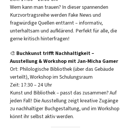
Wem kann man trauen? In dieser spannenden
Kurzvortragsreihe werden Fake News und
fragwürdige Quellen enttarnt – informativ,
unterhaltsam und aufklärend. Perfekt für alle, die
gerne kritisch hinterfragen!
🎨
Buchkunst trifft Nachhaltigkeit –
Ausstellung & Workshop mit Jan-Micha Gamer
Ort: Philologische Bibliothek (über das Gebäude
verteilt), Workshop im Schulungsraum
Zeit: 17:30 – 24 Uhr
Kunst und Bibliothek – passt das zusammen? Auf
jeden Fall! Die Ausstellung zeigt kreative Zugänge
zu nachhaltiger Buchgestaltung, und im Workshop
könnt ihr selbst aktiv werden.