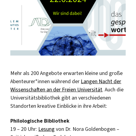
Mehr als 200 Angebote erwarten kleine und große
Abenteurer*innen während der
Langen Nacht der
Wissenschaften an der Freien Universität
. Auch die
Universitätsbibliothek gibt an verschiedenen
Standorten kreative Einblicke in ihre Arbeit:
Philologische Bibliothek
19 – 20 Uhr:
Lesung
von Dr. Nora Goldenbogen –