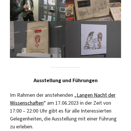
Ausstellung und Führungen
Im Rahmen der anstehenden „
Langen Nacht der
Wissenschaften
“ am 17.06.2023 in der Zeit von
17:00 – 22:00 Uhr gibt es für alle Interessierten
Gelegenheiten, die Ausstellung mit einer Führung
zu erleben.