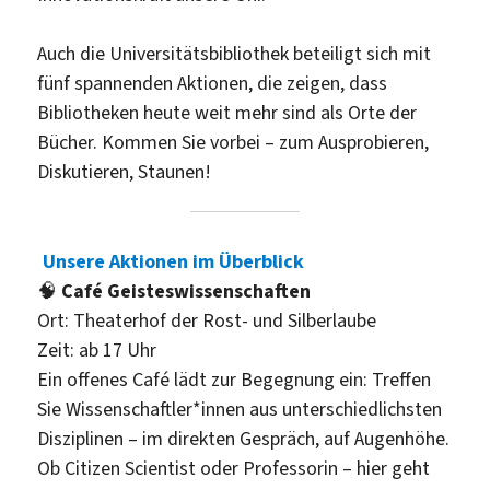
Auch die Universitätsbibliothek beteiligt sich mit
fünf spannenden Aktionen, die zeigen, dass
Bibliotheken heute weit mehr sind als Orte der
Bücher. Kommen Sie vorbei – zum Ausprobieren,
Diskutieren, Staunen!
Unsere Aktionen im Überblick
🧠
Café Geisteswissenschaften
Ort: Theaterhof der Rost- und Silberlaube
Zeit: ab 17 Uhr
Ein offenes Café lädt zur Begegnung ein: Treffen
Sie Wissenschaftler*innen aus unterschiedlichsten
Disziplinen – im direkten Gespräch, auf Augenhöhe.
Ob Citizen Scientist oder Professorin – hier geht