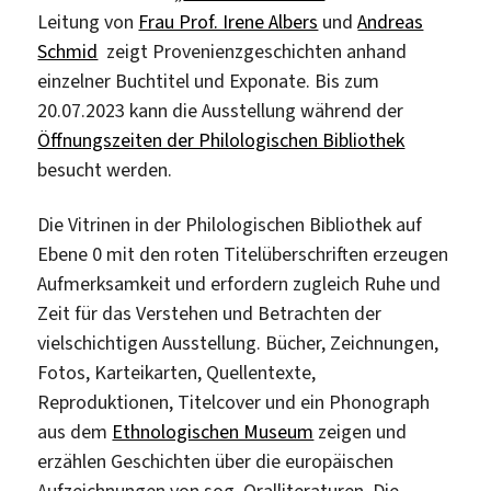
Leitung von
Frau Prof. Irene Albers
und
Andreas
Schmid
zeigt Provenienzgeschichten anhand
einzelner Buchtitel und Exponate. Bis zum
20.07.2023 kann die Ausstellung während der
Öffnungszeiten der Philologischen Bibliothek
besucht werden.
Die Vitrinen in der Philologischen Bibliothek auf
Ebene 0 mit den roten Titelüberschriften erzeugen
Aufmerksamkeit und erfordern zugleich Ruhe und
Zeit für das Verstehen und Betrachten der
vielschichtigen Ausstellung. Bücher, Zeichnungen,
Fotos, Karteikarten, Quellentexte,
Reproduktionen, Titelcover und ein Phonograph
aus dem
Ethnologischen Museum
zeigen und
erzählen Geschichten über die europäischen
Aufzeichnungen von sog. Oralliteraturen. Die