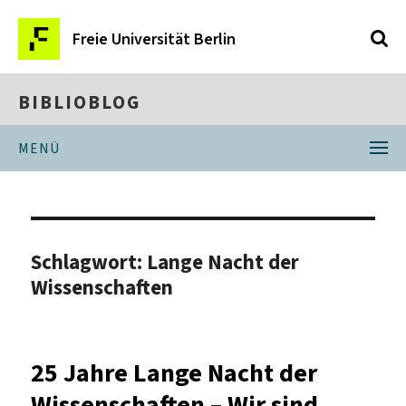
Freie Universität Berlin
BIBLIOBLOG
MENÜ
Schlagwort:
Lange Nacht der
Wissenschaften
25 Jahre Lange Nacht der
Wissenschaften – Wir sind