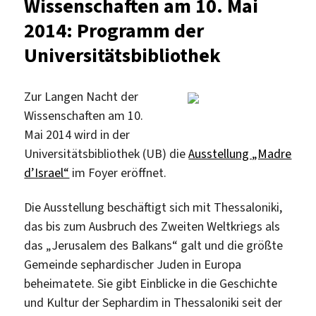
Wissenschaften am 10. Mai
der
2014: Programm der
Wissenschaften
Universitätsbibliothek
Zur Langen Nacht der
Wissenschaften am 10.
Mai 2014 wird in der
Universitätsbibliothek (UB) die
Ausstellung „Madre
d’Israel“
im Foyer eröffnet.
Die Ausstellung beschäftigt sich mit Thessaloniki,
das bis zum Ausbruch des Zweiten Weltkriegs als
das „Jerusalem des Balkans“ galt und die größte
Gemeinde sephardischer Juden in Europa
beheimatete. Sie gibt Einblicke in die Geschichte
und Kultur der Sephardim in Thessaloniki seit der