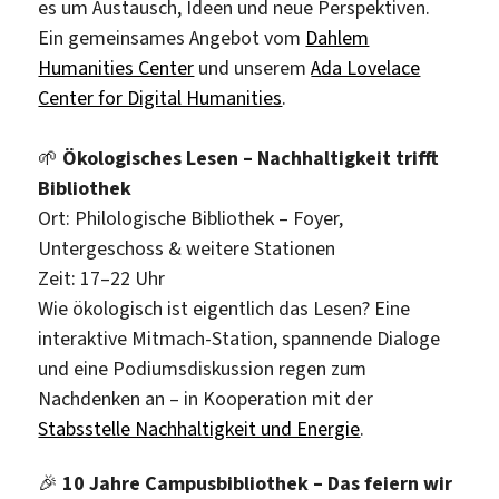
es um Austausch, Ideen und neue Perspektiven.
Ein gemeinsames Angebot vom
Dahlem
Humanities Center
und unserem
Ada Lovelace
Center for Digital Humanities
.
🌱
Ökologisches Lesen – Nachhaltigkeit trifft
Bibliothek
Ort: Philologische Bibliothek – Foyer,
Untergeschoss & weitere Stationen
Zeit: 17–22 Uhr
Wie ökologisch ist eigentlich das Lesen? Eine
interaktive Mitmach-Station, spannende Dialoge
und eine Podiumsdiskussion regen zum
Nachdenken an – in Kooperation mit der
Stabsstelle Nachhaltigkeit und Energie
.
🎉
10 Jahre Campusbibliothek – Das feiern wir