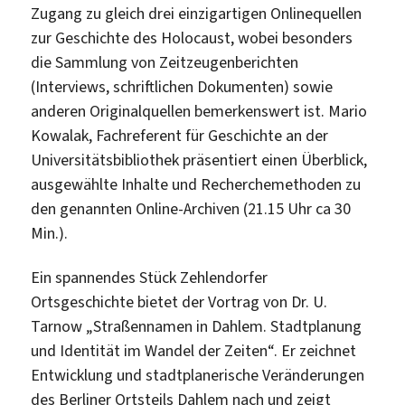
Zugang zu gleich drei einzigartigen Onlinequellen
zur Geschichte des Holocaust, wobei besonders
die Sammlung von Zeitzeugenberichten
(Interviews, schriftlichen Dokumenten) sowie
anderen Originalquellen bemerkenswert ist. Mario
Kowalak, Fachreferent für Geschichte an der
Universitätsbibliothek präsentiert einen Überblick,
ausgewählte Inhalte und Recherchemethoden zu
den genannten Online-Archiven (21.15 Uhr ca 30
Min.).
Ein spannendes Stück Zehlendorfer
Ortsgeschichte bietet der Vortrag von Dr. U.
Tarnow „Straßennamen in Dahlem. Stadtplanung
und Identität im Wandel der Zeiten“. Er zeichnet
Entwicklung und stadtplanerische Veränderungen
des Berliner Ortsteils Dahlem nach und zeigt