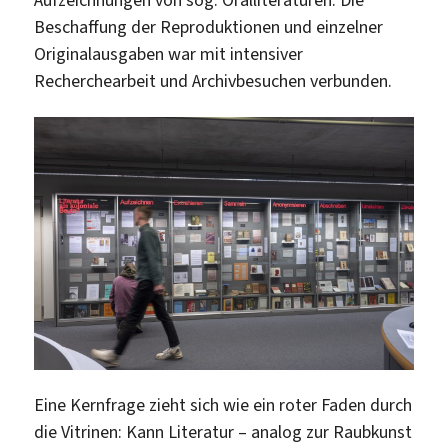
Beschaffung der Reproduktionen und einzelner
Originalausgaben war mit intensiver
Recherchearbeit und Archivbesuchen verbunden.
Eine Kernfrage zieht sich wie ein roter Faden durch
die Vitrinen: Kann Literatur – analog zur Raubkunst