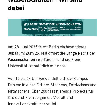
dabei
Am 28. Juni 2025 feiert Berlin ein besonderes
Jubiläum: Zum 25. Mal öffnet die
Lange Nacht der
Wissenschaften
ihre Türen – und die Freie
Universität ist natürlich mit dabei!
Von 17 bis 24 Uhr verwandelt sich der Campus
Dahlem in einen Ort des Staunens, Entdeckens und
Mitmachens. Über 200 faszinierende Projekte für
Groß und Klein zeigen die Vielfalt und
Innovationskraft unsere Uni.