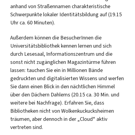
anhand von Straßennamen charakteristische
Schwerpunkte lokaler Identitätsbildung auf (19.15
Uhr ca. 60 Minuten).
Außerdem können die BesucherInnen die
Universitätsbibliothek kennen lernen und sich
durch Lesesaal, Informationszentrum und die
sonst nicht zugänglichen Magazintürme führen
lassen: tauchen Sie ein in Millionen Bände
gedruckten und digitalisierten Wissens und werfen
Sie dann einen Blick in den nächtlichen Himmel
über den Dächern Dahlems (20.15 ca. 30 Min. und
weitere bei Nachfrage). Erfahren Sie, dass
Bibliotheken nicht von Wolkenkuckucksheimen
träumen, aber dennoch in der „Cloud“ aktiv
vertreten sind.