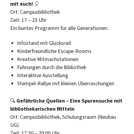
mit euch!
🎈
Ort: Campusbibliothek
Zeit: 17 – 23 Uhr
Ein buntes Programm für alle Generationen:
Infostand mit Glücksrad
Kinderfreundliche Escape-Rooms
Kreative Mitmachstationen
Führungen durch die Bibliothek
Interaktive Ausstellung
Stempel-Rallye mit kleinen Überraschungen
🔍
Gefährliche Quellen – Eine Spurensuche mit
bibliothekarischen Mitteln
Ort: Campusbibliothek, Schulungsraum (Neubau
UG)
Zeit: 17:30 – 20:00 Uhr