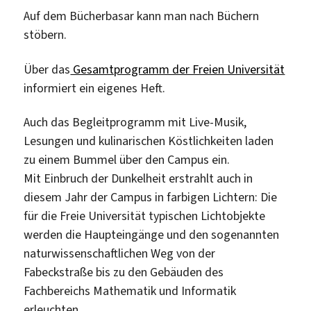
Auf dem Bücherbasar kann man nach Büchern
stöbern.
Über das
Gesamtprogramm der Freien Universität
informiert ein eigenes Heft.
Auch das Begleitprogramm mit Live-Musik,
Lesungen und kulinarischen Köstlichkeiten laden
zu einem Bummel über den Campus ein.
Mit Einbruch der Dunkelheit erstrahlt auch in
diesem Jahr der Campus in farbigen Lichtern: Die
für die Freie Universität typischen Lichtobjekte
werden die Haupteingänge und den sogenannten
naturwissenschaftlichen Weg von der
Fabeckstraße bis zu den Gebäuden des
Fachbereichs Mathematik und Informatik
erleuchten.