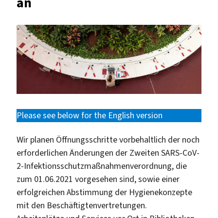
an
Please see below for the English version
Wir planen Öffnungsschritte vorbehaltlich der noch
erforderlichen Änderungen der Zweiten SARS-CoV-
2-Infektionsschutzmaßnahmenverordnung, die
zum 01.06.2021 vorgesehen sind, sowie einer
erfolgreichen Abstimmung der Hygienekonzepte
mit den Beschäftigtenvertretungen.