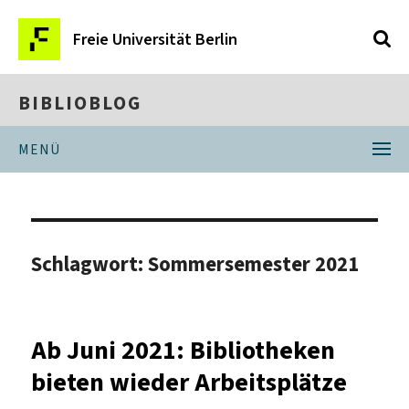
Freie Universität Berlin
BIBLIOBLOG
MENÜ
Schlagwort:
Sommersemester 2021
Ab Juni 2021: Bibliotheken
bieten wieder Arbeitsplätze