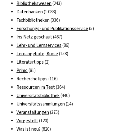
Bibliothekswesen
(243)
Datenbanken
(1.088)
Fachbibliotheken
(336)
Forschungs- und Publikationsservice
(5)
Ins Netz geschaut
(467)
Lehr- und Lernservices
(86)
Lernangebote, Kurse
(158)
Literaturtipps
(2)
Primo
(81)
Recherchetipps
(116)
Ressourcen im Test
(364)
Universitätsbibliothek
(440)
Universitätssammlungen
(14)
Veranstaltungen
(375)
Vorgestellt
(120)
Was ist neu?
(820)