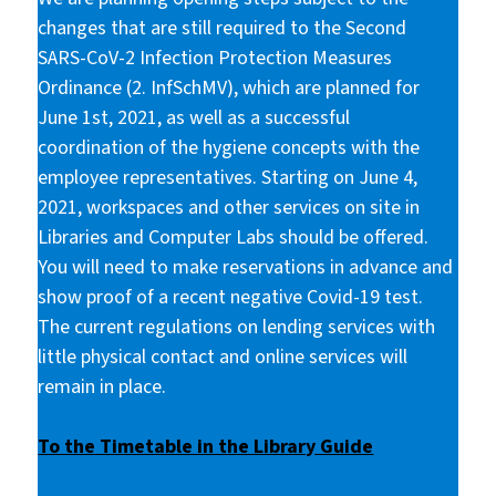
changes that are still required to the Second
SARS-CoV-2 Infection Protection Measures
Ordinance (2. InfSchMV), which are planned for
June 1st, 2021, as well as a successful
coordination of the hygiene concepts with the
employee representatives. Starting on June 4,
2021, workspaces and other services on site in
Libraries and Computer Labs should be offered.
You will need to make reservations in advance and
show proof of a recent negative Covid-19 test.
The current regulations on lending services with
little physical contact and online services will
remain in place.
To the Timetable in the Library Guide