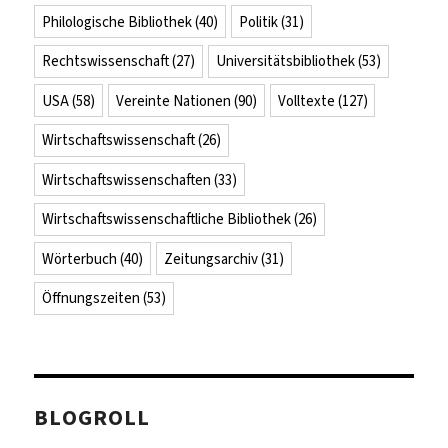
Philologische Bibliothek
(40)
Politik
(31)
Rechtswissenschaft
(27)
Universitätsbibliothek
(53)
USA
(58)
Vereinte Nationen
(90)
Volltexte
(127)
Wirtschaftswissenschaft
(26)
Wirtschaftswissenschaften
(33)
Wirtschaftswissenschaftliche Bibliothek
(26)
Wörterbuch
(40)
Zeitungsarchiv
(31)
Öffnungszeiten
(53)
BLOGROLL