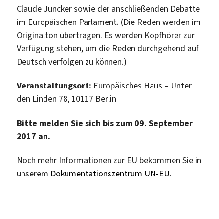
Claude Juncker sowie der anschließenden Debatte
im Europäischen Parlament. (Die Reden werden im
Originalton übertragen. Es werden Kopfhörer zur
Verfügung stehen, um die Reden durchgehend auf
Deutsch verfolgen zu können.)
Veranstaltungsort:
Europäisches Haus – Unter
den Linden 78, 10117 Berlin
Bitte melden Sie sich bis zum 09. September
2017 an.
Noch mehr Informationen zur EU bekommen Sie in
unserem
Dokumentationszentrum UN-EU
.