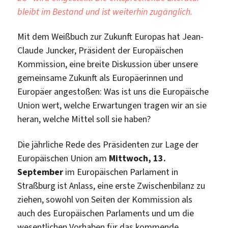
sozial!
bleibt im Bestand und ist weiterhin zugänglich.
Mit dem Weißbuch zur Zukunft Europas hat Jean-
Claude Juncker, Präsident der Europäischen
Kommission, eine breite Diskussion über unsere
gemeinsame Zukunft als Europäerinnen und
Europäer angestoßen: Was ist uns die Europäische
Union wert, welche Erwartungen tragen wir an sie
heran, welche Mittel soll sie haben?
Die jährliche Rede des Präsidenten zur Lage der
Europäischen Union am
Mittwoch, 13.
September
im Europäischen Parlament in
Straßburg ist Anlass, eine erste Zwischenbilanz zu
ziehen, sowohl von Seiten der Kommission als
auch des Europäischen Parlaments und um die
wesentlichen Vorhaben für das kommende