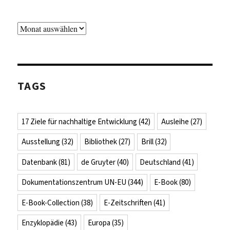
Archiv
TAGS
17 Ziele für nachhaltige Entwicklung
(42)
Ausleihe
(27)
Ausstellung
(32)
Bibliothek
(27)
Brill
(32)
Datenbank
(81)
de Gruyter
(40)
Deutschland
(41)
Dokumentationszentrum UN-EU
(344)
E-Book
(80)
E-Book-Collection
(38)
E-Zeitschriften
(41)
Enzyklopädie
(43)
Europa
(35)