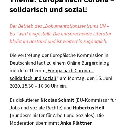
solidarisch und sozial!
Der Betrieb des „Dokumentationszentrums UN –
EU“ wird eingestellt. Die entsprechende Literatur
bleibt im Bestand und ist weiterhin zugänglich.
Die Vertretung der Europäische Kommission in
Deutschland lädt zu einem Online Bürgerdialog
mit dem Thema „
Europa nach Corona –
solidarisch und sozial!
“ am Montag, den 15. Juni
2020, 15.30 – 16.30 Uhr ein.
Es diskutieren
Nicolas Schmit
(EU-Kommissar für
Jobs und soziale Rechte) und
Hubertus Heil
(
Bundesminister für Arbeit und Soziales). Die
Moderation übernimmt
Anke Plättner