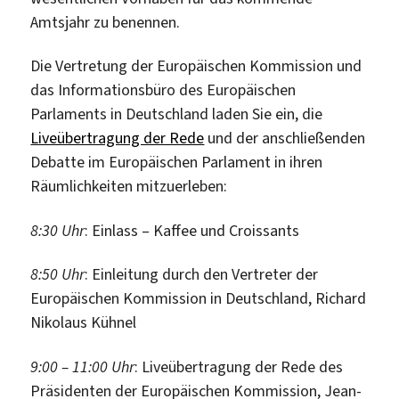
Amtsjahr zu benennen.
Die Vertretung der Europäischen Kommission und
das Informationsbüro des Europäischen
Parlaments in Deutschland laden Sie ein, die
Liveübertragung der Rede
und der anschließenden
Debatte im Europäischen Parlament in ihren
Räumlichkeiten mitzuerleben:
8:30 Uhr
: Einlass – Kaffee und Croissants
8:50 Uhr
: Einleitung durch den Vertreter der
Europäischen Kommission in Deutschland, Richard
Nikolaus Kühnel
9:00 – 11:00 Uhr
: Liveübertragung der Rede des
Präsidenten der Europäischen Kommission, Jean-