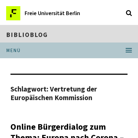
Freie Universität Berlin
BIBLIOBLOG
MENÜ
Schlagwort:
Vertretung der
Europäischen Kommission
Online Bürgerdialog zum
Thema: Europa nach Corona –