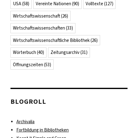
USA
(58)
Vereinte Nationen
(90)
Volltexte
(127)
Wirtschaftswissenschaft
(26)
Wirtschaftswissenschaften
(33)
Wirtschaftswissenschaftliche Bibliothek
(26)
Wörterbuch
(40)
Zeitungsarchiv
(31)
Öffnungszeiten
(53)
BLOGROLL
Archivalia
Fortbildung in Bibliotheken