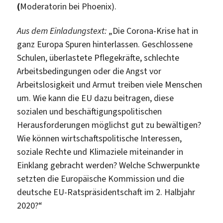
(
Moderatorin bei Phoenix).
Aus dem Einladungstext:
„Die Corona-Krise hat in
ganz Europa Spuren hinterlassen. Geschlossene
Schulen, überlastete Pflegekräfte, schlechte
Arbeitsbedingungen oder die Angst vor
Arbeitslosigkeit und Armut treiben viele Menschen
um. Wie kann die EU dazu beitragen, diese
sozialen und beschäftigungspolitischen
Herausforderungen möglichst gut zu bewältigen?
Wie können wirtschaftspolitische Interessen,
soziale Rechte und Klimaziele miteinander in
Einklang gebracht werden? Welche Schwerpunkte
setzten die Europäische Kommission und die
deutsche EU-Ratspräsidentschaft im 2. Halbjahr
2020?“