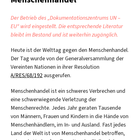
Der Betrieb des „Dokumentationszentrums UN –
EU“ wird eingestellt. Die entsprechende Literatur
bleibt im Bestand und ist weiterhin zugänglich.
Heute ist der Welttag gegen den Menschenhandel.
Der Tag wurde von der Generalversammlung der
Vereinten Nationen in ihrer Resolution
A/RES/68/192
ausgerufen.
Menschenhandel ist ein schweres Verbrechen und
eine schwerwiegende Verletzung der
Menschenrechte. Jedes Jahr geraten Tausende
von Männern, Frauen und Kindern in die Hände von
Menschenhändlern, im In- und Ausland. Fast jedes
Land der Welt ist von Menschenhandel betroffen,