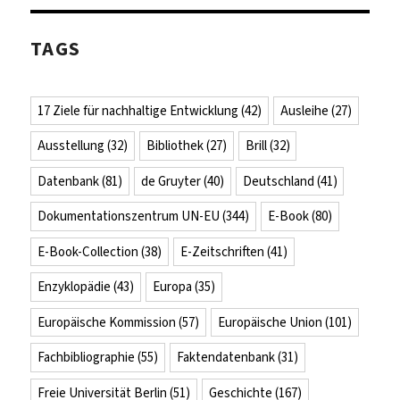
TAGS
17 Ziele für nachhaltige Entwicklung
(42)
Ausleihe
(27)
Ausstellung
(32)
Bibliothek
(27)
Brill
(32)
Datenbank
(81)
de Gruyter
(40)
Deutschland
(41)
Dokumentationszentrum UN-EU
(344)
E-Book
(80)
E-Book-Collection
(38)
E-Zeitschriften
(41)
Enzyklopädie
(43)
Europa
(35)
Europäische Kommission
(57)
Europäische Union
(101)
Fachbibliographie
(55)
Faktendatenbank
(31)
Freie Universität Berlin
(51)
Geschichte
(167)