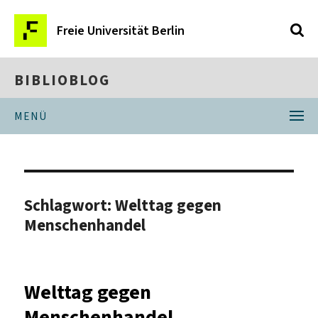
Freie Universität Berlin
BIBLIOBLOG
MENÜ
Schlagwort:
Welttag gegen
Menschenhandel
Welttag gegen
Menschenhandel