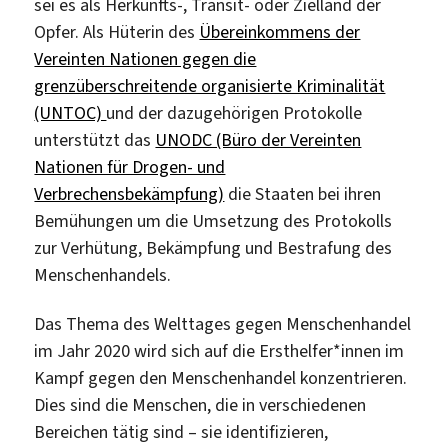
sei es als Herkunfts-, Transit- oder Zielland der
Opfer. Als Hüterin des
Übereinkommens der
Vereinten Nationen gegen die
grenzüberschreitende organisierte Kriminalität
(UNTOC)
und der dazugehörigen Protokolle
unterstützt das
UNODC (Büro der Vereinten
Nationen für Drogen- und
Verbrechensbekämpfung)
die Staaten bei ihren
Bemühungen um die Umsetzung des Protokolls
zur Verhütung, Bekämpfung und Bestrafung des
Menschenhandels.
Das Thema des Welttages gegen Menschenhandel
im Jahr 2020 wird sich auf die Ersthelfer*innen im
Kampf gegen den Menschenhandel konzentrieren.
Dies sind die Menschen, die in verschiedenen
Bereichen tätig sind – sie identifizieren,