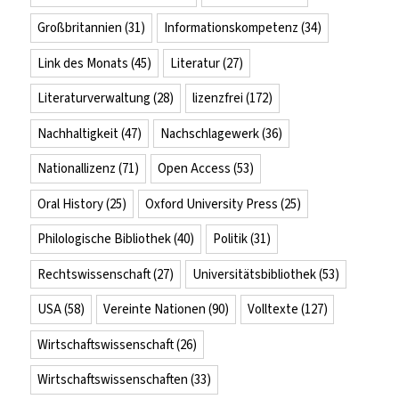
Großbritannien
(31)
Informationskompetenz
(34)
Link des Monats
(45)
Literatur
(27)
Literaturverwaltung
(28)
lizenzfrei
(172)
Nachhaltigkeit
(47)
Nachschlagewerk
(36)
Nationallizenz
(71)
Open Access
(53)
Oral History
(25)
Oxford University Press
(25)
Philologische Bibliothek
(40)
Politik
(31)
Rechtswissenschaft
(27)
Universitätsbibliothek
(53)
USA
(58)
Vereinte Nationen
(90)
Volltexte
(127)
Wirtschaftswissenschaft
(26)
Wirtschaftswissenschaften
(33)