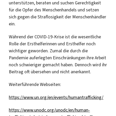
unterstützen, beraten und suchen Gerechtigkeit
für die Opfer des Menschenhandels und setzen
sich gegen die Straflosigkeit der Menschenhändler
ein.
Während der COVID-19-Krise ist die wesentliche
Rolle der Ersthelferinnen und Ersthelfer noch
wichtiger geworden. Zumal die durch die
Pandemie auferlegten Einschränkungen ihre Arbeit
noch schwieriger gemacht haben. Dennoch wird ihr
Beitrag oft übersehen und nicht anerkannt.
Weiterführende Webseiten:
https://www.un.org/en/events/humantrafficking/
https://www.unodc.org/unodc/en/human-