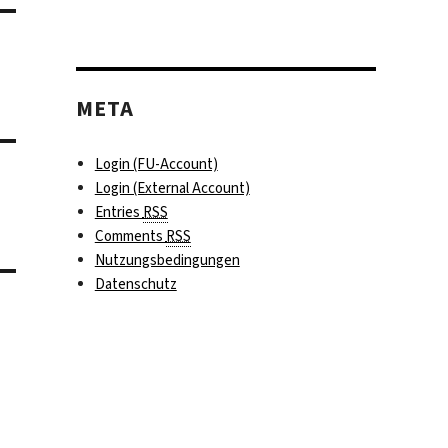
META
Login (FU-Account)
Login (External Account)
Entries
RSS
Comments
RSS
Nutzungsbedingungen
Datenschutz