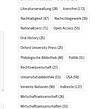
Literaturverwaltung
(28)
lizenzfrei
(172)
Nachhaltigkeit
(47)
Nachschlagewerk
(36)
Nationallizenz
(71)
Open Access
(53)
Oral History
(25)
Oxford University Press
(25)
Philologische Bibliothek
(40)
Politik
(31)
Rechtswissenschaft
(27)
Universitätsbibliothek
(53)
USA
(58)
Vereinte Nationen
(90)
Volltexte
(127)
Wirtschaftswissenschaft
(26)
Wirtschaftswissenschaften
(33)