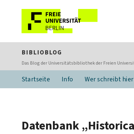
BIBLIOBLOG
Das Blog der Universitätsbibliothek der Freien Universi
Startseite
Info
Wer schreibt hier
Datenbank „Historica