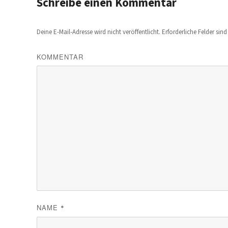
Schreibe einen Kommentar
Deine E-Mail-Adresse wird nicht veröffentlicht.
Erforderliche Felder sin
KOMMENTAR
NAME
*