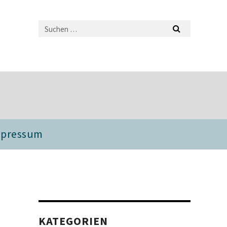
mpressum
KATEGORIEN