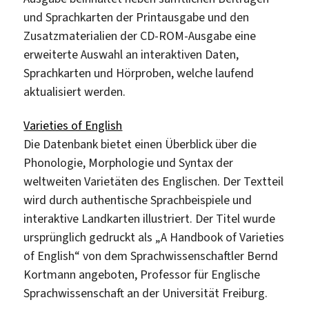
und Sprachkarten der Printausgabe und den
Zusatzmaterialien der CD-ROM-Ausgabe eine
erweiterte Auswahl an interaktiven Daten,
Sprachkarten und Hörproben, welche laufend
aktualisiert werden.
Varieties of English
Die Datenbank bietet einen Überblick über die
Phonologie, Morphologie und Syntax der
weltweiten Varietäten des Englischen. Der Textteil
wird durch authentische Sprachbeispiele und
interaktive Landkarten illustriert. Der Titel wurde
ursprünglich gedruckt als „A Handbook of Varieties
of English“ von dem Sprachwissenschaftler Bernd
Kortmann angeboten, Professor für Englische
Sprachwissenschaft an der Universität Freiburg.