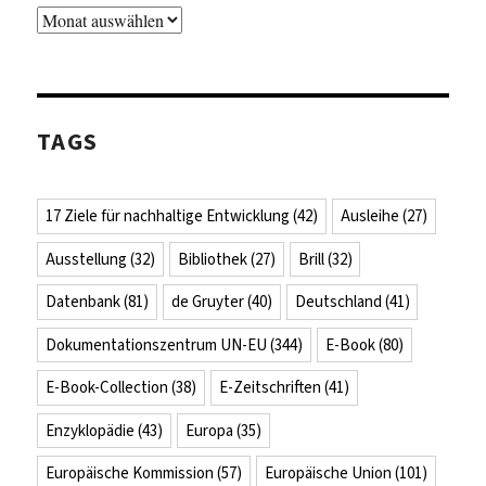
Archiv
TAGS
17 Ziele für nachhaltige Entwicklung
(42)
Ausleihe
(27)
Ausstellung
(32)
Bibliothek
(27)
Brill
(32)
Datenbank
(81)
de Gruyter
(40)
Deutschland
(41)
Dokumentationszentrum UN-EU
(344)
E-Book
(80)
E-Book-Collection
(38)
E-Zeitschriften
(41)
Enzyklopädie
(43)
Europa
(35)
Europäische Kommission
(57)
Europäische Union
(101)