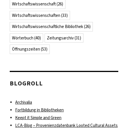
Wirtschaftswissenschaft
(26)
Wirtschaftswissenschaften
(33)
Wirtschaftswissenschaftliche Bibliothek
(26)
Wörterbuch
(40)
Zeitungsarchiv
(31)
Öffnungszeiten
(53)
BLOGROLL
Archivalia
Fortbildung in Bibliotheken
Keept it Simple and Green
LCA-Blog – Provenienzdatenbank Looted Cultural Assets