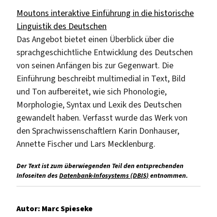
Moutons interaktive Einführung in die historische
Linguistik des Deutschen
Das Angebot bietet einen Überblick über die
sprachgeschichtliche Entwicklung des Deutschen
von seinen Anfängen bis zur Gegenwart. Die
Einführung beschreibt multimedial in Text, Bild
und Ton aufbereitet, wie sich Phonologie,
Morphologie, Syntax und Lexik des Deutschen
gewandelt haben. Verfasst wurde das Werk von
den Sprachwissenschaftlern Karin Donhauser,
Annette Fischer und Lars Mecklenburg.
Der Text ist zum überwiegenden Teil den entsprechenden
Infoseiten des
Datenbank-Infosystems (DBIS)
entnommen.
Autor:
Marc Spieseke