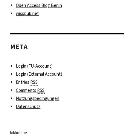
Open Access Blog Berlin
wisspub.net
META
Login (FU-Account)
Login (External Account)
Entries
RSS
Comments
RSS
Nutzungsbedingungen
Datenschutz
biblioblog