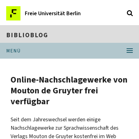
Freie Universität Berlin
BIBLIOBLOG
MENÜ
Online-Nachschlagewerke von
Mouton de Gruyter frei
verfügbar
Seit dem Jahreswechsel werden einige
Nachschlagewerke zur Sprachwissenschaft des
Verlags Mouton de Gruyter kostenfrei im Web