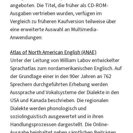
angeboten. Die Titel, die früher als CD-ROM-
Ausgaben vertrieben wurden, verfügen im
Vergleich zu früheren Kaufversion teilweise über
eine erweiterte Auswahl an Multimedia-
Anwendungen:
Atlas of North American English (ANAE)
Unter der Leitung von William Labov entwickelter
Sprachatlas zum nordamerikanischen Englisch. Auf
der Grundlage einer in den 90er Jahren an 762
Sprechern durchgeführten Erhebung werden
Aussprache und Vokalsysteme der Dialekte in den
USA und Kanada beschrieben. Die regionalen
Dialekte werden phonologisch und
soziolinguistisch ausgewertet und in ihren
Handlungsprozessen dargestellt. Die Online-
Ausgabe beinhaltet neben sämtlichen Beiträgen