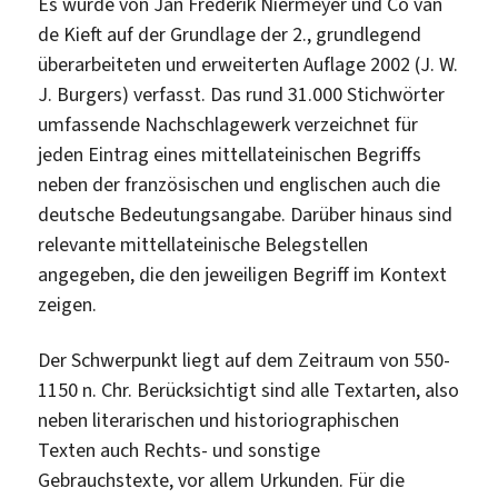
Es wurde von Jan Frederik Niermeyer und Co van
de Kieft auf der Grundlage der 2., grundlegend
überarbeiteten und erweiterten Auflage 2002 (J. W.
J. Burgers) verfasst. Das rund 31.000 Stichwörter
umfassende Nachschlagewerk verzeichnet für
jeden Eintrag eines mittellateinischen Begriffs
neben der französischen und englischen auch die
deutsche Bedeutungsangabe. Darüber hinaus sind
relevante mittellateinische Belegstellen
angegeben, die den jeweiligen Begriff im Kontext
zeigen.
Der Schwerpunkt liegt auf dem Zeitraum von 550-
1150 n. Chr. Berücksichtigt sind alle Textarten, also
neben literarischen und historiographischen
Texten auch Rechts- und sonstige
Gebrauchstexte, vor allem Urkunden. Für die