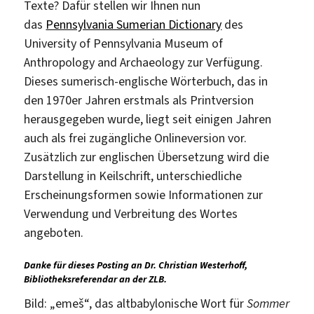
Texte? Dafür stellen wir Ihnen nun
das
Pennsylvania Sumerian Dictionary
des
University of Pennsylvania Museum of
Anthropology and Archaeology zur Verfügung.
Dieses sumerisch-englische Wörterbuch, das in
den 1970er Jahren erstmals als Printversion
herausgegeben wurde, liegt seit einigen Jahren
auch als frei zugängliche Onlineversion vor.
Zusätzlich zur englischen Übersetzung wird die
Darstellung in Keilschrift, unterschiedliche
Erscheinungsformen sowie Informationen zur
Verwendung und Verbreitung des Wortes
angeboten.
Danke für dieses Posting an Dr. Christian Westerhoff,
Bibliotheksreferendar an der ZLB.
Bild: „emeš“, das altbabylonische Wort für
Sommer