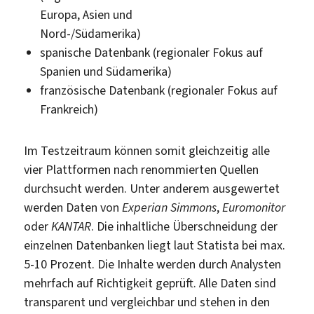
Europa, Asien und
Nord-/Südamerika)
spanische Datenbank (regionaler Fokus auf
Spanien und Südamerika)
französische Datenbank (regionaler Fokus auf
Frankreich)
Im Testzeitraum können somit gleichzeitig alle
vier Plattformen nach renommierten Quellen
durchsucht werden. Unter anderem ausgewertet
werden Daten von
Experian Simmons
,
Euromonitor
oder
KANTAR
. Die inhaltliche Überschneidung der
einzelnen Datenbanken liegt laut Statista bei max.
5-10 Prozent. Die Inhalte werden durch Analysten
mehrfach auf Richtigkeit geprüft. Alle Daten sind
transparent und vergleichbar und stehen in den