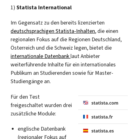
1)
Statista International
Im Gegensatz zu den bereits lizenzierten
deutschsprachigen Statista-Inhalten
, die einen
regionalen Fokus auf die Regionen Deutschland,
Österreich und die Schweiz legen, bietet die
internationale Datenbank
laut Anbieter
weiterführende Inhalte für ein internationales
Publikum an Studierenden sowie für Master-
Studiengänge an.
Für den Test
freigeschaltet wurden drei
zusätzliche Module:
englische Datenbank
(regionaler Fokus auf