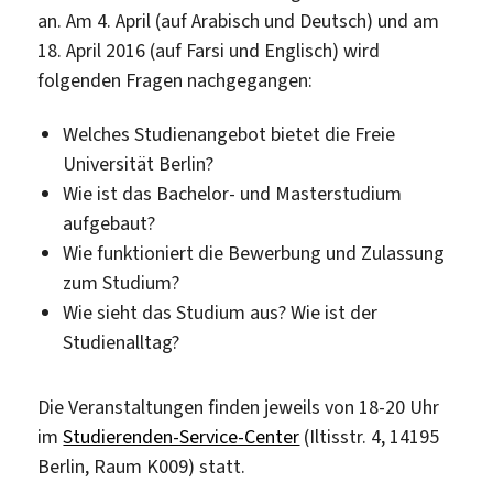
an. Am 4. April (auf Arabisch und Deutsch) und am
18. April 2016 (auf Farsi und Englisch) wird
folgenden Fragen nachgegangen:
Welches Studienangebot bietet die Freie
Universität Berlin?
Wie ist das Bachelor- und Masterstudium
aufgebaut?
Wie funktioniert die Bewerbung und Zulassung
zum Studium?
Wie sieht das Studium aus? Wie ist der
Studienalltag?
Die Veranstaltungen finden jeweils von 18-20 Uhr
im
Studierenden-Service-Center
(Iltisstr. 4, 14195
Berlin, Raum K009) statt.