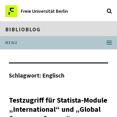
Freie Universität Berlin
BIBLIOBLOG
MENÜ
Schlagwort:
Englisch
Testzugriff für Statista-Module
„International“ und „Global