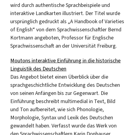
wird durch authentische Sprachbeispiele und
interaktive Landkarten illustriert. Der Titel wurde
ursprünglich gedruckt als „A Handbook of Varieties
of English“ von dem Sprachwissenschaftler Bernd
Kortmann angeboten, Professor für Englische
Sprachwissenschaft an der Universität Freiburg.
Moutons interaktive Einführung in die historische
Linguistik des Deutschen
Das Angebot bietet einen Überblick über die
sprachgeschichtliche Entwicklung des Deutschen
von seinen Anfängen bis zur Gegenwart. Die
Einführung beschreibt multimedial in Text, Bild
und Ton aufbereitet, wie sich Phonologie,
Morphologie, Syntax und Lexik des Deutschen
gewandelt haben. Verfasst wurde das Werk von
den Sprachwissenschaftlern Karin Donhauser,