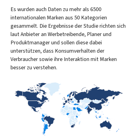
Es wurden auch Daten zu mehr als 6500
internationalen Marken aus 50 Kategorien
gesammelt. Die Ergebnisse der Studie richten sich
laut Anbieter an Werbetreibende, Planer und
Produktmanager und sollen diese dabei
unterstützen, dass Konsumverhalten der
Verbraucher sowie ihre Interaktion mit Marken
besser zu verstehen.