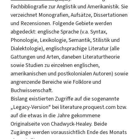
Fachbibliografie zur Anglistik und Amerikanistik. Sie
verzeichnet Monografien, Aufsätze, Dissertationen
und Rezensionen. Folgende Gebiete werden
abgedeckt: englische Sprache (v.a. Syntax,
Phonologie, Lexikologie, Semantik, Stilistik und
Dialektologie), englischsprachige Literatur (alle
Gattungen und Arten, daneben Literaturtheorie
sowie Studien zu einzelnen englischen,
amerikanischen und postkolonialen Autoren) sowie
angrenzende Bereiche wie Folklore und
Buchwissenschaft.
Bislang existierten Zugriffe auf die sogenannte
„Legacy-Version“ bei literature.proquest.com bzw.
auf die etwas in die Jahre gekommene
Originalseite von Chadwyck-Healey. Beide
Zugänge werden voraussichtlich Ende des Monats