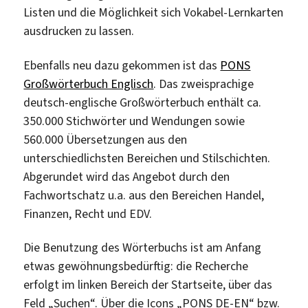
Listen und die Möglichkeit sich Vokabel-Lernkarten
ausdrucken zu lassen.
Ebenfalls neu dazu gekommen ist das
PONS
Großwörterbuch Englisch
. Das zweisprachige
deutsch-englische Großwörterbuch enthält ca.
350.000 Stichwörter und Wendungen sowie
560.000 Übersetzungen aus den
unterschiedlichsten Bereichen und Stilschichten.
Abgerundet wird das Angebot durch den
Fachwortschatz u.a. aus den Bereichen Handel,
Finanzen, Recht und EDV.
Die Benutzung des Wörterbuchs ist am Anfang
etwas gewöhnungsbedürftig: die Recherche
erfolgt im linken Bereich der Startseite, über das
Feld „Suchen“. Über die Icons „PONS DE-EN“ bzw.