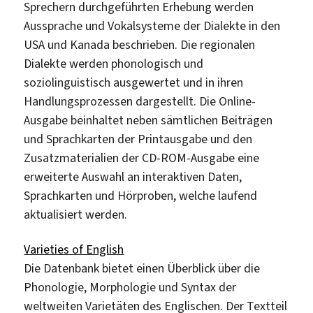
Sprechern durchgeführten Erhebung werden
Aussprache und Vokalsysteme der Dialekte in den
USA und Kanada beschrieben. Die regionalen
Dialekte werden phonologisch und
soziolinguistisch ausgewertet und in ihren
Handlungsprozessen dargestellt. Die Online-
Ausgabe beinhaltet neben sämtlichen Beiträgen
und Sprachkarten der Printausgabe und den
Zusatzmaterialien der CD-ROM-Ausgabe eine
erweiterte Auswahl an interaktiven Daten,
Sprachkarten und Hörproben, welche laufend
aktualisiert werden.
Varieties of English
Die Datenbank bietet einen Überblick über die
Phonologie, Morphologie und Syntax der
weltweiten Varietäten des Englischen. Der Textteil