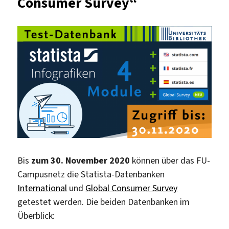
Consumer Survey“
Bis
zum 30. November 2020
können über das FU-
Campusnetz die Statista-Datenbanken
International
und
Global Consumer Survey
getestet werden. Die beiden Datenbanken im
Überblick: