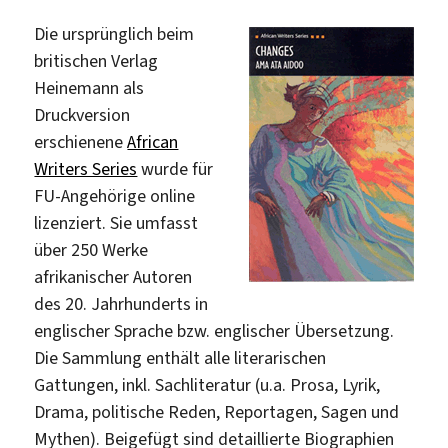
Die ursprünglich beim
britischen Verlag
Heinemann als
Druckversion
erschienene
African
Writers Series
wurde für
FU-Angehörige online
lizenziert. Sie umfasst
über 250 Werke
afrikanischer Autoren
des 20. Jahrhunderts in
englischer Sprache bzw. englischer Übersetzung.
Die Sammlung enthält alle literarischen
Gattungen, inkl. Sachliteratur (u.a. Prosa, Lyrik,
Drama, politische Reden, Reportagen, Sagen und
Mythen). Beigefügt sind detaillierte Biographien