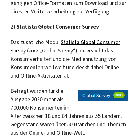
gängigen Office-Formaten zum Download und zur
direkten Weiterverarbeitung zur Verfügung.
2)
Statista Global Consumer Survey
Das zusätliche Modul
Statista Global Consumer
Survey
(kurz „Global Survey“) untersucht das
Konsumverhalten und die Mediennutzung von
Konsumenten weltweit und deckt dabei Online-
und Offline-Aktivitäten ab.
Befragt wurden für die
Ausgabe 2020 mehr als
700.000 Konsumenten im
Alter zwischen 18 und 64 Jahren aus 55 Ländern.
Gegenstand waren über 50 Branchen und Themen
aus der Online- und Offline-Welt.