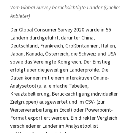
Vom Global Survey berücksichtigte Länder (Quelle:
Anbieter)
Der Global Consumer Survey 2020 wurde in 55
Ländern durchgeführt, darunter China,
Deutschland, Frankreich, Großbritannien, Italien,
Japan, Kanada, Österreich, die Schweiz und USA
sowie das Vereinigte Königreich. Der Einstieg
erfolgt über die jeweiligen Länderprofile. Die
Daten können mit einem interaktiven Online-
Analysetool (u. a. einfache Tabellen,
Kreuztabellierung, Berücksichtigung individueller
Zielgruppen) ausgewertet und im CSV- (zur
Weiterverarbeitung in Excel) oder Powerpoint-
Format exportiert werden. Ein direkter Vergleich
verschiedener Länder im Analysetool ist