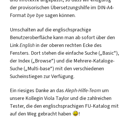
der provisorischen Übersetzungshilfe im DIN-A4-
Format
bye bye
sagen können.
Umschalten auf die englischsprachige
Benutzeroberfläche kann man ab sofort über den
Link
English
in der oberen rechten Ecke des
Fensters. Dort stehen die einfache Suche („Basic“),
der Index („Browse“) und die Mehrere-Kataloge-
Suche („Multi-base“) mit den verschiedenen
Sucheinstiegen zur Verfügung.
Ein riesiges Danke an das
Aleph-Hilfe-Team
um
unsere Kollegin Viola Taylor und die zahlreichen
Tester, die den englischsprachigen FU-Katalog mit
auf den Weg gebracht haben
!