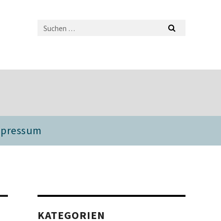
mpressum
KATEGORIEN