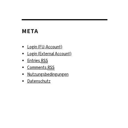
META
Login (FU-Account)
Login (External Account)
Entries
RSS
Comments
RSS
Nutzungsbedingungen
Datenschutz