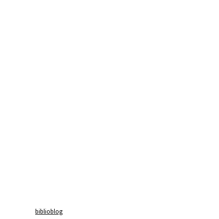
biblioblog