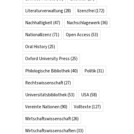
Literaturverwaltung
(28)
lizenzfrei
(172)
Nachhaltigkeit
(47)
Nachschlagewerk
(36)
Nationallizenz
(71)
Open Access
(53)
Oral History
(25)
Oxford University Press
(25)
Philologische Bibliothek
(40)
Politik
(31)
Rechtswissenschaft
(27)
Universitätsbibliothek
(53)
USA
(58)
Vereinte Nationen
(90)
Volltexte
(127)
Wirtschaftswissenschaft
(26)
Wirtschaftswissenschaften
(33)