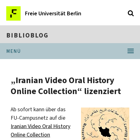
Freie Universität Berlin
BIBLIOBLOG
MENÜ
„Iranian Video Oral History
Online Collection“ lizenziert
Ab sofort kann über das
FU-Campusnetz auf die
Iranian Video Oral History
Online Collection