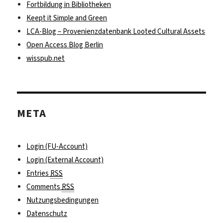
Fortbildung in Bibliotheken
Keept it Simple and Green
LCA-Blog – Provenienzdatenbank Looted Cultural Assets
Open Access Blog Berlin
wisspub.net
META
Login (FU-Account)
Login (External Account)
Entries
RSS
Comments
RSS
Nutzungsbedingungen
Datenschutz