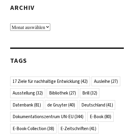
ARCHIV
Archiv
TAGS
17 Ziele für nachhaltige Entwicklung
(42)
Ausleihe
(27)
Ausstellung
(32)
Bibliothek
(27)
Brill
(32)
Datenbank
(81)
de Gruyter
(40)
Deutschland
(41)
Dokumentationszentrum UN-EU
(344)
E-Book
(80)
E-Book-Collection
(38)
E-Zeitschriften
(41)