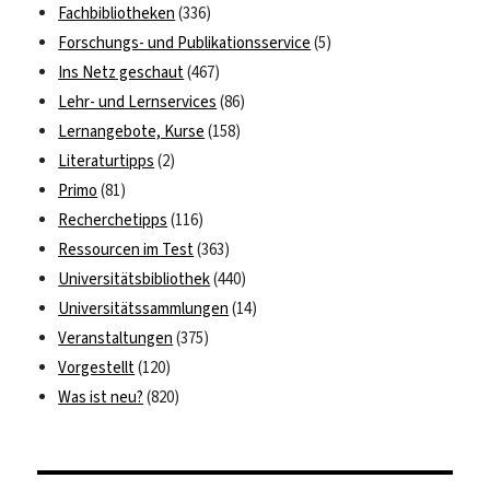
Fachbibliotheken
(336)
Forschungs- und Publikationsservice
(5)
Ins Netz geschaut
(467)
Lehr- und Lernservices
(86)
Lernangebote, Kurse
(158)
Literaturtipps
(2)
Primo
(81)
Recherchetipps
(116)
Ressourcen im Test
(363)
Universitätsbibliothek
(440)
Universitätssammlungen
(14)
Veranstaltungen
(375)
Vorgestellt
(120)
Was ist neu?
(820)