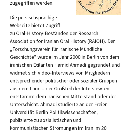
zugegriffen werden.
Die persischsprachige
Webseite bietet Zugriff
zu Oral-History-Beständen der Research
Association for Iranian Oral History (RAIOH). Der
„Forschungsverein für Iranische Mündliche
Geschichte“ wurde im Jahr 2000 in Berlin von dem
iranischen Exilanten Hamid Ahmadi gegründet und
widmet sich Video-Interviews von Mitgliedern
entsprechender politischer oder sozialer Gruppen
aus dem Land – der Großteil der Interviewten
entstammt dem iranischen Mittelstand oder der
Unterschicht. Ahmadi studierte an der Freien
Universität Berlin Politikwissenschaften,
publizierte zu sozialistischen und
kommunistischen Strömungen im Iran im 20.