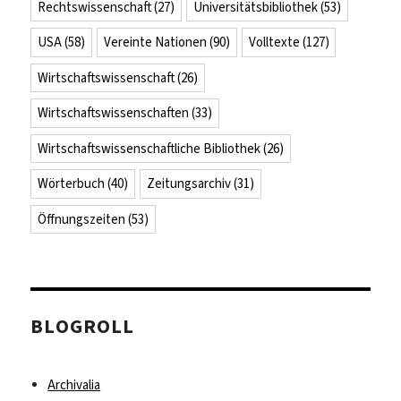
Rechtswissenschaft
(27)
Universitätsbibliothek
(53)
USA
(58)
Vereinte Nationen
(90)
Volltexte
(127)
Wirtschaftswissenschaft
(26)
Wirtschaftswissenschaften
(33)
Wirtschaftswissenschaftliche Bibliothek
(26)
Wörterbuch
(40)
Zeitungsarchiv
(31)
Öffnungszeiten
(53)
BLOGROLL
Archivalia