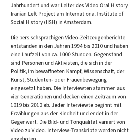
Jahrhundert und war Leiter des Video Oral History
Iranian Left Project am International Institute of
Social History (IISH) in Amsterdam.
Die persischsprachigen Video-Zeitzeugenberichte
entstanden in den Jahren 1994 bis 2010 und haben
eine Laufzeit von ca. 1000 Stunden. Gegenstand
sind Personen und Aktivisten, die sich in der
Politik, im bewaffneten Kampf, Wissenschaft, der
Kunst, Studenten- oder Frauenbewegung
eingesetzt haben. Die Interviewten stammen aus
vier Generationen und decken einen Zeitraum von
1919 bis 2010 ab. Jeder Interviewte beginnt mit
Erzählungen aus der Kindheit und endet in der
Gegenwart. Die Bild- und Tonqualität variiert von
Video zu Video. Interview-Transkripte werden nicht
angeboten.