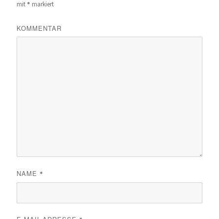
*
mit
markiert
KOMMENTAR
NAME
*