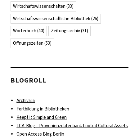
Wirtschaftswissenschaften
(33)
Wirtschaftswissenschaftliche Bibliothek
(26)
Wörterbuch
(40)
Zeitungsarchiv
(31)
Öffnungszeiten
(53)
BLOGROLL
Archivalia
Fortbildung in Bibliotheken
Keept it Simple and Green
LCA-Blog – Provenienzdatenbank Looted Cultural Assets
Open Access Blog Berlin