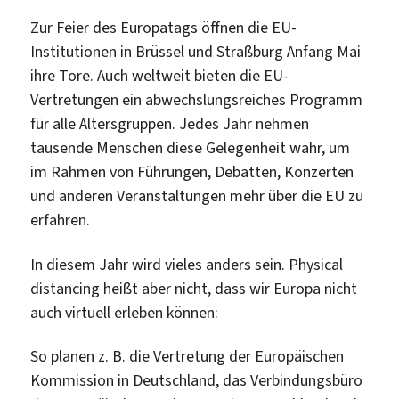
Zur Feier des Europatags öffnen die EU-
Institutionen in Brüssel und Straßburg Anfang Mai
ihre Tore. Auch weltweit bieten die EU-
Vertretungen ein abwechslungsreiches Programm
für alle Altersgruppen. Jedes Jahr nehmen
tausende Menschen diese Gelegenheit wahr, um
im Rahmen von Führungen, Debatten, Konzerten
und anderen Veranstaltungen mehr über die EU zu
erfahren.
In diesem Jahr wird vieles anders sein. Physical
distancing heißt aber nicht, dass wir Europa nicht
auch virtuell erleben können:
So planen z. B. die Vertretung der Europäischen
Kommission in Deutschland, das Verbindungsbüro