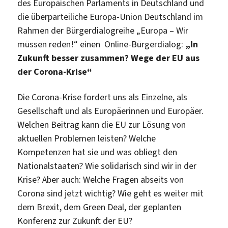
des Europäischen Parlaments in Deutschland und
die überparteiliche Europa-Union Deutschland im
Rahmen der Bürgerdialogreihe „Europa – Wir
müssen reden!“ einen Online-Bürgerdialog:
„In
Zukunft besser zusammen? Wege der EU aus
der Corona-Krise“
Die Corona-Krise fordert uns als Einzelne, als
Gesellschaft und als Europäerinnen und Europäer.
Welchen Beitrag kann die EU zur Lösung von
aktuellen Problemen leisten? Welche
Kompetenzen hat sie und was obliegt den
Nationalstaaten? Wie solidarisch sind wir in der
Krise? Aber auch: Welche Fragen abseits von
Corona sind jetzt wichtig? Wie geht es weiter mit
dem Brexit, dem Green Deal, der geplanten
Konferenz zur Zukunft der EU?