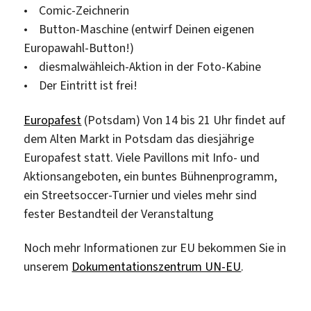
• Comic-Zeichnerin
• Button-Maschine (entwirf Deinen eigenen
Europawahl-Button!)
• diesmalwähleich-Aktion in der Foto-Kabine
• Der Eintritt ist frei!
Europafest
(Potsdam) Von 14 bis 21 Uhr findet auf
dem Alten Markt in Potsdam das diesjährige
Europafest statt. Viele Pavillons mit Info- und
Aktionsangeboten, ein buntes Bühnenprogramm,
ein Streetsoccer-Turnier und vieles mehr sind
fester Bestandteil der Veranstaltung
Noch mehr Informationen zur EU bekommen Sie in
unserem
Dokumentationszentrum UN-EU
.