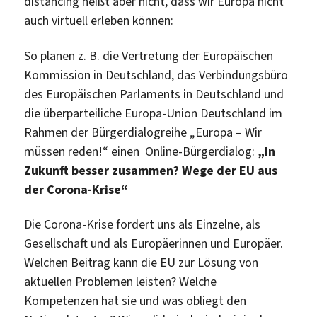
distancing heißt aber nicht, dass wir Europa nicht
auch virtuell erleben können:
So planen z. B. die Vertretung der Europäischen
Kommission in Deutschland, das Verbindungsbüro
des Europäischen Parlaments in Deutschland und
die überparteiliche Europa-Union Deutschland im
Rahmen der Bürgerdialogreihe „Europa – Wir
müssen reden!“ einen Online-Bürgerdialog:
„In
Zukunft besser zusammen? Wege der EU aus
der Corona-Krise“
Die Corona-Krise fordert uns als Einzelne, als
Gesellschaft und als Europäerinnen und Europäer.
Welchen Beitrag kann die EU zur Lösung von
aktuellen Problemen leisten? Welche
Kompetenzen hat sie und was obliegt den