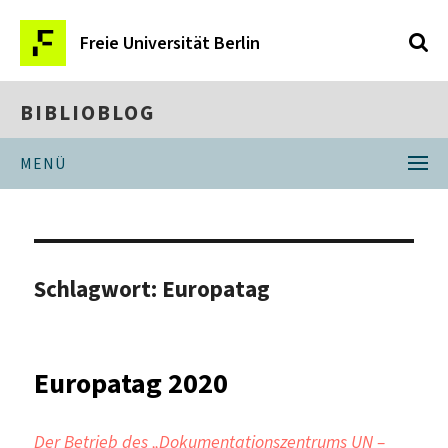
Freie Universität Berlin
BIBLIOBLOG
MENÜ
Schlagwort:
Europatag
Europatag 2020
Der Betrieb des „Dokumentationszentrums UN –