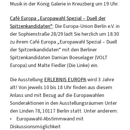
Musik in der König Galerie in Kreuzberg um 19 Uhr.
Café Europa „Europawahl Spezial – Duell der
Spitzenkandidaten“
: Die Europa-Union Berlin e.V. in
der Sophienstraße 28/29 lädt Sie herzlich um 18:30
zu ihrem Café Europa „Europawahl Spezial – Duell
der Spitzenkandidaten“ mit den Berliner
Spitzenkandidaten Damian Boeselager (VOLT
Europa) und Malte Fiedler (Die Linke) ein.
Die Ausstellung
ERLEBNIS EUROPA
wird 3 Jahre
alt! Von jeweils 10 bis 18 Uhr finden aus diesem
Anlass und mit Bezug auf die Europawahlen
Sonderaktionen in den Ausstellungsräumen Unter
den Linden 78, 10117 Berlin statt. Unter anderem:
• Europawahl-Abstimmwand mit
Diskussionsmöglichkeit