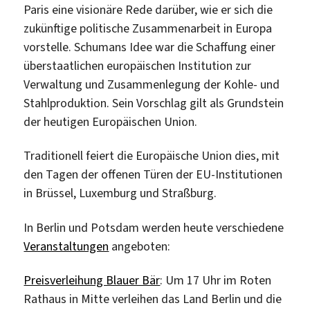
Paris eine visionäre Rede darüber, wie er sich die
zukünftige politische Zusammenarbeit in Europa
vorstelle. Schumans Idee war die Schaffung einer
überstaatlichen europäischen Institution zur
Verwaltung und Zusammenlegung der Kohle- und
Stahlproduktion. Sein Vorschlag gilt als Grundstein
der heutigen Europäischen Union.
Traditionell feiert die Europäische Union dies, mit
den Tagen der offenen Türen der EU-Institutionen
in Brüssel, Luxemburg und Straßburg.
In Berlin und Potsdam werden heute verschiedene
Veranstaltungen
angeboten:
Preisverleihung Blauer Bär
: Um 17 Uhr im Roten
Rathaus in Mitte verleihen das Land Berlin und die