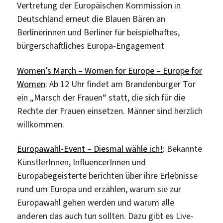
Vertretung der Europäischen Kommission in
Deutschland erneut die Blauen Bären an
Berlinerinnen und Berliner für beispielhaftes,
bürgerschaftliches Europa-Engagement
Women’s March – Women for Europe – Europe for
Women
: Ab 12 Uhr findet am Brandenburger Tor
ein „Marsch der Frauen“ statt, die sich für die
Rechte der Frauen einsetzen. Männer sind herzlich
willkommen.
Europawahl-Event – Diesmal wähle ich!
: Bekannte
KünstlerInnen, InfluencerInnen und
Europabegeisterte berichten über ihre Erlebnisse
rund um Europa und erzählen, warum sie zur
Europawahl gehen werden und warum alle
anderen das auch tun sollten. Dazu gibt es Live-