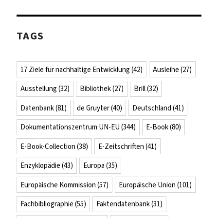
TAGS
17 Ziele für nachhaltige Entwicklung
(42)
Ausleihe
(27)
Ausstellung
(32)
Bibliothek
(27)
Brill
(32)
Datenbank
(81)
de Gruyter
(40)
Deutschland
(41)
Dokumentationszentrum UN-EU
(344)
E-Book
(80)
E-Book-Collection
(38)
E-Zeitschriften
(41)
Enzyklopädie
(43)
Europa
(35)
Europäische Kommission
(57)
Europäische Union
(101)
Fachbibliographie
(55)
Faktendatenbank
(31)