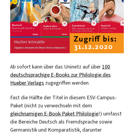
Ab sofort kann über das Uninetz auf über
100
deutschsprachige E-Books zur Philologie des
Hueber Verlags
zugegriffen werden.
Fast die Hälfte der Titel in diesem ESV-Campus-
Paket (nicht zu verwechseln mit dem
gleichnamigen E-Book-Paket Philologie
!) umfasst
die Bereiche Deutsch als Fremdsprache sowie
Germanistik und Komparatistik, darunter