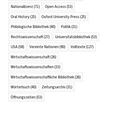
Nationallizenz
(71)
Open Access
(53)
Oral History
(25)
Oxford University Press
(25)
Philologische Bibliothek
(40)
Politik
(31)
Rechtswissenschaft
(27)
Universitätsbibliothek
(53)
USA
(58)
Vereinte Nationen
(90)
Volltexte
(127)
Wirtschaftswissenschaft
(26)
Wirtschaftswissenschaften
(33)
Wirtschaftswissenschaftliche Bibliothek
(26)
Wörterbuch
(40)
Zeitungsarchiv
(31)
Öffnungszeiten
(53)