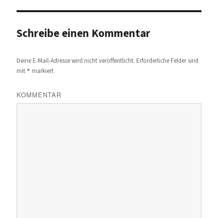
Schreibe einen Kommentar
Deine E-Mail-Adresse wird nicht veröffentlicht.
Erforderliche Felder sind
*
mit
markiert
KOMMENTAR