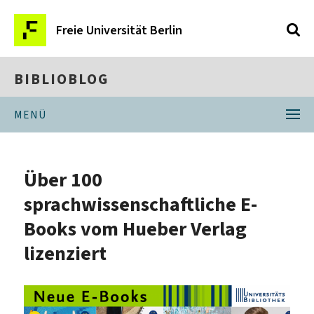
Freie Universität Berlin
BIBLIOBLOG
MENÜ
Über 100
sprachwissenschaftliche E-
Books vom Hueber Verlag
lizenziert