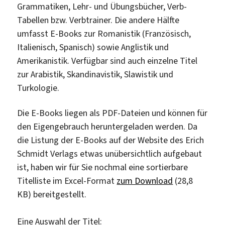
Grammatiken, Lehr- und Übungsbücher, Verb-
Tabellen bzw. Verbtrainer. Die andere Hälfte
umfasst E-Books zur Romanistik (Französisch,
Italienisch, Spanisch) sowie Anglistik und
Amerikanistik. Verfügbar sind auch einzelne Titel
zur Arabistik, Skandinavistik, Slawistik und
Turkologie.
Die E-Books liegen als PDF-Dateien und können für
den Eigengebrauch heruntergeladen werden. Da
die Listung der E-Books auf der Website des Erich
Schmidt Verlags etwas unübersichtlich aufgebaut
ist, haben wir für Sie nochmal eine sortierbare
Titelliste im Excel-Format
zum Download
(28,8
KB) bereitgestellt.
Eine Auswahl der Titel: