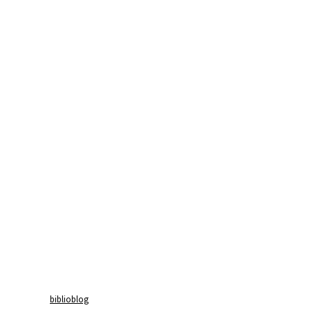
biblioblog