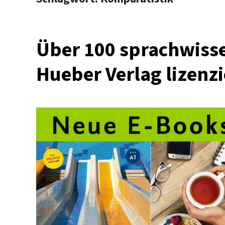
Über 100 sprachwiss
Hueber Verlag lizenzi