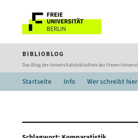
BIBLIOBLOG
Das Blog der Universitätsbibliothek der Freien Universi
Startseite
Info
Wer schreibt hier
Schlagwort:
Komparatistik