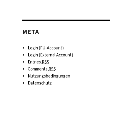
META
Login (FU-Account)
Login (External Account)
Entries
RSS
Comments
RSS
Nutzungsbedingungen
Datenschutz