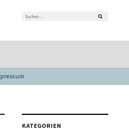
mpressum
KATEGORIEN