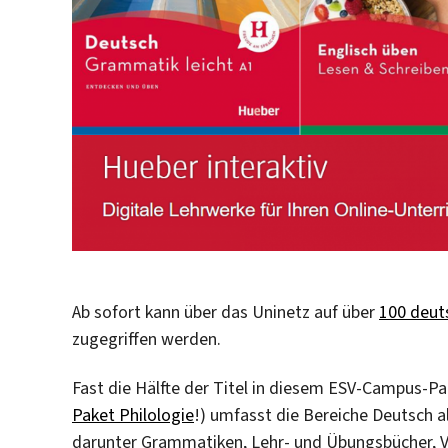
Ab sofort kann über das Uninetz auf über
100 deut
zugegriffen werden.
Fast die Hälfte der Titel in diesem ESV-Campus-P
Paket Philologie
!) umfasst die Bereiche Deutsch 
darunter Grammatiken, Lehr- und Übungsbücher, Ve