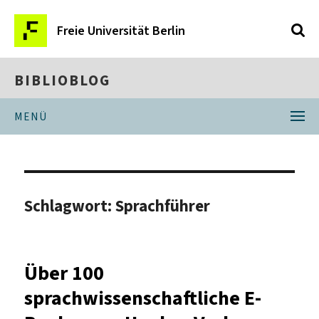
Freie Universität Berlin
BIBLIOBLOG
MENÜ
Schlagwort:
Sprachführer
Über 100
sprachwissenschaftliche E-