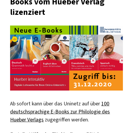
Books vom Hueber Verlag
lizenziert
Ab sofort kann über das Uninetz auf über
100
deutschsprachige E-Books zur Philologie des
Hueber Verlags
zugegriffen werden.