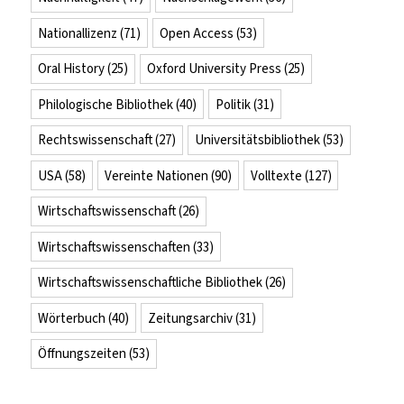
Nationallizenz
(71)
Open Access
(53)
Oral History
(25)
Oxford University Press
(25)
Philologische Bibliothek
(40)
Politik
(31)
Rechtswissenschaft
(27)
Universitätsbibliothek
(53)
USA
(58)
Vereinte Nationen
(90)
Volltexte
(127)
Wirtschaftswissenschaft
(26)
Wirtschaftswissenschaften
(33)
Wirtschaftswissenschaftliche Bibliothek
(26)
Wörterbuch
(40)
Zeitungsarchiv
(31)
Öffnungszeiten
(53)