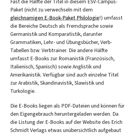
Fast die Hälfte der Titel in diesem ESV-Campus-
Paket (nicht zu verwechseln mit dem
gleichnamigen E-Book-Paket Philologie
!) umfasst
die Bereiche Deutsch als Fremdsprache sowie
Germanistik und Komparatistik, darunter
Grammatiken, Lehr- und Übungsbücher, Verb-
Tabellen bzw. Verbtrainer. Die andere Hälfte
umfasst E-Books zur Romanistik (Französisch,
Italienisch, Spanisch) sowie Anglistik und
Amerikanistik. Verfügbar sind auch einzelne Titel
zur Arabistik, Skandinavistik, Slawistik und
Turkologie.
Die E-Books liegen als PDF-Dateien und können für
den Eigengebrauch heruntergeladen werden. Da
die Listung der E-Books auf der Website des Erich
Schmidt Verlags etwas unübersichtlich aufgebaut