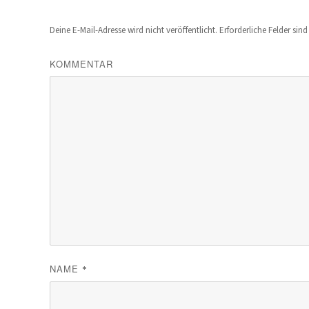
Deine E-Mail-Adresse wird nicht veröffentlicht.
Erforderliche Felder sin
KOMMENTAR
NAME
*