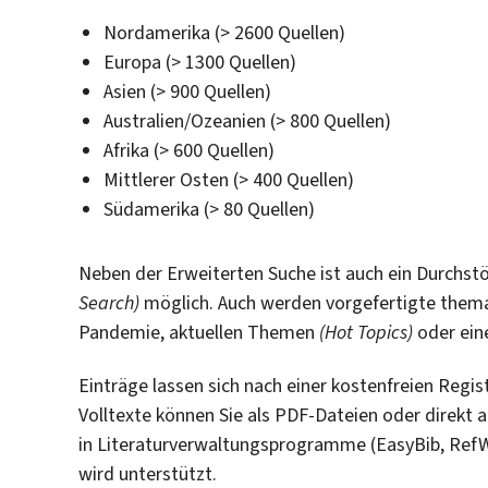
Nordamerika (> 2600 Quellen)
Europa (> 1300 Quellen)
Asien (> 900 Quellen)
Australien/Ozeanien (> 800 Quellen)
Afrika (> 600 Quellen)
Mittlerer Osten (> 400 Quellen)
Südamerika (> 80 Quellen)
Neben der Erweiterten Suche ist auch ein Durchst
Search)
möglich. Auch werden vorgefertigte thema
Pandemie, aktuellen Themen
(Hot Topics)
oder ein
Einträge lassen sich nach einer kostenfreien Regi
Volltexte können Sie als PDF-Dateien oder direkt a
in Literaturverwaltungsprogramme (EasyBib, Ref
wird unterstützt.