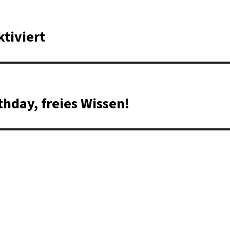
tiviert
thday, freies Wissen!