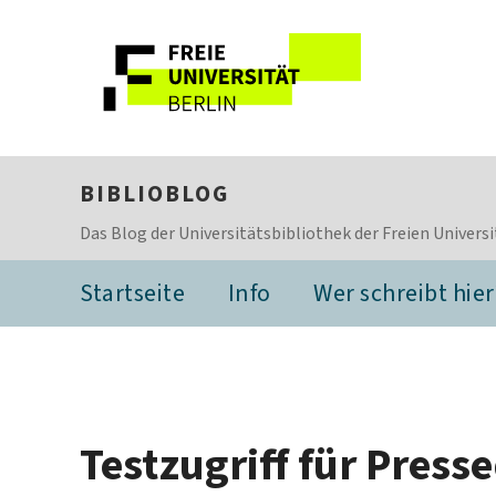
BIBLIOBLOG
Das Blog der Universitätsbibliothek der Freien Universi
Startseite
Info
Wer schreibt hier
Testzugriff für Pres