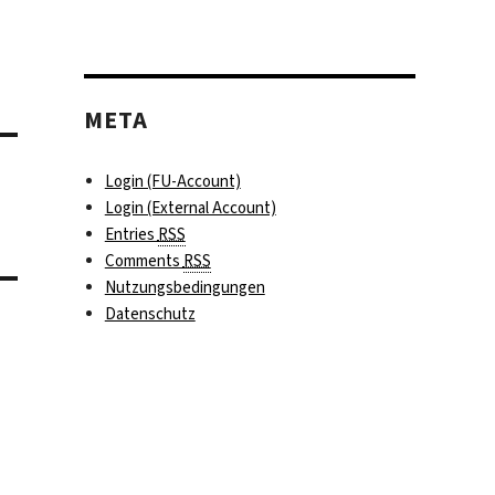
META
Login (FU-Account)
Login (External Account)
Entries
RSS
Comments
RSS
Nutzungsbedingungen
Datenschutz