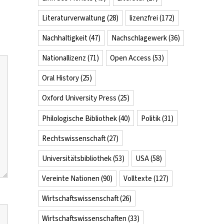
Literaturverwaltung
(28)
lizenzfrei
(172)
Nachhaltigkeit
(47)
Nachschlagewerk
(36)
Nationallizenz
(71)
Open Access
(53)
Oral History
(25)
Oxford University Press
(25)
Philologische Bibliothek
(40)
Politik
(31)
Rechtswissenschaft
(27)
Universitätsbibliothek
(53)
USA
(58)
Vereinte Nationen
(90)
Volltexte
(127)
Wirtschaftswissenschaft
(26)
Wirtschaftswissenschaften
(33)