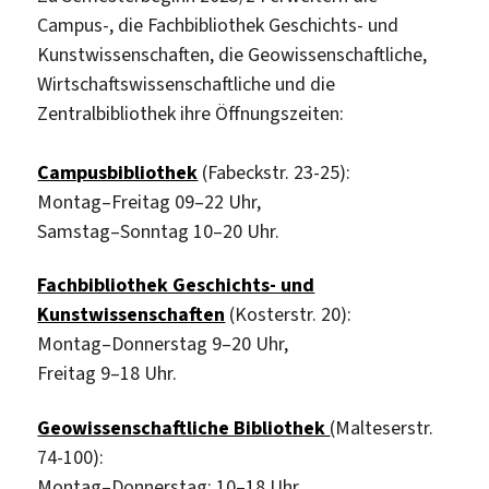
Campus-, die Fachbibliothek Geschichts- und
Kunstwissenschaften, die Geowissenschaftliche,
Wirtschaftswissenschaftliche und die
Zentralbibliothek ihre Öffnungszeiten:
Campusbibliothek
(Fabeckstr. 23-25):
Montag–Freitag 09–22 Uhr,
Samstag–Sonntag 10–20 Uhr.
Fachbibliothek Geschichts- und
Kunstwissenschaften
(Kosterstr. 20):
Montag–Donnerstag 9–20 Uhr,
Freitag 9–18 Uhr.
Geowissenschaftliche Bibliothek
(Malteserstr.
74-100):
Montag–Donnerstag: 10–18 Uhr,