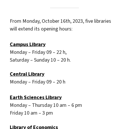
From Monday, October 16th, 2023, five libraries
will extend its opening hours:
Campus Library
Monday – Friday 09 – 22 h,
Saturday – Sunday 10 – 20 h.
Central Library
Monday – Friday 09 – 20 h
Earth Sciences Library
Monday – Thursday 10 am – 6 pm
Friday 10 am – 3 pm
Library of Economics