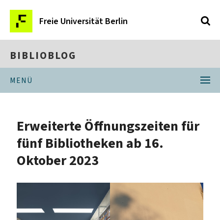
Freie Universität Berlin
BIBLIOBLOG
MENÜ
Erweiterte Öffnungszeiten für
fünf Bibliotheken ab 16.
Oktober 2023