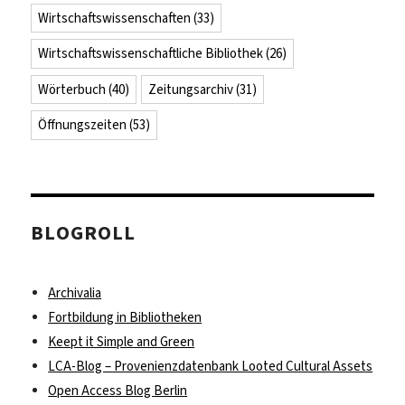
Wirtschaftswissenschaften
(33)
Wirtschaftswissenschaftliche Bibliothek
(26)
Wörterbuch
(40)
Zeitungsarchiv
(31)
Öffnungszeiten
(53)
BLOGROLL
Archivalia
Fortbildung in Bibliotheken
Keept it Simple and Green
LCA-Blog – Provenienzdatenbank Looted Cultural Assets
Open Access Blog Berlin