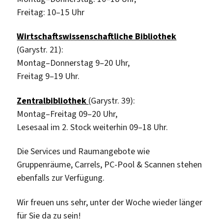
Freitag: 10–15 Uhr
Wirtschaftswissenschaftliche Bibliothek
(Garystr. 21):
Montag–Donnerstag 9–20 Uhr,
Freitag 9–19 Uhr.
Zentralbibliothek
(Garystr. 39):
Montag–Freitag 09–20 Uhr,
Lesesaal im 2. Stock weiterhin 09–18 Uhr.
Die Services und Raumangebote wie
Gruppenräume, Carrels, PC-Pool & Scannen stehen
ebenfalls zur Verfügung.
Wir freuen uns sehr, unter der Woche wieder länger
für Sie da zu sein!