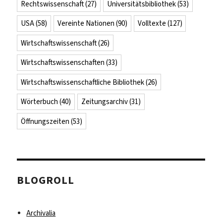
Rechtswissenschaft
(27)
Universitätsbibliothek
(53)
USA
(58)
Vereinte Nationen
(90)
Volltexte
(127)
Wirtschaftswissenschaft
(26)
Wirtschaftswissenschaften
(33)
Wirtschaftswissenschaftliche Bibliothek
(26)
Wörterbuch
(40)
Zeitungsarchiv
(31)
Öffnungszeiten
(53)
BLOGROLL
Archivalia