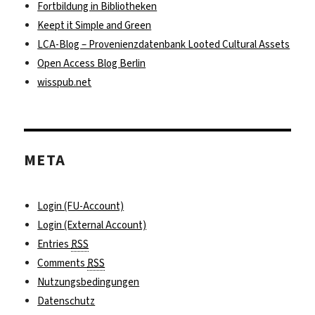
Fortbildung in Bibliotheken
Keept it Simple and Green
LCA-Blog – Provenienzdatenbank Looted Cultural Assets
Open Access Blog Berlin
wisspub.net
META
Login (FU-Account)
Login (External Account)
Entries
RSS
Comments
RSS
Nutzungsbedingungen
Datenschutz