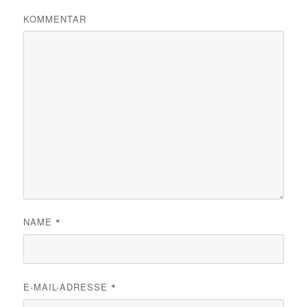
KOMMENTAR
NAME
*
E-MAIL-ADRESSE
*