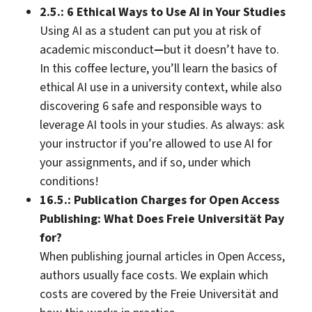
2.5.: 6 Ethical Ways to Use AI in Your Studies
Using AI as a student can put you at risk of
academic misconduct
—
but it doesn’t have to.
In this coffee lecture, you’ll learn the basics of
ethical AI use in a university context, while also
discovering 6 safe and responsible ways to
leverage AI tools in your studies. As always: ask
your instructor if you’re allowed to use AI for
your assignments, and if so, under which
conditions!
16.5.: Publication Charges for Open Access
Publishing: What Does Freie Universität Pay
for?
When publishing journal articles in Open Access,
authors usually face costs. We explain which
costs are covered by the Freie Universität and