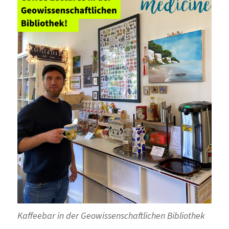
Kaffeebar in der Geowissenschaftlichen Bibliothek