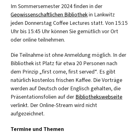
Im Sommersemester 2024 finden in der
Geowissenschaftlichen Bibliothek
in Lankwitz
jeden Donnerstag Coffee Lectures statt. Von 15:15
Uhr bis 15:45 Uhr können Sie gemütlich vor Ort
oder online teilnehmen.
Die Teilnahme ist ohne Anmeldung möglich. In der
Bibliothek ist Platz für etwa 20 Personen nach
dem Prinzip „first come, first served“. Es gibt
natürlich kostenlos frischen Kaffee. Die Vorträge
werden auf Deutsch oder Englisch gehalten, die
Präsentationsfolien auf der
Bibliothekswebseite
verlinkt. Der Online-Stream wird nicht
aufgezeichnet.
Termine und Themen