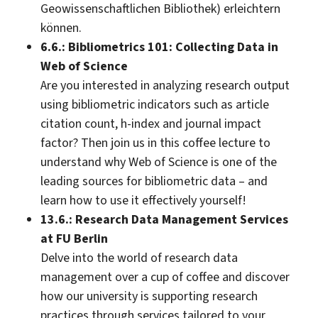
Geowissenschaftlichen Bibliothek) erleichtern
können.
6.6.: Bibliometrics 101: Collecting Data in
Web of Science
Are you interested in analyzing research output
using bibliometric indicators such as article
citation count, h-index and journal impact
factor? Then join us in this coffee lecture to
understand why Web of Science is one of the
leading sources for bibliometric data – and
learn how to use it effectively yourself!
13.6.: Research Data Management Services
at FU Berlin
Delve into the world of research data
management over a cup of coffee and discover
how our university is supporting research
practices through services tailored to your