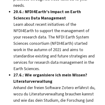
needs.
20.6.: NFDI4Earth’s Impact on Earth
Sciences Data Management
Learn about recent initiatives of the
NFDI4Earth to support the management of
your research data. The NFDI Earth System
Sciences consortium (NFDI4Earth) started
work in the autumn of 2021 and aims to
standardise existing and future strategies and
services for research data management in the
Earth Sciences.
27.6.: Wie organisiere ich mein Wissen?
Literaturverwaltung
Anhand der freien Software Zotero erfährst du,
wozu du Literaturverwaltung brauchen kannst
und wie das dein Studium, die Forschung (und