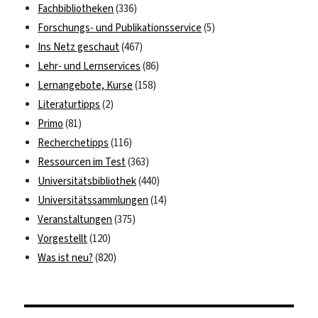
Fachbibliotheken
(336)
Forschungs- und Publikationsservice
(5)
Ins Netz geschaut
(467)
Lehr- und Lernservices
(86)
Lernangebote, Kurse
(158)
Literaturtipps
(2)
Primo
(81)
Recherchetipps
(116)
Ressourcen im Test
(363)
Universitätsbibliothek
(440)
Universitätssammlungen
(14)
Veranstaltungen
(375)
Vorgestellt
(120)
Was ist neu?
(820)