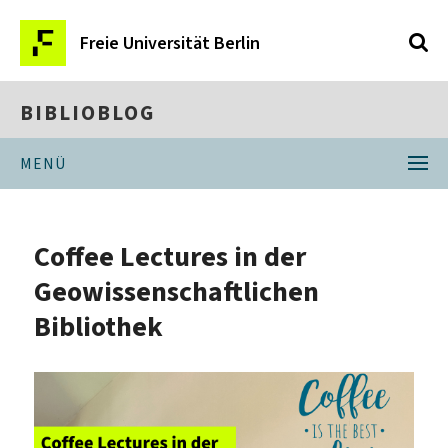
Freie Universität Berlin
BIBLIOBLOG
MENÜ
Coffee Lectures in der
Geowissenschaftlichen
Bibliothek