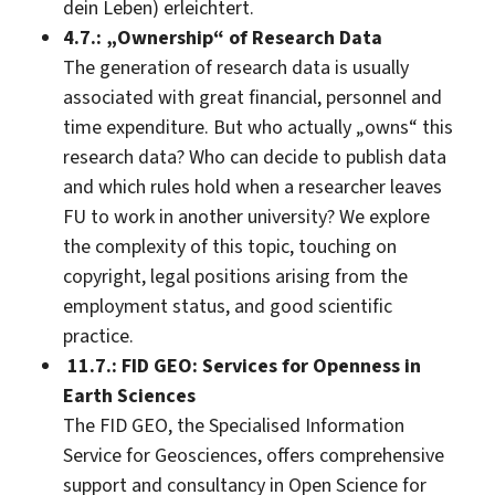
dein Leben) erleichtert.
4.7.: „Ownership“ of Research Data
The generation of research data is usually
associated with great financial, personnel and
time expenditure. But who actually „owns“ this
research data? Who can decide to publish data
and which rules hold when a researcher leaves
FU to work in another university? We explore
the complexity of this topic, touching on
copyright, legal positions arising from the
employment status, and good scientific
practice.
11.7.: FID GEO: Services for Openness in
Earth Sciences
The FID GEO, the Specialised Information
Service for Geosciences, offers comprehensive
support and consultancy in Open Science for