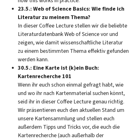
how this works in practice.
23.5.: Web of Science Basics: Wie finde ich
Literatur zu meinem Thema?
In dieser Coffee Lecture stellen wir die beliebte
Literaturdatenbank Web of Science vor und
zeigen, wie damit wissenschaftliche Literatur
zu einem bestimmten Thema effektiv gefunden
werden kann.
30.5.: Eine Karte ist (k)ein Buch:
Kartenrecherche 101
Wenn ihr euch schon einmal gefragt habt, wie
und wo ihr nach Kartenmaterial suchen könnt,
seid ihr in dieser Coffee Lecture genau richtig.
Wir präsentieren euch den aktuellen Stand um
unsere Kartensammlung und stellen euch
außerdem Tipps und Tricks vor, die euch die
Kartenrecherche (auch außerhalb der