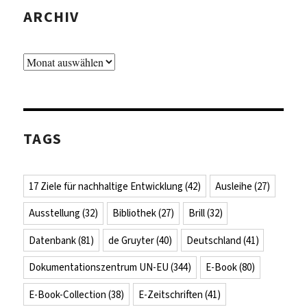
ARCHIV
Archiv
TAGS
17 Ziele für nachhaltige Entwicklung
(42)
Ausleihe
(27)
Ausstellung
(32)
Bibliothek
(27)
Brill
(32)
Datenbank
(81)
de Gruyter
(40)
Deutschland
(41)
Dokumentationszentrum UN-EU
(344)
E-Book
(80)
E-Book-Collection
(38)
E-Zeitschriften
(41)