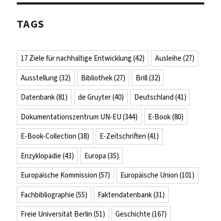
TAGS
17 Ziele für nachhaltige Entwicklung
(42)
Ausleihe
(27)
Ausstellung
(32)
Bibliothek
(27)
Brill
(32)
Datenbank
(81)
de Gruyter
(40)
Deutschland
(41)
Dokumentationszentrum UN-EU
(344)
E-Book
(80)
E-Book-Collection
(38)
E-Zeitschriften
(41)
Enzyklopädie
(43)
Europa
(35)
Europäische Kommission
(57)
Europäische Union
(101)
Fachbibliographie
(55)
Faktendatenbank
(31)
Freie Universität Berlin
(51)
Geschichte
(167)