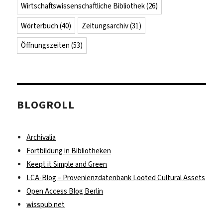
Wirtschaftswissenschaftliche Bibliothek
(26)
Wörterbuch
(40)
Zeitungsarchiv
(31)
Öffnungszeiten
(53)
BLOGROLL
Archivalia
Fortbildung in Bibliotheken
Keept it Simple and Green
LCA-Blog – Provenienzdatenbank Looted Cultural Assets
Open Access Blog Berlin
wisspub.net