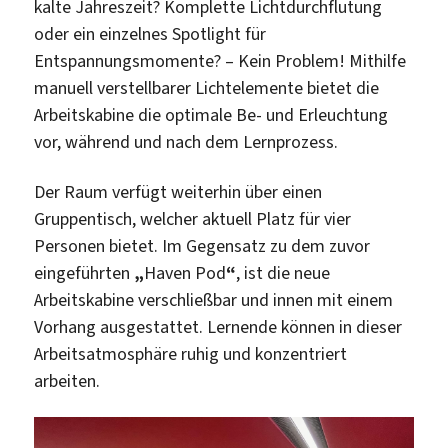
kalte Jahreszeit? Komplette Lichtdurchflutung
oder ein einzelnes Spotlight für
Entspannungsmomente? – Kein Problem! Mithilfe
manuell verstellbarer Lichtelemente bietet die
Arbeitskabine die optimale Be- und Erleuchtung
vor, während und nach dem Lernprozess.
Der Raum verfügt weiterhin über einen
Gruppentisch, welcher aktuell Platz für vier
Personen bietet. Im Gegensatz zu dem zuvor
eingeführten
„
Haven Pod
“
, ist die neue
Arbeitskabine verschließbar und innen mit einem
Vorhang ausgestattet. Lernende können in dieser
Arbeitsatmosphäre ruhig und konzentriert
arbeiten.