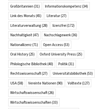
Großbritannien
(31)
Informationskompetenz
(34)
Link des Monats
(45)
Literatur
(27)
Literaturverwaltung
(28)
lizenzfrei
(172)
Nachhaltigkeit
(47)
Nachschlagewerk
(36)
Nationallizenz
(71)
Open Access
(53)
Oral History
(25)
Oxford University Press
(25)
Philologische Bibliothek
(40)
Politik
(31)
Rechtswissenschaft
(27)
Universitätsbibliothek
(53)
USA
(58)
Vereinte Nationen
(90)
Volltexte
(127)
Wirtschaftswissenschaft
(26)
Wirtschaftswissenschaften
(33)