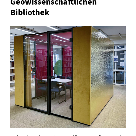
Geowissenschaftlichen
Bibliothek