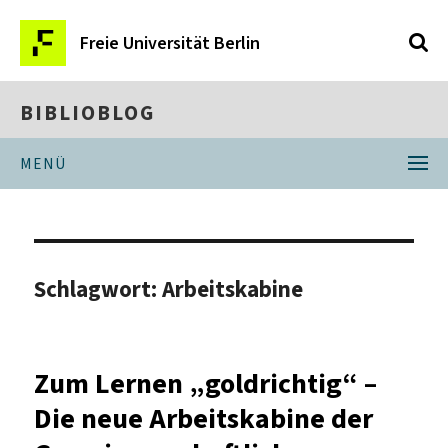
Freie Universität Berlin
BIBLIOBLOG
MENÜ
Schlagwort:
Arbeitskabine
Zum Lernen „goldrichtig“ –
Die neue Arbeitskabine der