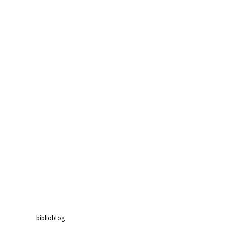
biblioblog