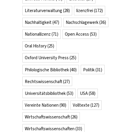
Literaturverwaltung
(28)
lizenzfrei
(172)
Nachhaltigkeit
(47)
Nachschlagewerk
(36)
Nationallizenz
(71)
Open Access
(53)
Oral History
(25)
Oxford University Press
(25)
Philologische Bibliothek
(40)
Politik
(31)
Rechtswissenschaft
(27)
Universitätsbibliothek
(53)
USA
(58)
Vereinte Nationen
(90)
Volltexte
(127)
Wirtschaftswissenschaft
(26)
Wirtschaftswissenschaften
(33)