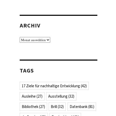
ARCHIV
Archiv
TAGS
17 Ziele für nachhaltige Entwicklung
(42)
Ausleihe
(27)
Ausstellung
(32)
Bibliothek
(27)
Brill
(32)
Datenbank
(81)