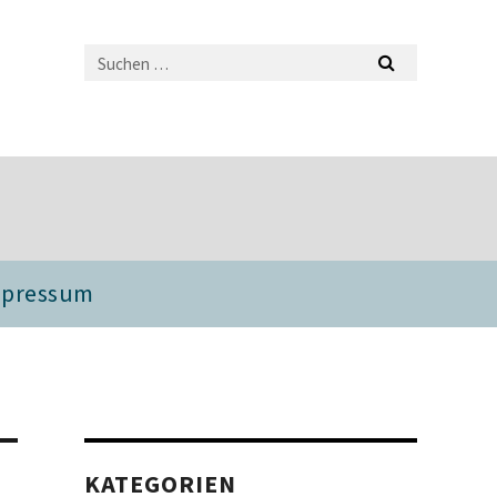
mpressum
KATEGORIEN