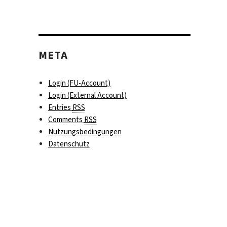
META
Login (FU-Account)
Login (External Account)
Entries
RSS
Comments
RSS
Nutzungsbedingungen
Datenschutz