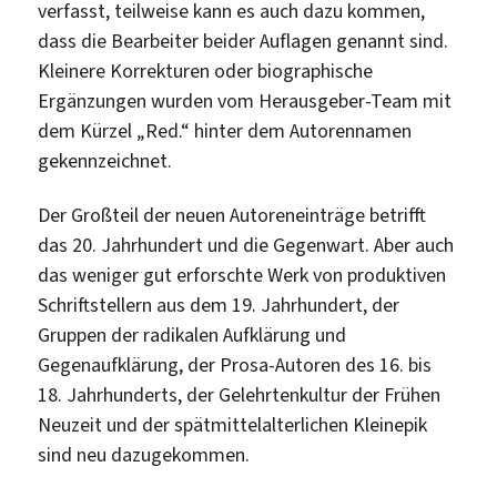
verfasst, teilweise kann es auch dazu kommen,
dass die Bearbeiter beider Auflagen genannt sind.
Kleinere Korrekturen oder biographische
Ergänzungen wurden vom Herausgeber-Team mit
dem Kürzel „Red.“ hinter dem Autorennamen
gekennzeichnet.
Der Großteil der neuen Autoreneinträge betrifft
das 20. Jahrhundert und die Gegenwart. Aber auch
das weniger gut erforschte Werk von produktiven
Schriftstellern aus dem 19. Jahrhundert, der
Gruppen der radikalen Aufklärung und
Gegenaufklärung, der Prosa-Autoren des 16. bis
18. Jahrhunderts, der Gelehrtenkultur der Frühen
Neuzeit und der spätmittelalterlichen Kleinepik
sind neu dazugekommen.