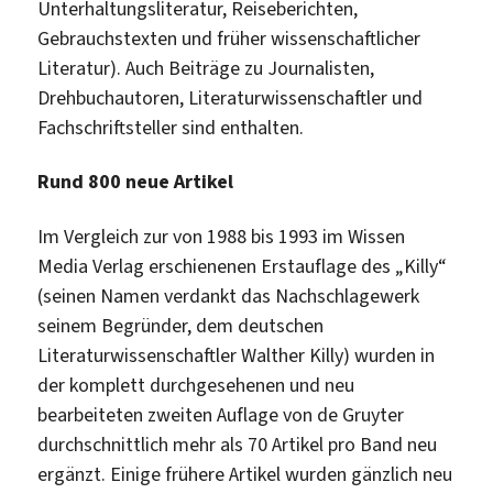
Unterhaltungsliteratur, Reiseberichten,
Gebrauchstexten und früher wissenschaftlicher
Literatur). Auch Beiträge zu Journalisten,
Drehbuchautoren, Literaturwissenschaftler und
Fachschriftsteller sind enthalten.
Rund 800 neue Artikel
Im Vergleich zur von 1988 bis 1993 im Wissen
Media Verlag erschienenen Erstauflage des „Killy“
(seinen Namen verdankt das Nachschlagewerk
seinem Begründer, dem deutschen
Literaturwissenschaftler Walther Killy) wurden in
der komplett durchgesehenen und neu
bearbeiteten zweiten Auflage von de Gruyter
durchschnittlich mehr als 70 Artikel pro Band neu
ergänzt. Einige frühere Artikel wurden gänzlich neu