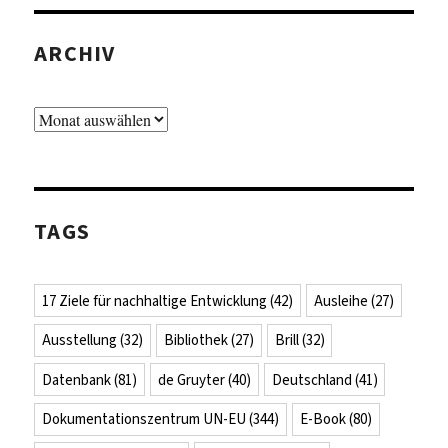
ARCHIV
Archiv
TAGS
17 Ziele für nachhaltige Entwicklung
(42)
Ausleihe
(27)
Ausstellung
(32)
Bibliothek
(27)
Brill
(32)
Datenbank
(81)
de Gruyter
(40)
Deutschland
(41)
Dokumentationszentrum UN-EU
(344)
E-Book
(80)