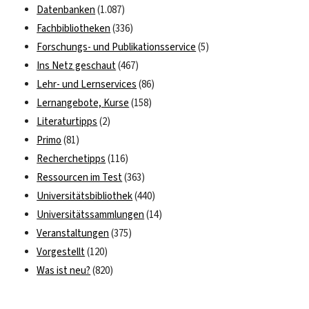
Datenbanken
(1.087)
Fachbibliotheken
(336)
Forschungs- und Publikationsservice
(5)
Ins Netz geschaut
(467)
Lehr- und Lernservices
(86)
Lernangebote, Kurse
(158)
Literaturtipps
(2)
Primo
(81)
Recherchetipps
(116)
Ressourcen im Test
(363)
Universitätsbibliothek
(440)
Universitätssammlungen
(14)
Veranstaltungen
(375)
Vorgestellt
(120)
Was ist neu?
(820)