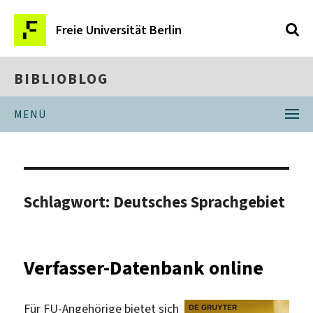
Freie Universität Berlin
BIBLIOBLOG
MENÜ
Schlagwort:
Deutsches Sprachgebiet
Verfasser-Datenbank online
Für FU-Angehörige bietet sich