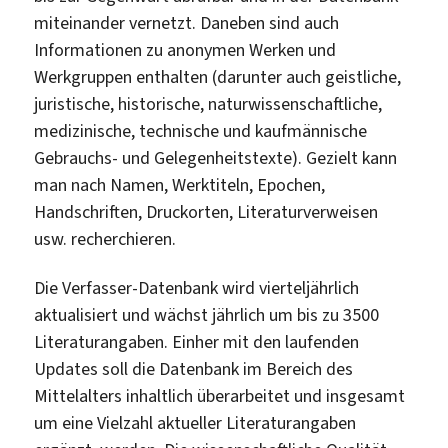
miteinander vernetzt. Daneben sind auch
Informationen zu anonymen Werken und
Werkgruppen enthalten (darunter auch geistliche,
juristische, historische, naturwissenschaftliche,
medizinische, technische und kaufmännische
Gebrauchs- und Gelegenheitstexte). Gezielt kann
man nach Namen, Werktiteln, Epochen,
Handschriften, Druckorten, Literaturverweisen
usw. recherchieren.
Die Verfasser-Datenbank wird vierteljährlich
aktualisiert und wächst jährlich um bis zu 3500
Literaturangaben. Einher mit den laufenden
Updates soll die Datenbank im Bereich des
Mittelalters inhaltlich überarbeitet und insgesamt
um eine Vielzahl aktueller Literaturangaben