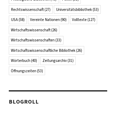
Rechtswissenschaft
(27)
Universitätsbibliothek
(53)
USA
(58)
Vereinte Nationen
(90)
Volltexte
(127)
Wirtschaftswissenschaft
(26)
Wirtschaftswissenschaften
(33)
Wirtschaftswissenschaftliche Bibliothek
(26)
Wörterbuch
(40)
Zeitungsarchiv
(31)
Öffnungszeiten
(53)
BLOGROLL