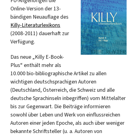
FU-Angehörigen die
Online-Version der 13-
bändigen Neuauflage des
Killy-Literaturlexikons
(2008-2011) dauerhaft zur
Verfügung.
Das neue „Killy E-Book-
Plus“ enthält mehr als
10.000 bio-bibliographische Artikel zu allen
wichtigen deutschsprachigen Autoren
(Deutschland, Österreich, die Schweiz und alle
deutsche Sprachinseln inbegriffen) vom Mittelalter
bis zur Gegenwart. Die Beiträge informieren
sowohl über Leben und Werk von einflussreichen
Autoren einer jeden Epoche, als auch über weniger
bekannte Schriftsteller (u. a. Autoren von