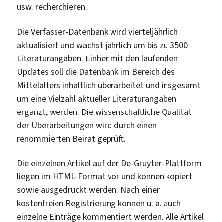
usw. recherchieren.
Die Verfasser-Datenbank wird vierteljährlich
aktualisiert und wächst jährlich um bis zu 3500
Literaturangaben. Einher mit den laufenden
Updates soll die Datenbank im Bereich des
Mittelalters inhaltlich überarbeitet und insgesamt
um eine Vielzahl aktueller Literaturangaben
ergänzt, werden. Die wissenschaftliche Qualität
der Überarbeitungen wird durch einen
renommierten Beirat geprüft.
Die einzelnen Artikel auf der De-Gruyter-Plattform
liegen im HTML-Format vor und können kopiert
sowie ausgedruckt werden. Nach einer
kostenfreien Registrierung können u. a. auch
einzelne Einträge kommentiert werden. Alle Artikel