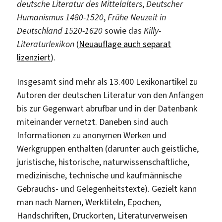
deutsche Literatur des Mittelalters
,
Deutscher
Humanismus 1480-1520
,
Frühe Neuzeit in
Deutschland 1520-1620
sowie das
Killy-
Literaturlexikon
(
Neuauflage auch separat
lizenziert
).
Insgesamt sind mehr als 13.400 Lexikonartikel zu
Autoren der deutschen Literatur von den Anfängen
bis zur Gegenwart abrufbar und in der Datenbank
miteinander vernetzt. Daneben sind auch
Informationen zu anonymen Werken und
Werkgruppen enthalten (darunter auch geistliche,
juristische, historische, naturwissenschaftliche,
medizinische, technische und kaufmännische
Gebrauchs- und Gelegenheitstexte). Gezielt kann
man nach Namen, Werktiteln, Epochen,
Handschriften, Druckorten, Literaturverweisen