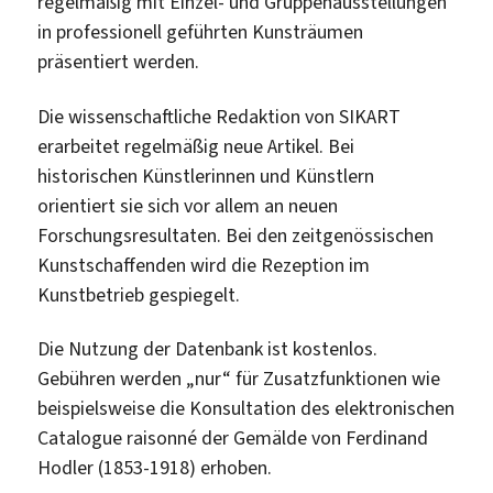
regelmäßig mit Einzel- und Gruppenausstellungen
in professionell geführten Kunsträumen
präsentiert werden.
Die wissenschaftliche Redaktion von SIKART
erarbeitet regelmäßig neue Artikel. Bei
historischen Künstlerinnen und Künstlern
orientiert sie sich vor allem an neuen
Forschungsresultaten. Bei den zeitgenössischen
Kunstschaffenden wird die Rezeption im
Kunstbetrieb gespiegelt.
Die Nutzung der Datenbank ist kostenlos.
Gebühren werden „nur“ für Zusatzfunktionen wie
beispielsweise die Konsultation des elektronischen
Catalogue raisonné der Gemälde von Ferdinand
Hodler (1853-1918) erhoben.