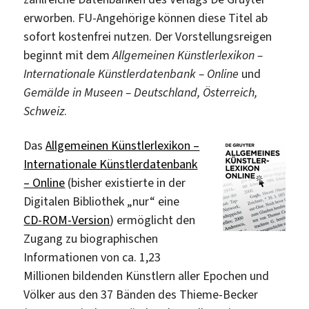
erworben. FU-Angehörige können diese Titel ab
sofort kostenfrei nutzen. Der Vorstellungsreigen
beginnt mit dem
Allgemeinen Künstlerlexikon –
Internationale Künstlerdatenbank – Online
und
Gemälde in Museen – Deutschland, Österreich,
Schweiz
.
Das
Allgemeinen Künstlerlexikon –
Internationale Künstlerdatenbank
– Online
(bisher existierte in der
Digitalen Bibliothek „nur“ eine
CD-ROM-Version
) ermöglicht den
Zugang zu biographischen
Informationen von ca. 1,23
Millionen bildenden Künstlern aller Epochen und
Völker aus den 37 Bänden des Thieme-Becker