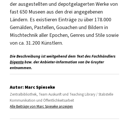
der ausgestellten und depotgelagerten Werke von
fast 650 Museen aus den drei angegebenen
Ländern. Es existieren Einträge zu über 178.000
Gemälden, Pastellen, Gouachen und Bildern in
Mischtechnik aller Epochen, Genres und Stile sowie
von ca. 31.200 Künstlern.
Die Beschreibung ist weitgehend dem Text des Fachhändlers
Digento
bzw. der Anbieter-Information von De Gruyter
entnommen.
Autor:
Marc Spieseke
Zentralbibliothek, Team Auskunft und Teaching Library / Stabstelle
Kommunikation und Öffentlichkeitsarbeit
Alle Beiträge von Marc Spieseke anzeigen