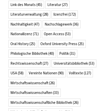
Link des Monats
(45)
Literatur
(27)
Literaturverwaltung
(28)
lizenzfrei
(172)
Nachhaltigkeit
(47)
Nachschlagewerk
(36)
Nationallizenz
(71)
Open Access
(53)
Oral History
(25)
Oxford University Press
(25)
Philologische Bibliothek
(40)
Politik
(31)
Rechtswissenschaft
(27)
Universitätsbibliothek
(53)
USA
(58)
Vereinte Nationen
(90)
Volltexte
(127)
Wirtschaftswissenschaft
(26)
Wirtschaftswissenschaften
(33)
Wirtschaftswissenschaftliche Bibliothek
(26)