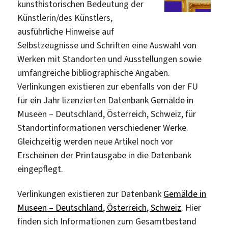
kunsthistorischen Bedeutung der
Künstlerin/des Künstlers,
ausführliche Hinweise auf
Selbstzeugnisse und Schriften eine Auswahl von
Werken mit Standorten und Ausstellungen sowie
umfangreiche bibliographische Angaben.
Verlinkungen existieren zur ebenfalls von der FU
für ein Jahr lizenzierten Datenbank Gemälde in
Museen – Deutschland, Österreich, Schweiz, für
Standortinformationen verschiedener Werke.
Gleichzeitig werden neue Artikel noch vor
Erscheinen der Printausgabe in die Datenbank
eingepflegt.
Verlinkungen existieren zur Datenbank
Gemälde in
Museen – Deutschland, Österreich, Schweiz
. Hier
finden sich Informationen zum Gesamtbestand