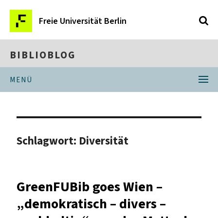
Freie Universität Berlin
BIBLIOBLOG
MENÜ
Schlagwort:
Diversität
GreenFUBib goes Wien –
„demokratisch – divers –