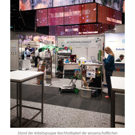
Stand der Arbeitsgruppe Nachhaltigkeit der wissenschaftlichen