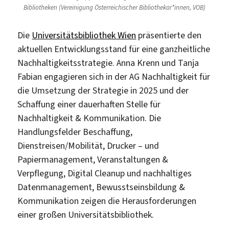
Bibliotheken (Vereinigung Österreichischer Bibliothekar*innen, VOB)
Die
Universitätsbibliothek Wien
präsentierte den
aktuellen Entwicklungsstand für eine ganzheitliche
Nachhaltigkeitsstrategie. Anna Krenn und Tanja
Fabian engagieren sich in der AG Nachhaltigkeit für
die Umsetzung der Strategie in 2025 und der
Schaffung einer dauerhaften Stelle für
Nachhaltigkeit & Kommunikation. Die
Handlungsfelder Beschaffung,
Dienstreisen/Mobilität, Drucker – und
Papiermanagement, Veranstaltungen &
Verpflegung, Digital Cleanup und nachhaltiges
Datenmanagement, Bewusstseinsbildung &
Kommunikation zeigen die Herausforderungen
einer großen Universitätsbibliothek.