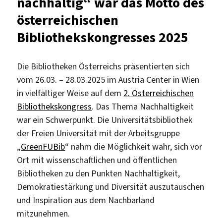
nachhaltig“ war das Motto des
österreichischen
Bibliothekskongresses 2025
Die Bibliotheken Österreichs präsentierten sich
vom 26.03. – 28.03.2025 im Austria Center in Wien
in vielfältiger Weise auf dem
2. Österreichischen
Bibliothekskongress
. Das Thema Nachhaltigkeit
war ein Schwerpunkt. Die Universitätsbibliothek
der Freien Universität mit der Arbeitsgruppe
„
GreenFUBib
“ nahm die Möglichkeit wahr, sich vor
Ort mit wissenschaftlichen und öffentlichen
Bibliotheken zu den Punkten Nachhaltigkeit,
Demokratiestärkung und Diversität auszutauschen
und Inspiration aus dem Nachbarland
mitzunehmen.