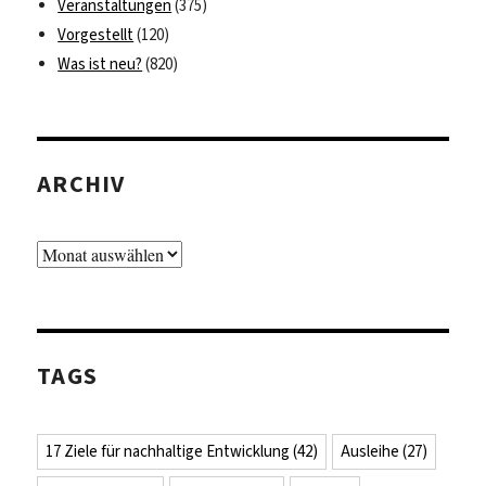
Veranstaltungen
(375)
Vorgestellt
(120)
Was ist neu?
(820)
ARCHIV
Archiv
TAGS
17 Ziele für nachhaltige Entwicklung
(42)
Ausleihe
(27)