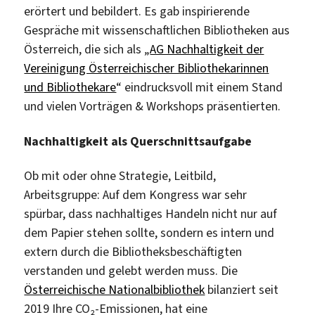
erörtert und bebildert. Es gab inspirierende
Gespräche mit wissenschaftlichen Bibliotheken aus
Österreich, die sich als „
AG Nachhaltigkeit der
Vereinigung Österreichischer Bibliothekarinnen
und Bibliothekare
“ eindrucksvoll mit einem Stand
und vielen Vorträgen & Workshops präsentierten.
Nachhaltigkeit als Querschnittsaufgabe
Ob mit oder ohne Strategie, Leitbild,
Arbeitsgruppe: Auf dem Kongress war sehr
spürbar, dass nachhaltiges Handeln nicht nur auf
dem Papier stehen sollte, sondern es intern und
extern durch die Bibliotheksbeschäftigten
verstanden und gelebt werden muss. Die
Österreichische Nationalbibliothek
bilanziert seit
2019 Ihre CO₂-Emissionen, hat eine