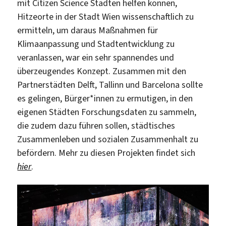
mit Citizen Science Städten helfen können,
Hitzeorte in der Stadt Wien wissenschaftlich zu
ermitteln, um daraus Maßnahmen für
Klimaanpassung und Stadtentwicklung zu
veranlassen, war ein sehr spannendes und
überzeugendes Konzept. Zusammen mit den
Partnerstädten Delft, Tallinn und Barcelona sollte
es gelingen, Bürger*innen zu ermutigen, in den
eigenen Städten Forschungsdaten zu sammeln,
die zudem dazu führen sollen, städtisches
Zusammenleben und sozialen Zusammenhalt zu
befördern. Mehr zu diesen Projekten findet sich
hier
.