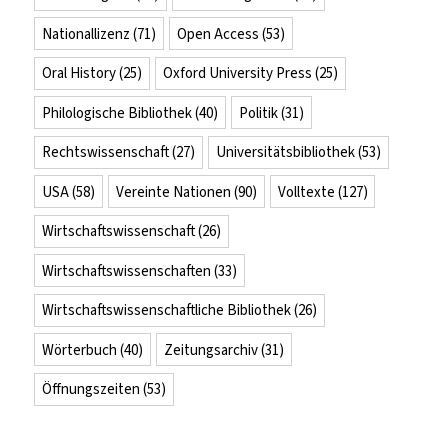
Nationallizenz
(71)
Open Access
(53)
Oral History
(25)
Oxford University Press
(25)
Philologische Bibliothek
(40)
Politik
(31)
Rechtswissenschaft
(27)
Universitätsbibliothek
(53)
USA
(58)
Vereinte Nationen
(90)
Volltexte
(127)
Wirtschaftswissenschaft
(26)
Wirtschaftswissenschaften
(33)
Wirtschaftswissenschaftliche Bibliothek
(26)
Wörterbuch
(40)
Zeitungsarchiv
(31)
Öffnungszeiten
(53)