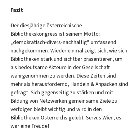
Fazit
Der diesjährige österreichische
Bibliothekskongress ist seinem Motto:
„demokratisch-divers-nachhaltig“ umfassend
nachgekommen. Wieder einmal zeigt sich, wie sich
Bibliotheken stark und sichtbar präsentieren, um
als bedeutsame Akteure in der Gesellschaft
wahrgenommen zu werden. Diese Zeiten sind
mehr als herausfordernd, Handeln & Anpacken sind
gefragt. Sich gegenseitig zu stärken und mit
Bildung von Netzwerken gemeinsame Ziele zu
verfolgen bleibt wichtig und wird in den
Bibliotheken Österreichs gelebt. Servus Wien, es
war eine Freude!