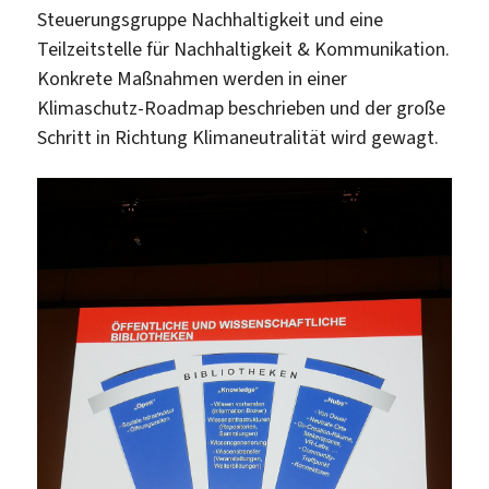
Steuerungsgruppe Nachhaltigkeit und eine
Teilzeitstelle für Nachhaltigkeit & Kommunikation.
Konkrete Maßnahmen werden in einer
Klimaschutz-Roadmap beschrieben und der große
Schritt in Richtung Klimaneutralität wird gewagt.