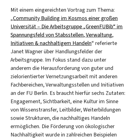
Mit einem eingereichten Vortrag zum Thema:
„
Community Building im Kosmos einer großen
Universität – Die Arbeitsgruppe „GreenFUBib“ im
Spannungsfeld von Stabsstellen, Verwaltung,
Initiativen & nachhaltigem Handeln
“ referierte
Janet Wagner über Handlungsfelder der
Arbeitsgruppe. Im Fokus stand dazu unter
anderem die Herausforderung von guter und
zielorientierter Vernetzungsarbeit mit anderen
Fachbereichen, Verwaltungsstellen und Initiativen
an der FU Berlin. Es braucht hierfür sechs Zutaten:
Engagement, Sichtbarkeit, eine Kultur im Sinne
von Wissenstransfer, Leitbilder, Weiterbildungen
sowie Strukturen, die nachhaltiges Handeln
ermöglichen. Die Förderung von ökologischer
Nachhaltigkeit wurde in zahlreichen Beispielen