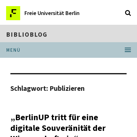
Freie Universität Berlin
BIBLIOBLOG
MENÜ
Schlagwort:
Publizieren
„BerlinUP tritt für eine
digitale Souveränität der