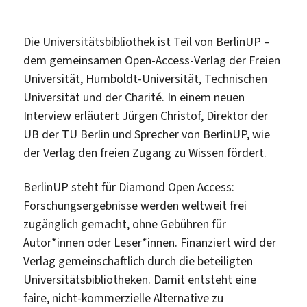
Die Universitätsbibliothek ist Teil von BerlinUP –
dem gemeinsamen Open-Access-Verlag der Freien
Universität, Humboldt-Universität, Technischen
Universität und der Charité. In einem neuen
Interview erläutert Jürgen Christof, Direktor der
UB der TU Berlin und Sprecher von BerlinUP, wie
der Verlag den freien Zugang zu Wissen fördert.
BerlinUP steht für Diamond Open Access:
Forschungsergebnisse werden weltweit frei
zugänglich gemacht, ohne Gebühren für
Autor*innen oder Leser*innen. Finanziert wird der
Verlag gemeinschaftlich durch die beteiligten
Universitätsbibliotheken. Damit entsteht eine
faire, nicht-kommerzielle Alternative zu