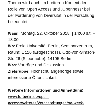
Thema wird auch im breiteren Kontext der
Rolle von Open Access und „Openness“ bei
der Förderung von Diversität in der Forschung
beleuchtet.
Wann
:
Montag, 22. Oktober 2018 | 14:00 s.t. –
18:00
Wo:
Freie Universität Berlin, Seminarzentrum,
Raum: L 116 (Erdgeschoss), Otto-von-Simson-
Str. 26 (Silberlaube), 14195 Berlin
Was:
Vorträge und Diskussion
Zielgruppe:
Hochschulangehörige sowie
interessierte Öffentlichkeit
Weitere Informationen und Anmeldung
:
www.fu-berlin.de/open-
access/weiteres/Veranstaltungen/oa-week-