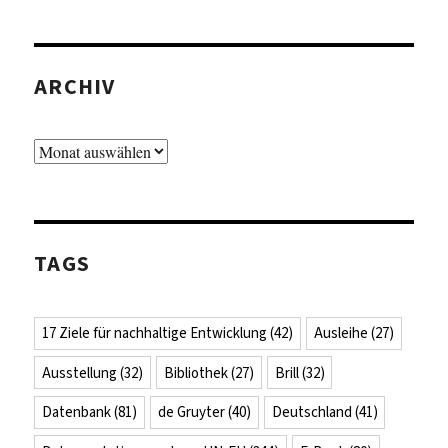
ARCHIV
Archiv
TAGS
17 Ziele für nachhaltige Entwicklung
(42)
Ausleihe
(27)
Ausstellung
(32)
Bibliothek
(27)
Brill
(32)
Datenbank
(81)
de Gruyter
(40)
Deutschland
(41)