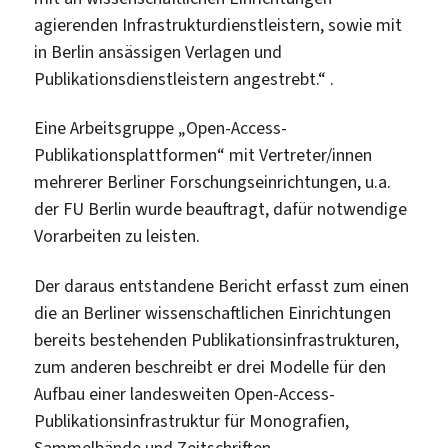
agierenden Infrastrukturdienstleistern, sowie mit
in Berlin ansässigen Verlagen und
Publikationsdienstleistern angestrebt.“ .
Eine Arbeitsgruppe „Open-Access-
Publikationsplattformen“ mit Vertreter/innen
mehrerer Berliner Forschungseinrichtungen, u.a.
der FU Berlin wurde beauftragt, dafür notwendige
Vorarbeiten zu leisten.
Der daraus entstandene Bericht erfasst zum einen
die an Berliner wissenschaftlichen Einrichtungen
bereits bestehenden Publikationsinfrastrukturen,
zum anderen beschreibt er drei Modelle für den
Aufbau einer landesweiten Open-Access-
Publikationsinfrastruktur für Monografien,
Sammelbände und Zeitschriften.