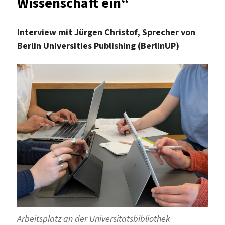
Wissenschaft ein“
Interview mit Jürgen Christof, Sprecher von
Berlin Universities Publishing (BerlinUP)
Arbeitsplatz an der Universitätsbibliothek