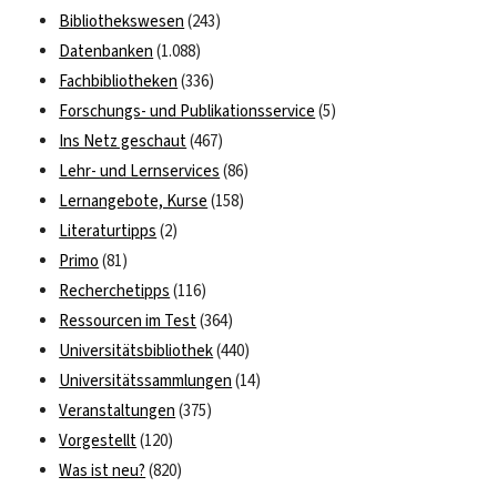
Bibliothekswesen
(243)
Datenbanken
(1.088)
Fachbibliotheken
(336)
Forschungs- und Publikationsservice
(5)
Ins Netz geschaut
(467)
Lehr- und Lernservices
(86)
Lernangebote, Kurse
(158)
Literaturtipps
(2)
Primo
(81)
Recherchetipps
(116)
Ressourcen im Test
(364)
Universitätsbibliothek
(440)
Universitätssammlungen
(14)
Veranstaltungen
(375)
Vorgestellt
(120)
Was ist neu?
(820)