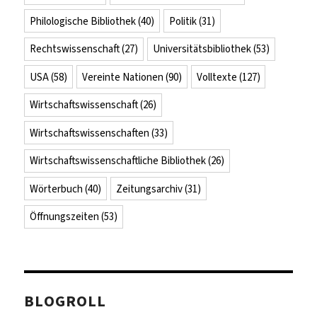
Philologische Bibliothek
(40)
Politik
(31)
Rechtswissenschaft
(27)
Universitätsbibliothek
(53)
USA
(58)
Vereinte Nationen
(90)
Volltexte
(127)
Wirtschaftswissenschaft
(26)
Wirtschaftswissenschaften
(33)
Wirtschaftswissenschaftliche Bibliothek
(26)
Wörterbuch
(40)
Zeitungsarchiv
(31)
Öffnungszeiten
(53)
BLOGROLL