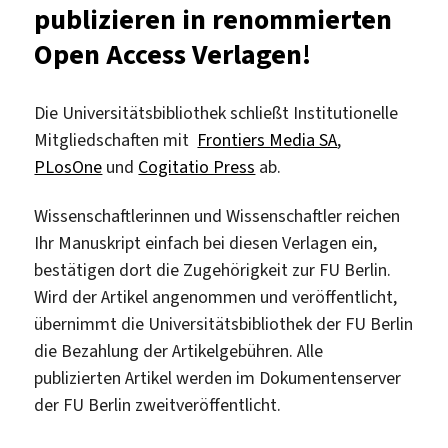
publizieren in renommierten
Publikationsinfrastruktu
Open Access Verlagen!
Die Universitätsbibliothek schließt Institutionelle
Mitgliedschaften mit
Frontiers Media SA
,
PLosOne
und
Cogitatio Press
ab.
Wissenschaftlerinnen und Wissenschaftler reichen
Ihr Manuskript einfach bei diesen Verlagen ein,
bestätigen dort die Zugehörigkeit zur FU Berlin.
Wird der Artikel angenommen und veröffentlicht,
übernimmt die Universitätsbibliothek der FU Berlin
die Bezahlung der Artikelgebühren. Alle
publizierten Artikel werden im Dokumentenserver
der FU Berlin zweitveröffentlicht.