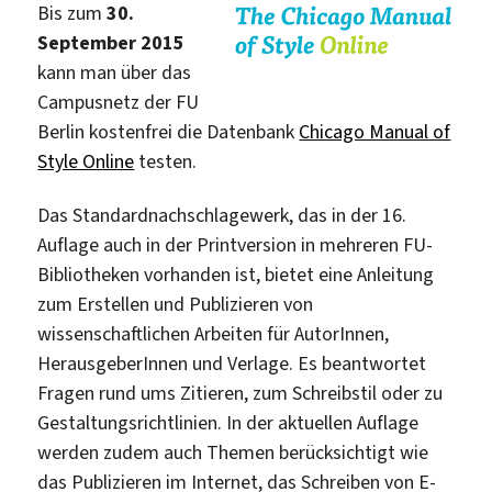
Bis zum
30.
September 2015
kann man über das
Campusnetz der FU
Berlin kostenfrei die Datenbank
Chicago Manual of
Style Online
testen.
Das Standardnachschlagewerk, das in der 16.
Auflage auch in der Printversion in mehreren FU-
Bibliotheken vorhanden ist, bietet eine Anleitung
zum Erstellen und Publizieren von
wissenschaftlichen Arbeiten für AutorInnen,
HerausgeberInnen und Verlage. Es beantwortet
Fragen rund ums Zitieren, zum Schreibstil oder zu
Gestaltungsrichtlinien. In der aktuellen Auflage
werden zudem auch Themen berücksichtigt wie
das Publizieren im Internet, das Schreiben von E-