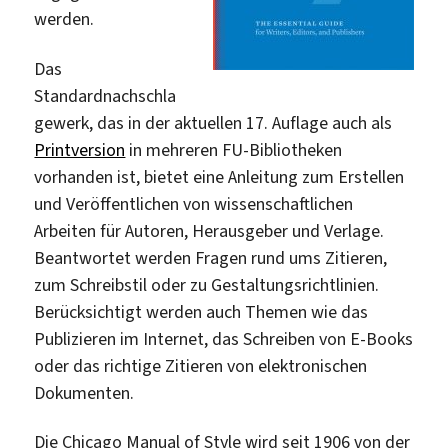
werden.
Das
Standardnachschla
gewerk, das in der aktuellen 17. Auflage auch als
Printversion
in mehreren FU-Bibliotheken
vorhanden ist, bietet eine Anleitung zum Erstellen
und Veröffentlichen von wissenschaftlichen
Arbeiten für Autoren, Herausgeber und Verlage.
Beantwortet werden Fragen rund ums Zitieren,
zum Schreibstil oder zu Gestaltungsrichtlinien.
Berücksichtigt werden auch Themen wie das
Publizieren im Internet, das Schreiben von E-Books
oder das richtige Zitieren von elektronischen
Dokumenten.
Die Chicago Manual of Style wird seit 1906 von der