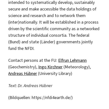
intended to systematically develop, sustainably
secure and make accessible the data holdings of
science and research and to network them
(inter)nationally. It will be established in a process
driven by the scientific community as a networked
structure of individual consortia. The federal
(Bund) and state (Länder) governments jointly
fund the NFDI.
Contact persons at the FU:
Elfrun Lehmann
(Geochemistry),
Ingo Kirchner
(Meteorology),
Andreas Hübner
(University Library)
Text: Dr. Andreas Hübner
(Bildquellen: https://nfdi4earth.de/)