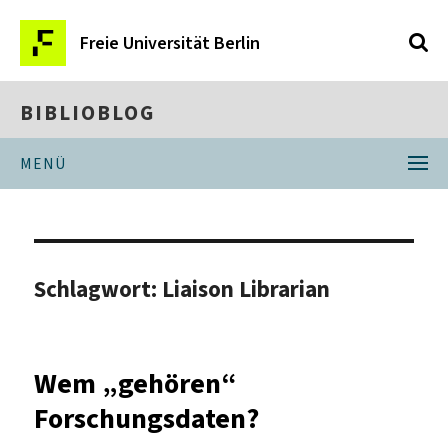
Freie Universität Berlin
BIBLIOBLOG
MENÜ
Schlagwort:
Liaison Librarian
Wem „gehören“
Forschungsdaten?