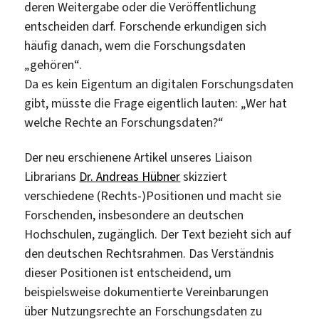
deren Weitergabe oder die Veröffentlichung
entscheiden darf. Forschende erkundigen sich
häufig danach, wem die Forschungsdaten
„gehören“.
Da es kein Eigentum an digitalen Forschungsdaten
gibt, müsste die Frage eigentlich lauten: „Wer hat
welche Rechte an Forschungsdaten?“
Der neu erschienene Artikel unseres Liaison
Librarians
Dr. Andreas Hübner
skizziert
verschiedene (Rechts-)Positionen und macht sie
Forschenden, insbesondere an deutschen
Hochschulen, zugänglich. Der Text bezieht sich auf
den deutschen Rechtsrahmen. Das Verständnis
dieser Positionen ist entscheidend, um
beispielsweise dokumentierte Vereinbarungen
über Nutzungsrechte an Forschungsdaten zu