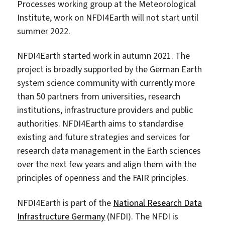
Processes working group at the Meteorological
Institute, work on NFDI4Earth will not start until
summer 2022.
NFDI4Earth started work in autumn 2021. The
project is broadly supported by the German Earth
system science community with currently more
than 50 partners from universities, research
institutions, infrastructure providers and public
authorities. NFDI4Earth aims to standardise
existing and future strategies and services for
research data management in the Earth sciences
over the next few years and align them with the
principles of openness and the FAIR principles.
NFDI4Earth is part of the
National Research Data
Infrastructure Germany
(NFDI). The NFDI is