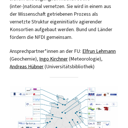
(inter-)national vernetzen. Sie wird in einem aus
der Wissenschaft getriebenen Prozess als
vernetzte Struktur eigeninitiativ agierender
Konsortien aufgebaut werden. Bund und Länder
fördern die NFDI gemeinsam.
Ansprechpartner*innen an der FU:
Elfrun Lehmann
(Geochemie),
Ingo Kirchner
(Meteorologie),
Andreas Hübner
(Universitätsbibliothek)