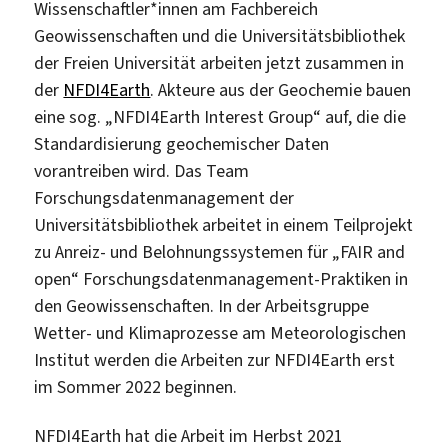
Wissenschaftler*innen am Fachbereich
Geowissenschaften und die Universitätsbibliothek
der Freien Universität arbeiten jetzt zusammen in
der
NFDI4Earth
. Akteure aus der Geochemie bauen
eine sog. „NFDI4Earth Interest Group“ auf, die die
Standardisierung geochemischer Daten
vorantreiben wird. Das Team
Forschungsdatenmanagement der
Universitätsbibliothek arbeitet in einem Teilprojekt
zu Anreiz- und Belohnungssystemen für „FAIR and
open“ Forschungsdatenmanagement-Praktiken in
den Geowissenschaften. In der Arbeitsgruppe
Wetter- und Klimaprozesse am Meteorologischen
Institut werden die Arbeiten zur NFDI4Earth erst
im Sommer 2022 beginnen.
NFDI4Earth hat die Arbeit im Herbst 2021