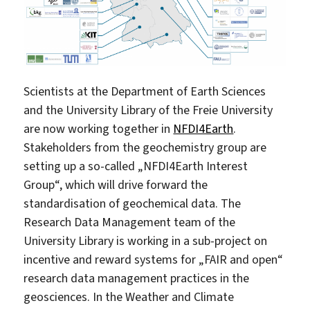
Scientists at the Department of Earth Sciences
and the University Library of the Freie University
are now working together in
NFDI4Earth
.
Stakeholders from the geochemistry group are
setting up a so-called „NFDI4Earth Interest
Group“, which will drive forward the
standardisation of geochemical data. The
Research Data Management team of the
University Library is working in a sub-project on
incentive and reward systems for „FAIR and open“
research data management practices in the
geosciences. In the Weather and Climate