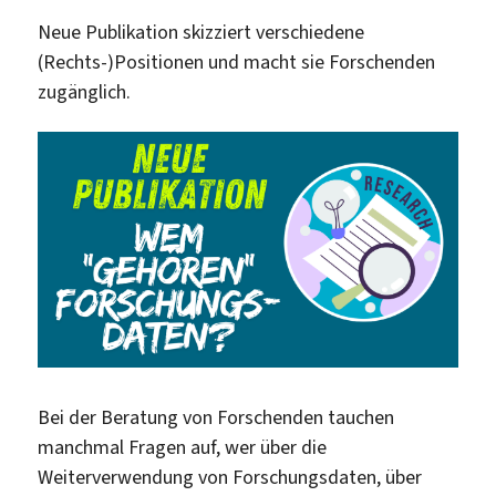
Neue Publikation skizziert verschiedene
(Rechts-)Positionen und macht sie Forschenden
zugänglich.
Bei der Beratung von Forschenden tauchen
manchmal Fragen auf, wer über die
Weiterverwendung von Forschungsdaten, über