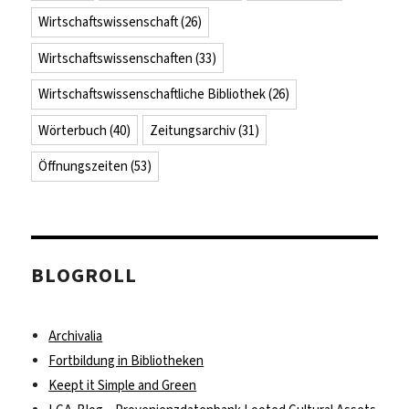
Wirtschaftswissenschaft
(26)
Wirtschaftswissenschaften
(33)
Wirtschaftswissenschaftliche Bibliothek
(26)
Wörterbuch
(40)
Zeitungsarchiv
(31)
Öffnungszeiten
(53)
BLOGROLL
Archivalia
Fortbildung in Bibliotheken
Keept it Simple and Green