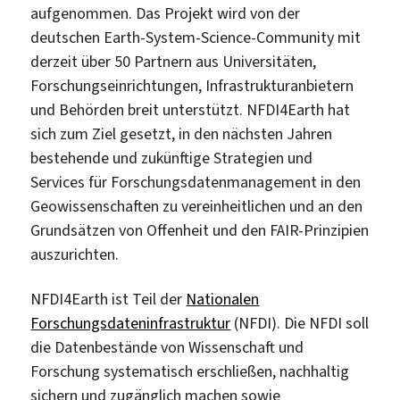
aufgenommen. Das Projekt wird von der
deutschen Earth-System-Science-Community mit
derzeit über 50 Partnern aus Universitäten,
Forschungseinrichtungen, Infrastrukturanbietern
und Behörden breit unterstützt. NFDI4Earth hat
sich zum Ziel gesetzt, in den nächsten Jahren
bestehende und zukünftige Strategien und
Services für Forschungsdatenmanagement in den
Geowissenschaften zu vereinheitlichen und an den
Grundsätzen von Offenheit und den FAIR-Prinzipien
auszurichten.
NFDI4Earth ist Teil der
Nationalen
Forschungsdateninfrastruktur
(NFDI). Die NFDI soll
die Datenbestände von Wissenschaft und
Forschung systematisch erschließen, nachhaltig
sichern und zugänglich machen sowie