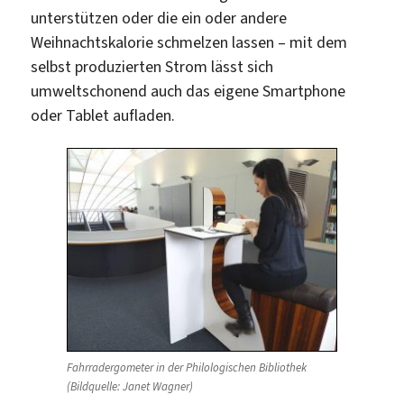
unterstützen oder die ein oder andere
Weihnachtskalorie schmelzen lassen – mit dem
selbst produzierten Strom lässt sich
umweltschonend auch das eigene Smartphone
oder Tablet aufladen.
Fahrradergometer in der Philologischen Bibliothek
(Bildquelle: Janet Wagner)