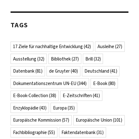
TAGS
17 Ziele für nachhaltige Entwicklung
(42)
Ausleihe
(27)
Ausstellung
(32)
Bibliothek
(27)
Brill
(32)
Datenbank
(81)
de Gruyter
(40)
Deutschland
(41)
Dokumentationszentrum UN-EU
(344)
E-Book
(80)
E-Book-Collection
(38)
E-Zeitschriften
(41)
Enzyklopädie
(43)
Europa
(35)
Europäische Kommission
(57)
Europäische Union
(101)
Fachbibliographie
(55)
Faktendatenbank
(31)