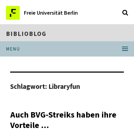
Freie Universität Berlin
BIBLIOBLOG
MENÜ
Schlagwort:
Libraryfun
Auch BVG-Streiks haben ihre
Vorteile …