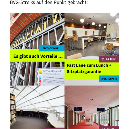
BVG-Streiks auf den Punkt gebracht: