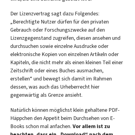
Der Lizenzvertrag sagt dazu Folgendes:
„Berechtigte Nutzer dürfen für den privaten
Gebrauch oder Forschungszwecke auf den
Lizenzgegenstand zugreifen, diesen ansehen und
durchsuchen sowie einzelne Ausdrucke oder
elektronische Kopien von einzelnen Artikeln oder
Kapiteln, die nicht mehr als einen kleinen Teil einer
Zeitschrift oder eines Buches ausmachen,
erstellen“ und bewegt sich damit im Rahmen
dessen, was auch das Urheberrecht hier
gegenwärtig als Grenze ansieht.
Natürlich können möglichst klein gehaltene PDF-
Häppchen den Appetit beim Durchsehen von E-
Books schon mal anfachen.
Vor allem ist zu
beachten, dass ein „Download“ nach dem