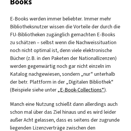
Books
E-Books werden immer beliebter. Immer mehr
Bibliotheksnutzer wissen die Vorteile der durch die
FU-Bibliotheken zugänglich gemachten E-Books
zu schätzen – selbst wenn die Nachweissituation
noch nicht optimal ist, denn viele elektronische
Bücher (z.B. in den Paketen der Nationallizenzen)
werden gegenwärtig noch gar nicht einzeln im
Katalog nachgewiesen, sondern „nur“ unterhalb
der betr. Plattform in der „Digitalen Bibliothek“
(Beispiele siehe unter
„E-Book-Collections“
).
Manch eine Nutzung schießt dann allerdings auch
schon mal über das Ziel hinaus und es wird leider
außer Acht gelassen, dass es seitens der zugrunde
liegenden Lizenzverträge zwischen den