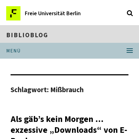
Freie Universität Berlin
BIBLIOBLOG
MENÜ
Schlagwort:
Mißbrauch
Als gäb’s kein Morgen …
exzessive „Downloads“ von E-