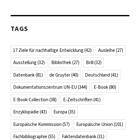
TAGS
17 Ziele für nachhaltige Entwicklung
(42)
Ausleihe
(27)
Ausstellung
(32)
Bibliothek
(27)
Brill
(32)
Datenbank
(81)
de Gruyter
(40)
Deutschland
(41)
Dokumentationszentrum UN-EU
(344)
E-Book
(80)
E-Book-Collection
(38)
E-Zeitschriften
(41)
Enzyklopädie
(43)
Europa
(35)
Europäische Kommission
(57)
Europäische Union
(101)
Fachbibliographie
(55)
Faktendatenbank
(31)