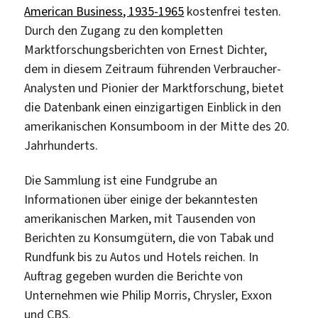
American Business, 1935-1965
kostenfrei testen.
Durch den Zugang zu den kompletten
Marktforschungsberichten von Ernest Dichter,
dem in diesem Zeitraum führenden Verbraucher-
Analysten und Pionier der Marktforschung, bietet
die Datenbank einen einzigartigen Einblick in den
amerikanischen Konsumboom in der Mitte des 20.
Jahrhunderts.
Die Sammlung ist eine Fundgrube an
Informationen über einige der bekanntesten
amerikanischen Marken, mit Tausenden von
Berichten zu Konsumgütern, die von Tabak und
Rundfunk bis zu Autos und Hotels reichen. In
Auftrag gegeben wurden die Berichte von
Unternehmen wie Philip Morris, Chrysler, Exxon
und CBS.