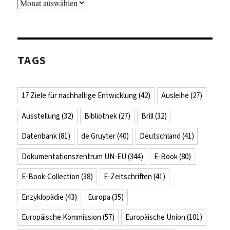
Archiv
TAGS
17 Ziele für nachhaltige Entwicklung
(42)
Ausleihe
(27)
Ausstellung
(32)
Bibliothek
(27)
Brill
(32)
Datenbank
(81)
de Gruyter
(40)
Deutschland
(41)
Dokumentationszentrum UN-EU
(344)
E-Book
(80)
E-Book-Collection
(38)
E-Zeitschriften
(41)
Enzyklopädie
(43)
Europa
(35)
Europäische Kommission
(57)
Europäische Union
(101)