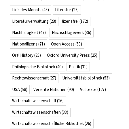
Link des Monats
(45)
Literatur
(27)
Literaturverwaltung
(28)
lizenzfrei
(172)
Nachhaltigkeit
(47)
Nachschlagewerk
(36)
Nationallizenz
(71)
Open Access
(53)
Oral History
(25)
Oxford University Press
(25)
Philologische Bibliothek
(40)
Politik
(31)
Rechtswissenschaft
(27)
Universitätsbibliothek
(53)
USA
(58)
Vereinte Nationen
(90)
Volltexte
(127)
Wirtschaftswissenschaft
(26)
Wirtschaftswissenschaften
(33)
Wirtschaftswissenschaftliche Bibliothek
(26)