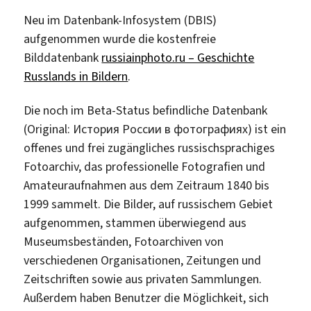
Neu im Datenbank-Infosystem (DBIS)
aufgenommen wurde die kostenfreie
Bilddatenbank
russiainphoto.ru – Geschichte
Russlands in Bildern
.
Die noch im Beta-Status befindliche Datenbank
(Original: История России в фотографиях) ist ein
offenes und frei zugängliches russischsprachiges
Fotoarchiv, das professionelle Fotografien und
Amateuraufnahmen aus dem Zeitraum 1840 bis
1999 sammelt. Die Bilder, auf russischem Gebiet
aufgenommen, stammen überwiegend aus
Museumsbeständen, Fotoarchiven von
verschiedenen Organisationen, Zeitungen und
Zeitschriften sowie aus privaten Sammlungen.
Außerdem haben Benutzer die Möglichkeit, sich