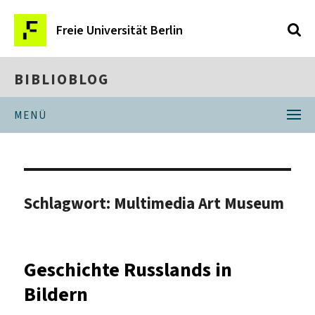
Freie Universität Berlin
BIBLIOBLOG
MENÜ
Schlagwort:
Multimedia Art Museum
Geschichte Russlands in
Bildern