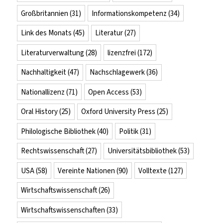
Großbritannien
(31)
Informationskompetenz
(34)
Link des Monats
(45)
Literatur
(27)
Literaturverwaltung
(28)
lizenzfrei
(172)
Nachhaltigkeit
(47)
Nachschlagewerk
(36)
Nationallizenz
(71)
Open Access
(53)
Oral History
(25)
Oxford University Press
(25)
Philologische Bibliothek
(40)
Politik
(31)
Rechtswissenschaft
(27)
Universitätsbibliothek
(53)
USA
(58)
Vereinte Nationen
(90)
Volltexte
(127)
Wirtschaftswissenschaft
(26)
Wirtschaftswissenschaften
(33)