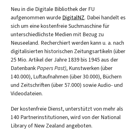
Neu in die Digitale Bibliothek der FU
aufgenommen wurde
DigitalNZ
. Dabei handelt es
sich um eine kostenfreie Suchmaschine für
unterschiedlichste Medien mit Bezug zu
Neuseeland. Recherchiert werden kann u. a. nach
digitalisierten historischen Zeitungsartikeln (über
25 Mio. Artikel der Jahre 1839 bis 1945 aus der
Datenbank
Papers Past)
, Kunstwerken (über
140.000), Luftaufnahmen (über 30.000), Büchern
und Zeitschriften (über 57.000) sowie Audio- und
Videodateien.
Der kostenfreie Dienst, unterstützt von mehr als
140 Partnerinstitutionen, wird von der National
Library of New Zealand angeboten.