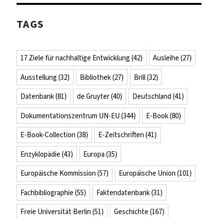
TAGS
17 Ziele für nachhaltige Entwicklung
(42)
Ausleihe
(27)
Ausstellung
(32)
Bibliothek
(27)
Brill
(32)
Datenbank
(81)
de Gruyter
(40)
Deutschland
(41)
Dokumentationszentrum UN-EU
(344)
E-Book
(80)
E-Book-Collection
(38)
E-Zeitschriften
(41)
Enzyklopädie
(43)
Europa
(35)
Europäische Kommission
(57)
Europäische Union
(101)
Fachbibliographie
(55)
Faktendatenbank
(31)
Freie Universität Berlin
(51)
Geschichte
(167)