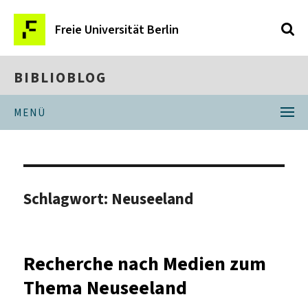
Freie Universität Berlin
BIBLIOBLOG
MENÜ
Schlagwort:
Neuseeland
Recherche nach Medien zum
Thema Neuseeland