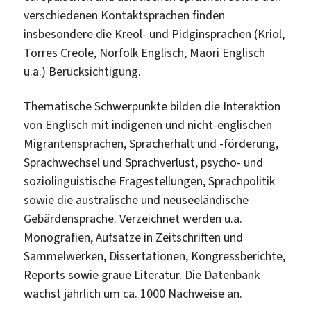
verschiedenen Kontaktsprachen finden
insbesondere die Kreol- und Pidginsprachen (Kriol,
Torres Creole, Norfolk Englisch, Maori Englisch
u.a.) Berücksichtigung.
Thematische Schwerpunkte bilden die Interaktion
von Englisch mit indigenen und nicht-englischen
Migrantensprachen, Spracherhalt und -förderung,
Sprachwechsel und Sprachverlust, psycho- und
soziolinguistische Fragestellungen, Sprachpolitik
sowie die australische und neuseeländische
Gebärdensprache. Verzeichnet werden u.a.
Monografien, Aufsätze in Zeitschriften und
Sammelwerken, Dissertationen, Kongressberichte,
Reports sowie graue Literatur. Die Datenbank
wächst jährlich um ca. 1000 Nachweise an.