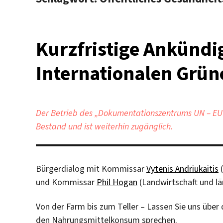
Kurzfristige Ankündi
Internationalen Grün
Der Betrieb des „Dokumentationszentrums UN – EU“ 
Bestand und ist weiterhin zugänglich.
Bürgerdialog mit Kommissar
Vytenis Andriukaitis
(
und Kommissar
Phil Hogan
(Landwirtschaft und lä
Von der Farm bis zum Teller – Lassen Sie uns übe
den Nahrungsmittelkonsum sprechen.