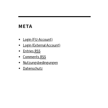
META
Login (FU-Account)
Login (External Account)
Entries
RSS
Comments
RSS
Nutzungsbedingungen
Datenschutz