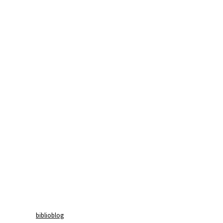
biblioblog