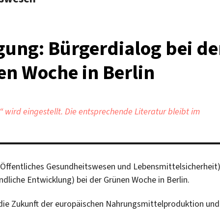
gung: Bürgerdialog bei de
en Woche in Berlin
wird eingestellt. Die entsprechende Literatur bleibt im
Öffentliches Gesundheitswesen und Lebensmittelsicherheit
ndliche Entwicklung) bei der Grünen Woche in Berlin.
r die Zukunft der europäischen Nahrungsmittelproduktion und