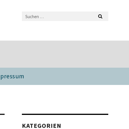
mpressum
KATEGORIEN