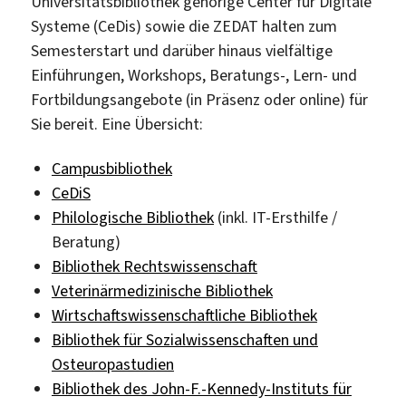
Universitätsbibliothek gehörige Center für Digitale
Systeme (CeDis) sowie die ZEDAT halten zum
Semesterstart und darüber hinaus vielfältige
Einführungen, Workshops, Beratungs-, Lern- und
Fortbildungsangebote (in Präsenz oder online) für
Sie bereit. Eine Übersicht:
Campusbibliothek
CeDiS
Philologische Bibliothek
(inkl. IT-Ersthilfe /
Beratung)
Bibliothek Rechtswissenschaft
Veterinärmedizinische Bibliothek
Wirtschaftswissenschaftliche Bibliothek
Bibliothek für Sozialwissenschaften und
Osteuropastudien
Bibliothek des John-F.-Kennedy-Instituts für