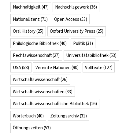
Nachhaltigkeit
(47)
Nachschlagewerk
(36)
Nationallizenz
(71)
Open Access
(53)
Oral History
(25)
Oxford University Press
(25)
Philologische Bibliothek
(40)
Politik
(31)
Rechtswissenschaft
(27)
Universitätsbibliothek
(53)
USA
(58)
Vereinte Nationen
(90)
Volltexte
(127)
Wirtschaftswissenschaft
(26)
Wirtschaftswissenschaften
(33)
Wirtschaftswissenschaftliche Bibliothek
(26)
Wörterbuch
(40)
Zeitungsarchiv
(31)
Öffnungszeiten
(53)