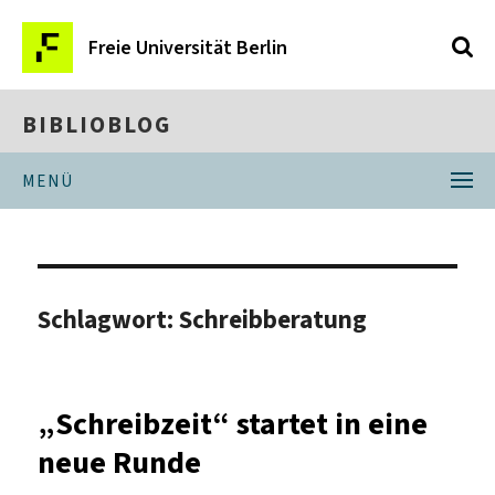
Freie Universität Berlin
BIBLIOBLOG
MENÜ
Schlagwort:
Schreibberatung
„Schreibzeit“ startet in eine
neue Runde