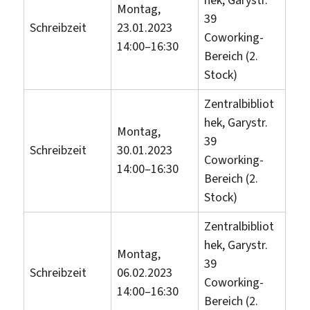
Montag,
39
Schreibzeit
23.01.2023
Coworking-
14:00–16:30
Bereich (2.
Stock)
Zentralbibliot
hek, Garystr.
Montag,
39
Schreibzeit
30.01.2023
Coworking-
14:00–16:30
Bereich (2.
Stock)
Zentralbibliot
hek, Garystr.
Montag,
39
Schreibzeit
06.02.2023
Coworking-
14:00–16:30
Bereich (2.