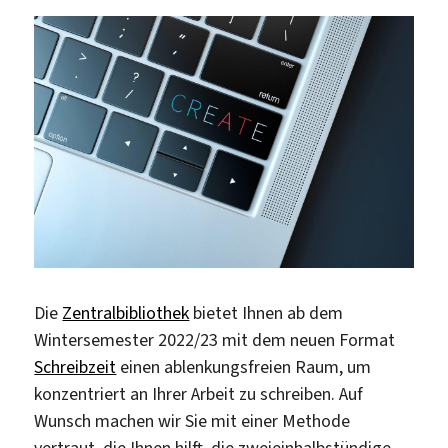
Die
Zentralbibliothek
bietet Ihnen ab dem
Wintersemester 2022/23 mit dem neuen Format
Schreibzeit
einen ablenkungsfreien Raum, um
konzentriert an Ihrer Arbeit zu schreiben. Auf
Wunsch machen wir Sie mit einer Methode
vertraut, die Ihnen hilft, die zweieinhalbstündige