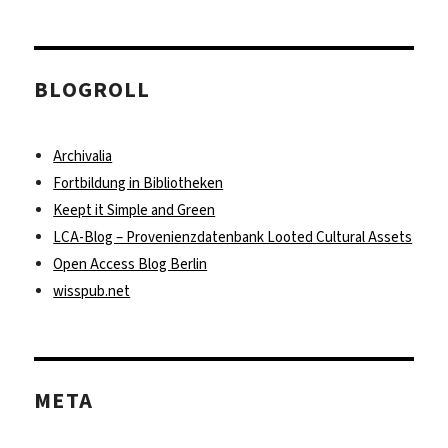
BLOGROLL
Archivalia
Fortbildung in Bibliotheken
Keept it Simple and Green
LCA-Blog – Provenienzdatenbank Looted Cultural Assets
Open Access Blog Berlin
wisspub.net
META