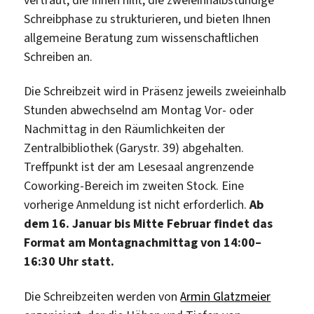
Schreibphase zu strukturieren, und bieten Ihnen
allgemeine Beratung zum wissenschaftlichen
Schreiben an.
Die Schreibzeit wird in Präsenz jeweils zweieinhalb
Stunden abwechselnd am Montag Vor- oder
Nachmittag in den Räumlichkeiten der
Zentralbibliothek (Garystr. 39) abgehalten.
Treffpunkt ist der am Lesesaal angrenzende
Coworking-Bereich im zweiten Stock. Eine
vorherige Anmeldung ist nicht erforderlich.
Ab
dem 16. Januar bis Mitte Februar findet das
Format am Montagnachmittag von 14:00–
16:30 Uhr statt.
Die Schreibzeiten werden von
Armin Glatzmeier