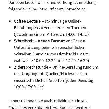
Daneben bieten wir – ohne vorherige Anmeldung –
folgende Online- bzw. Präsenz-Formate an:
Coffee Lecture
– 15-minütige Online-
Einführungen zu verschiedenen Themen
(jeweils an einem Mittwoch, 14:00–14:15)
Schreibzeit
–
neues Format
vor Ort zur
Unterstützung beim wissenschaftlichen
Schreiben (Termine von Oktober bis März,
wahlweise 10:00–12:30 oder 14:00–16:30)
Zitiersprechstunde
– Online-Beratung rund um
den Umgang mit Quellen/Nachweisen in
wissenschaftlichen Arbeiten (jeden Dienstag,
16:00–17:00 Uhr)
Separat können Sie auch individuelle
Einzel-
Coachings
vereinbaren bzw. Kurse zu weiteren