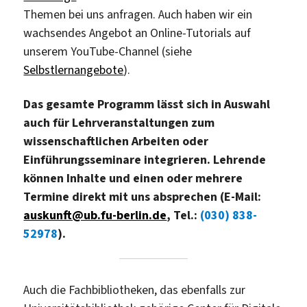
Themen bei uns anfragen. Auch haben wir ein
wachsendes Angebot an Online-Tutorials auf
unserem YouTube-Channel (siehe
Selbstlernangebote
).
Das gesamte Programm lässt sich in Auswahl
auch für Lehrveranstaltungen zum
wissenschaftlichen Arbeiten oder
Einführungsseminare integrieren. Lehrende
können Inhalte und einen oder mehrere
Termine direkt mit uns absprechen (E-Mail:
auskunft@ub.fu-berlin.de
, Tel.:
(030) 838-
52978
).
Auch die Fachbibliotheken, das ebenfalls zur