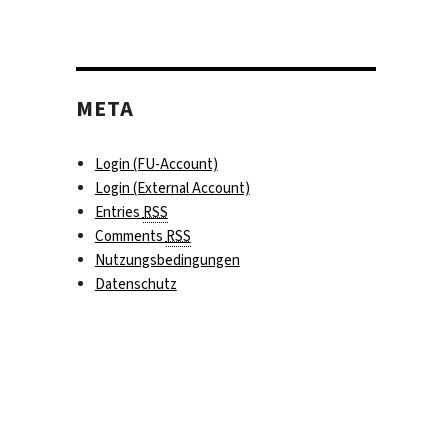
META
Login (FU-Account)
Login (External Account)
Entries
RSS
Comments
RSS
Nutzungsbedingungen
Datenschutz