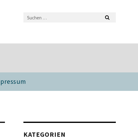
mpressum
KATEGORIEN