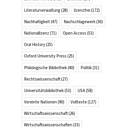
Literaturverwaltung
(28)
lizenzfrei
(172)
Nachhaltigkeit
(47)
Nachschlagewerk
(36)
Nationallizenz
(71)
Open Access
(53)
Oral History
(25)
Oxford University Press
(25)
Philologische Bibliothek
(40)
Politik
(31)
Rechtswissenschaft
(27)
Universitätsbibliothek
(53)
USA
(58)
Vereinte Nationen
(90)
Volltexte
(127)
Wirtschaftswissenschaft
(26)
Wirtschaftswissenschaften
(33)