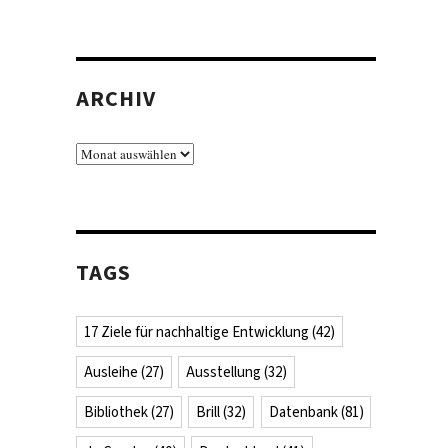
ARCHIV
Archiv
TAGS
17 Ziele für nachhaltige Entwicklung
(42)
Ausleihe
(27)
Ausstellung
(32)
Bibliothek
(27)
Brill
(32)
Datenbank
(81)