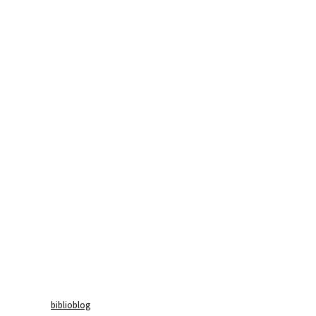
biblioblog