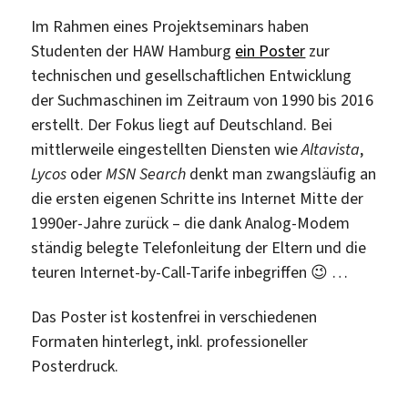
Im Rahmen eines Projektseminars haben
Studenten der HAW Hamburg
ein Poster
zur
technischen und gesellschaftlichen Entwicklung
der Suchmaschinen im Zeitraum von 1990 bis 2016
erstellt. Der Fokus liegt auf Deutschland. Bei
mittlerweile eingestellten Diensten wie
Altavista
,
Lycos
oder
MSN Search
denkt man zwangsläufig an
die ersten eigenen Schritte ins Internet Mitte der
1990er-Jahre zurück – die dank Analog-Modem
ständig belegte Telefonleitung der Eltern und die
teuren Internet-by-Call-Tarife inbegriffen 😉 …
Das Poster ist kostenfrei in verschiedenen
Formaten hinterlegt, inkl. professioneller
Posterdruck.