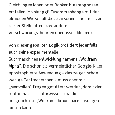
Gleichungen lösen oder Banker Kursprognosen
erstellen (ob hier ggf. Zusammenhänge mit der
aktuellen Wirtschaftskrise zu sehen sind, muss an
dieser Stelle offen bzw. anderen
Verschwörungstheorien überlassen bleiben).
Von dieser geballten Logik profitiert jedenfalls
auch seine experimentelle
Suchmaschinenentwicklung namens
„Wolfram
Alpha“
. Die schon als vermeintlicher Google-Killer
apostrophierte Anwendung – das zeigen schon
wenige Testrecherchen – muss aber mit
„sinnvollen“ Fragen gefüttert werden, damit der
mathematisch-naturwissenschaftlich
ausgerichtete „Wolfram“ brauchbare Lösungen
bieten kann.