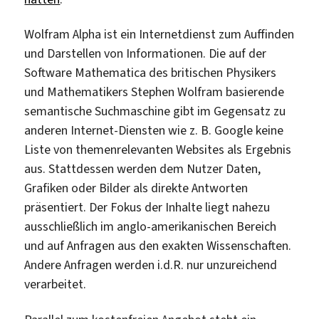
Wolfram Alpha ist ein Internetdienst zum Auffinden
und Darstellen von Informationen. Die auf der
Software Mathematica des britischen Physikers
und Mathematikers Stephen Wolfram basierende
semantische Suchmaschine gibt im Gegensatz zu
anderen Internet-Diensten wie z. B. Google keine
Liste von themenrelevanten Websites als Ergebnis
aus. Stattdessen werden dem Nutzer Daten,
Grafiken oder Bilder als direkte Antworten
präsentiert. Der Fokus der Inhalte liegt nahezu
ausschließlich im anglo-amerikanischen Bereich
und auf Anfragen aus den exakten Wissenschaften.
Andere Anfragen werden i.d.R. nur unzureichend
verarbeitet.