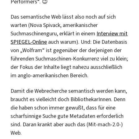
Performers“. 😉
Das semantische Web lässt also noch auf sich
warten (Nova Spivack, amerikanischer
Suchmaschinenguru, erklärt in einem
Interview mit
SPIEGEL-Online
auch warum). Und: Die Datenbasis
von „Wolfram“ ist gegenüber der derjenigen der
führenden Suchmaschinen-Konkurrenz viel zu klein;
der Fokus der Inhalte liegt nahezu ausschließlich
im anglo-amerikanischen Bereich.
Damit die Webrecherche semantisch werden kann,
braucht es vielleicht doch BibliothekarInnen. Denn
die haben schon immer gewußt, dass für eine
scharfsinnige Suche gute Metadaten erforderlich
sind. Daran krankt aber auch das (Mit-mach-2.0-)
Web.