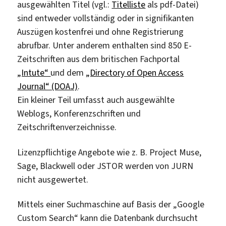
ausgewählten Titel (vgl.:
Titelliste
als pdf-Datei)
sind entweder vollständig oder in signifikanten
Auszügen kostenfrei und ohne Registrierung
abrufbar. Unter anderem enthalten sind 850 E-
Zeitschriften aus dem britischen Fachportal
„Intute“
und dem
„Directory of Open Access
Journal“ (DOAJ)
.
Ein kleiner Teil umfasst auch ausgewählte
Weblogs, Konferenzschriften und
Zeitschriftenverzeichnisse.
Lizenzpflichtige Angebote wie z. B. Project Muse,
Sage, Blackwell oder JSTOR werden von JURN
nicht ausgewertet.
Mittels einer Suchmaschine auf Basis der „Google
Custom Search“ kann die Datenbank durchsucht