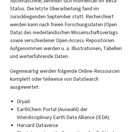
Suchmaschine, befindet sich momentan im Beta-
Status. Die letzte Überarbeitung fand im
zurückliegenden September statt. Recherchiert
werden kann nach freien Forschungsdaten (Open
Data) des niederländischen Wissenschaftsverlags
sowie verschiedener Open-Access-Repositorien.
Aufgenommen werden u. a. Illustrationen, Tabellen
und weiterführende Daten.
Gegenwärtig werden folgende Online-Ressourcen
komplett oder teilweise von DataSearch
ausgewertet:
Dryad
EarthChem Portal (Auswahl) der
Interdisciplinary Earth Data Alliance (IEDA)
Harvard Dataverse