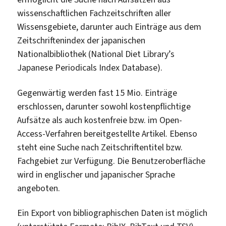
wissenschaftlichen Fachzeitschriften aller
Wissensgebiete, darunter auch Einträge aus dem
Zeitschriftenindex der japanischen
Nationalbibliothek (National Diet Library’s
Japanese Periodicals Index Database).
Gegenwärtig werden fast 15 Mio. Einträge
erschlossen, darunter sowohl kostenpflichtige
Aufsätze als auch kostenfreie bzw. im Open-
Access-Verfahren bereitgestellte Artikel. Ebenso
steht eine Suche nach Zeitschriftentitel bzw.
Fachgebiet zur Verfügung. Die Benutzeroberfläche
wird in englischer und japanischer Sprache
angeboten.
Ein Export von bibliographischen Daten ist möglich