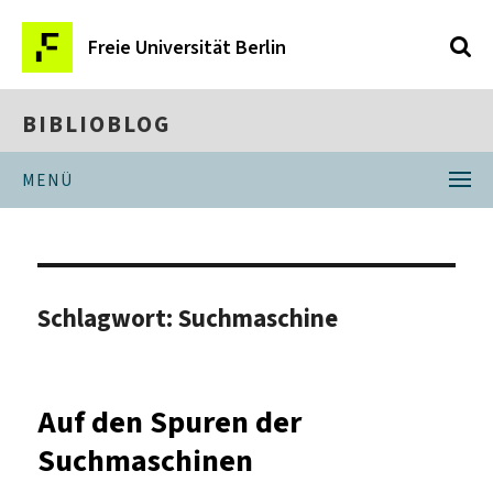
Freie Universität Berlin
BIBLIOBLOG
MENÜ
Schlagwort:
Suchmaschine
Auf den Spuren der
Suchmaschinen