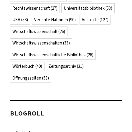
Rechtswissenschaft
(27)
Universitätsbibliothek
(53)
USA
(58)
Vereinte Nationen
(90)
Volltexte
(127)
Wirtschaftswissenschaft
(26)
Wirtschaftswissenschaften
(33)
Wirtschaftswissenschaftliche Bibliothek
(26)
Wörterbuch
(40)
Zeitungsarchiv
(31)
Öffnungszeiten
(53)
BLOGROLL