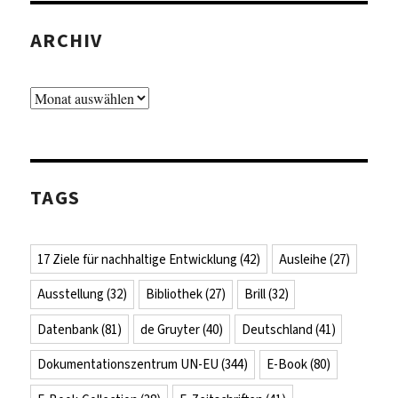
ARCHIV
Archiv
TAGS
17 Ziele für nachhaltige Entwicklung
(42)
Ausleihe
(27)
Ausstellung
(32)
Bibliothek
(27)
Brill
(32)
Datenbank
(81)
de Gruyter
(40)
Deutschland
(41)
Dokumentationszentrum UN-EU
(344)
E-Book
(80)