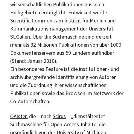
wissenschaftlichen Publikationen aus allen
Fachgebieten ermöglicht. Entwickelt wurde
Scientific Commons am Institut für Medien und
Kommunikationsmanagement der Universität
St.Gallen. Über die Suchmaschine sind derzeit
mehr als 32 Millionen Publikationen von über 1000
Dokumentenservern aus 59 Ländern auffindbar
(Stand: Januar 2010).
Ein besonderes Feature ist die institutionen- und
archivübergreifende Identifizierung von Autoren
und die Zuordnung ihrer wissenschaftlichen
Publikationen sowie das Browsen im Netzwerk der
Co-Autorschaften.
OAIster
, die – nach
Scirus
– „dienstälteste“
Suchmaschine für Open-Access-Inhalte, die
ursprünglich von der University of Michigan