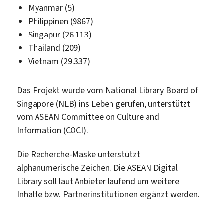
Myanmar (5)
Philippinen (9867)
Singapur (26.113)
Thailand (209)
Vietnam (29.337)
Das Projekt wurde vom National Library Board of
Singapore (NLB) ins Leben gerufen, unterstützt
vom ASEAN Committee on Culture and
Information (COCI).
Die Recherche-Maske unterstützt
alphanumerische Zeichen. Die ASEAN Digital
Library soll laut Anbieter laufend um weitere
Inhalte bzw. Partnerinstitutionen ergänzt werden.