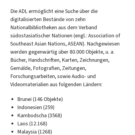
Die ADL ermöglicht eine Suche über die
digitalisierten Bestände von zehn
Nationalbibliotheken aus dem Verband
südostasiatischer Nationen (engl.: Association of
Southeast Asian Nations, ASEAN). Nachgewiesen
werden gegenwärtig über 80.000 Objekte, u. a.
Bücher, Handschriften, Karten, Zeichnungen,
Gemälde, Fotografien, Zeitungen,
Forschungsarbeiten, sowie Audio- und
Videomaterialien aus folgenden Ländern:
Brunei (146 Objekte)
Indonesien (259)
Kambodscha (3568)
Laos (12.168)
Malaysia (1268)