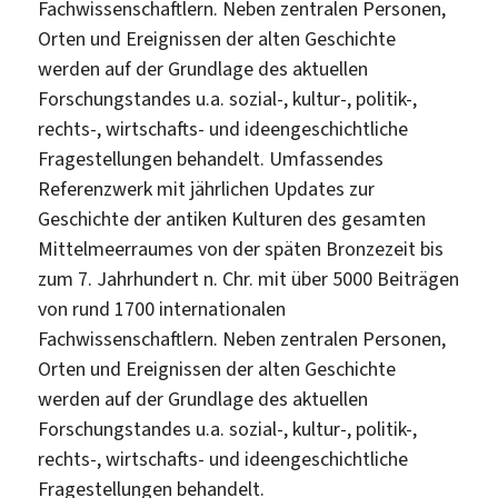
Fachwissenschaftlern. Neben zentralen Personen,
Orten und Ereignissen der alten Geschichte
werden auf der Grundlage des aktuellen
Forschungstandes u.a. sozial-, kultur-, politik-,
rechts-, wirtschafts- und ideengeschichtliche
Fragestellungen behandelt. Umfassendes
Referenzwerk mit jährlichen Updates zur
Geschichte der antiken Kulturen des gesamten
Mittelmeerraumes von der späten Bronzezeit bis
zum 7. Jahrhundert n. Chr. mit über 5000 Beiträgen
von rund 1700 internationalen
Fachwissenschaftlern. Neben zentralen Personen,
Orten und Ereignissen der alten Geschichte
werden auf der Grundlage des aktuellen
Forschungstandes u.a. sozial-, kultur-, politik-,
rechts-, wirtschafts- und ideengeschichtliche
Fragestellungen behandelt.