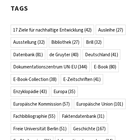
TAGS
17 Ziele für nachhaltige Entwicklung
(42)
Ausleihe
(27)
Ausstellung
(32)
Bibliothek
(27)
Brill
(32)
Datenbank
(81)
de Gruyter
(40)
Deutschland
(41)
Dokumentationszentrum UN-EU
(344)
E-Book
(80)
E-Book-Collection
(38)
E-Zeitschriften
(41)
Enzyklopädie
(43)
Europa
(35)
Europäische Kommission
(57)
Europäische Union
(101)
Fachbibliographie
(55)
Faktendatenbank
(31)
Freie Universität Berlin
(51)
Geschichte
(167)