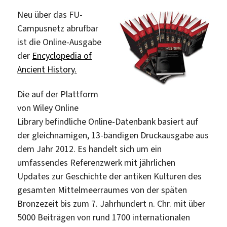
Neu über das FU-
Campusnetz abrufbar
ist die Online-Ausgabe
der
Encyclopedia of
Ancient History.
Die auf der Plattform
von Wiley Online
Library befindliche Online-Datenbank basiert auf
der gleichnamigen, 13-bändigen Druckausgabe aus
dem Jahr 2012. Es handelt sich um ein
umfassendes Referenzwerk mit jährlichen
Updates zur Geschichte der antiken Kulturen des
gesamten Mittelmeerraumes von der späten
Bronzezeit bis zum 7. Jahrhundert n. Chr. mit über
5000 Beiträgen von rund 1700 internationalen