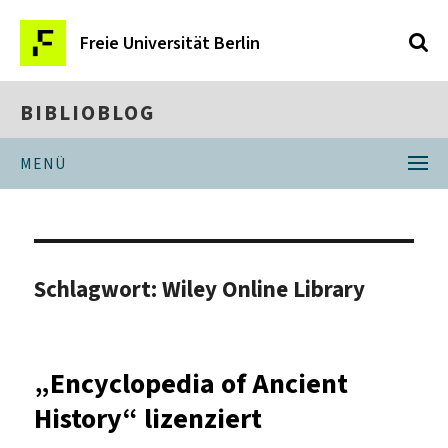
Freie Universität Berlin
BIBLIOBLOG
MENÜ
Schlagwort:
Wiley Online Library
„Encyclopedia of Ancient
History“ lizenziert