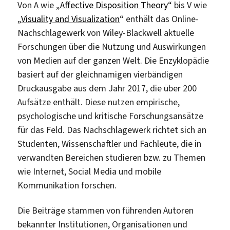
Von A wie „
Affective Disposition Theory
“ bis V wie
„
Visuality and Visualization
“ enthält das Online-
Nachschlagewerk von Wiley-Blackwell aktuelle
Forschungen über die Nutzung und Auswirkungen
von Medien auf der ganzen Welt. Die Enzyklopädie
basiert auf der gleichnamigen vierbändigen
Druckausgabe aus dem Jahr 2017, die über 200
Aufsätze enthält. Diese nutzen empirische,
psychologische und kritische Forschungsansätze
für das Feld. Das Nachschlagewerk richtet sich an
Studenten, Wissenschaftler und Fachleute, die in
verwandten Bereichen studieren bzw. zu Themen
wie Internet, Social Media und mobile
Kommunikation forschen.
Die Beiträge stammen von führenden Autoren
bekannter Institutionen, Organisationen und