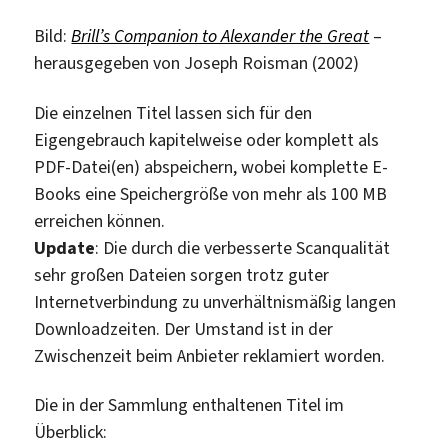
Bild:
Brill’s Companion to Alexander the Great
–
herausgegeben von Joseph Roisman (2002)
Die einzelnen Titel lassen sich für den
Eigengebrauch kapitelweise oder komplett als
PDF-Datei(en) abspeichern, wobei komplette E-
Books eine Speichergröße von mehr als 100 MB
erreichen können.
Update
: Die durch die verbesserte Scanqualität
sehr großen Dateien sorgen trotz guter
Internetverbindung zu unverhältnismäßig langen
Downloadzeiten. Der Umstand ist in der
Zwischenzeit beim Anbieter reklamiert worden.
Die in der Sammlung enthaltenen Titel im
Überblick: