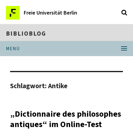
Freie Universität Berlin
BIBLIOBLOG
MENÜ
Schlagwort:
Antike
„Dictionnaire des philosophes
antiques“ im Online-Test