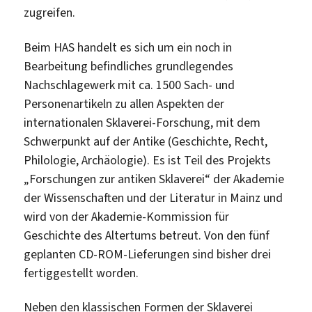
zugreifen.
Beim HAS handelt es sich um ein noch in
Bearbeitung befindliches grundlegendes
Nachschlagewerk mit ca. 1500 Sach- und
Personenartikeln zu allen Aspekten der
internationalen Sklaverei-Forschung, mit dem
Schwerpunkt auf der Antike (Geschichte, Recht,
Philologie, Archäologie). Es ist Teil des Projekts
„Forschungen zur antiken Sklaverei“ der Akademie
der Wissenschaften und der Literatur in Mainz und
wird von der Akademie-Kommission für
Geschichte des Altertums betreut. Von den fünf
geplanten CD-ROM-Lieferungen sind bisher drei
fertiggestellt worden.
Neben den klassischen Formen der Sklaverei