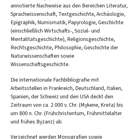
annotierte Nachweise aus den Bereichen Literatur,
Sprachwissenschaft, Textgeschichte, Archäologie,
Epigraphik, Numismatik, Papyrologie, Geschichte
(einschließlich Wirtschafts-, Sozial- und
Mentalitätsgeschichte), Religionsgeschichte,
Rechtsgeschichte, Philosophie, Geschichte der
Naturwissenschaften sowie
Wissenschaftsgeschichte.
Die internationale Fachbibliografie mit
Arbeitsstellen in Frankreich, Deutschland, Italien,
Spanien, der Schweiz und den USA deckt den
Zeitraum von ca. 2.000 v. Chr. (Mykene, Kreta) bis
um 800 n. Chr. (Frühchristentum, Frühmittelalter
und frühes Byzanz) ab.
Verzeichnet werden Monografien sowie