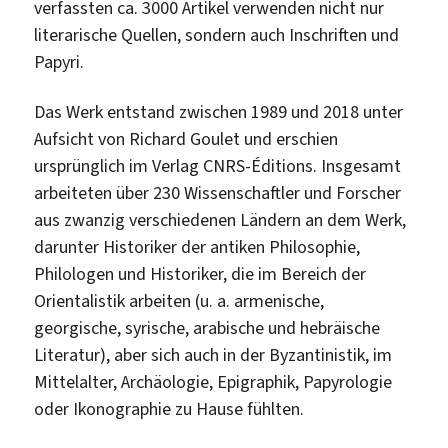
verfassten ca. 3000 Artikel verwenden nicht nur
literarische Quellen, sondern auch Inschriften und
Papyri.
Das Werk entstand zwischen 1989 und 2018 unter
Aufsicht von Richard Goulet und erschien
ursprünglich im Verlag CNRS-Éditions. Insgesamt
arbeiteten über 230 Wissenschaftler und Forscher
aus zwanzig verschiedenen Ländern an dem Werk,
darunter
Historiker der antiken Philosophie,
Philologen und Historiker, die im Bereich der
Orientalistik arbeiten (u. a. armenische,
georgische, syrische, arabische und hebräische
Literatur), aber sich auch in der Byzantinistik, im
Mittelalter, Archäologie, Epigraphik, Papyrologie
oder Ikonographie zu Hause fühlten.