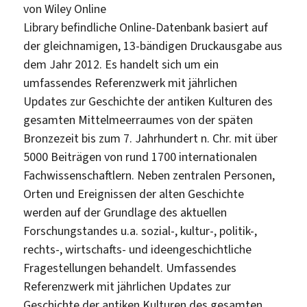
von Wiley Online
Library befindliche Online-Datenbank basiert auf
der gleichnamigen, 13-bändigen Druckausgabe aus
dem Jahr 2012. Es handelt sich um ein
umfassendes Referenzwerk mit jährlichen
Updates zur Geschichte der antiken Kulturen des
gesamten Mittelmeerraumes von der späten
Bronzezeit bis zum 7. Jahrhundert n. Chr. mit über
5000 Beiträgen von rund 1700 internationalen
Fachwissenschaftlern. Neben zentralen Personen,
Orten und Ereignissen der alten Geschichte
werden auf der Grundlage des aktuellen
Forschungstandes u.a. sozial-, kultur-, politik-,
rechts-, wirtschafts- und ideengeschichtliche
Fragestellungen behandelt. Umfassendes
Referenzwerk mit jährlichen Updates zur
Geschichte der antiken Kulturen des gesamten