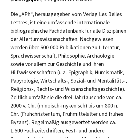
Die „APh“, herausgegeben vom Verlag Les Belles
Lettres, ist eine umfassende internationale
bibliographische Fachdatenbank für alle Disziplinen
der Altertumswissenschaften. Nachgewiesen
werden über 600.000 Publikationen zu Literatur,
Sprachwissenschaft, Philosophie, Archäologie
sowie vor allem zur Geschichte und ihren
Hilfswissenschaften (u.a. Epigraphik, Numismatik,
Papyrologie, Wirtschafts-, Sozial- und Mentalitäts-,
Religions-, Rechts- und Wissenschaftsgeschichte).
Zeitlich umfaßt sie die drei Jahrtausende von ca.
2000 v. Chr. (minoisch-mykenisch) bis um 800 n.
Chr. (Frühchristentum, Frühmittelalter und frühes
Byzanz). Regelmäßig ausgewertet werden ca.
1.500 Fachzeitschriften, Fest- und andere