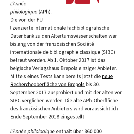
L’Année
philologique
(APh).
Die von der FU
lizenzierte internationale fachbibliografische
Datenbank zu den Altertumswissenschaften war
bislang von der französischen Société
internationale de bibliographie classique (SIBC)
betreut worden. Ab 1. Oktober 2017 ist das
belgische Verlagshaus Brepols einziger Anbieter.
Mittels eines Tests kann bereits jetzt die
neue
Rechercheoberfläche von Brepols
bis 30.
September 2017 ausprobiert und mit der alten von
SIBC verglichen werden. Die alte APh-Oberfläche
des französischen Anbieters wird voraussichtlich
Ende September 2018 eingestellt.
L’Année philologique
enthält über 860.000