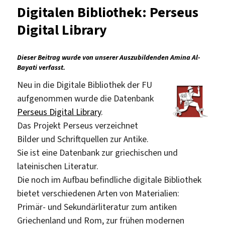
Digitalen Bibliothek: Perseus
Digital Library
Dieser Beitrag wurde von unserer Auszubildenden Amina Al-
Bayati verfasst.
Neu in die Digitale Bibliothek der FU
aufgenommen wurde die Datenbank
Perseus Digital Library
.
Das Projekt Perseus verzeichnet
Bilder und Schriftquellen zur Antike.
Sie ist eine Datenbank zur griechischen und
lateinischen Literatur.
Die noch im Aufbau befindliche digitale Bibliothek
bietet verschiedenen Arten von Materialien:
Primär- und Sekundärliteratur zum antiken
Griechenland und Rom, zur frühen modernen