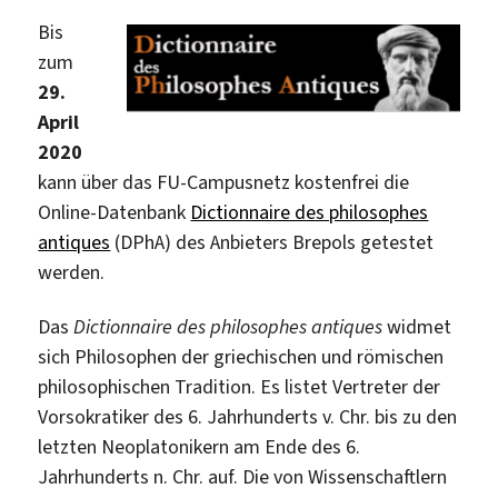
Bis
zum
29.
April
2020
kann über das FU-Campusnetz kostenfrei die
Online-Datenbank
Dictionnaire des philosophes
antiques
(DPhA) des Anbieters Brepols getestet
werden.
Das
Dictionnaire des philosophes antiques
widmet
sich Philosophen der griechischen und römischen
philosophischen Tradition. Es listet Vertreter der
Vorsokratiker des 6. Jahrhunderts v. Chr. bis zu den
letzten Neoplatonikern am Ende des 6.
Jahrhunderts n. Chr. auf.
Die von Wissenschaftlern