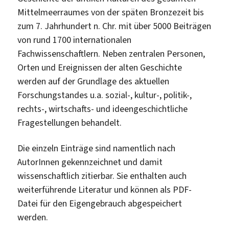
Mittelmeerraumes von der späten Bronzezeit bis
zum 7. Jahrhundert n. Chr. mit über 5000 Beiträgen
von rund 1700 internationalen
Fachwissenschaftlern. Neben zentralen Personen,
Orten und Ereignissen der alten Geschichte
werden auf der Grundlage des aktuellen
Forschungstandes u.a. sozial-, kultur-, politik-,
rechts-, wirtschafts- und ideengeschichtliche
Fragestellungen behandelt.
Die einzeln Einträge sind namentlich nach
AutorInnen gekennzeichnet und damit
wissenschaftlich zitierbar. Sie enthalten auch
weiterführende Literatur und können als PDF-
Datei für den Eigengebrauch abgespeichert
werden.