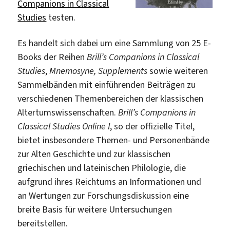
Companions in Classical
Studies
testen.
Es handelt sich dabei um eine Sammlung von 25 E-
Books der Reihen
Brill’s Companions in Classical
Studies
,
Mnemosyne, Supplements
sowie weiteren
Sammelbänden mit einführenden Beiträgen zu
verschiedenen Themenbereichen der klassischen
Altertumswissenschaften.
Brill’s Companions in
Classical Studies Online I
, so der offizielle Titel,
bietet insbesondere Themen- und Personenbände
zur Alten Geschichte und zur klassischen
griechischen und lateinischen Philologie, die
aufgrund ihres Reichtums an Informationen und
an Wertungen zur Forschungsdiskussion eine
breite Basis für weitere Untersuchungen
bereitstellen.