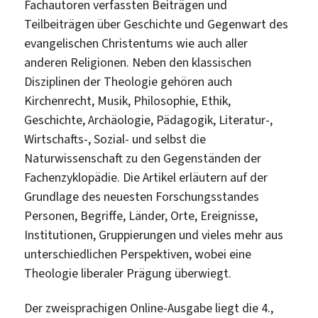
Fachautoren verfassten Beiträgen und
Teilbeiträgen über Geschichte und Gegenwart des
evangelischen Christentums wie auch aller
anderen Religionen. Neben den klassischen
Disziplinen der Theologie gehören auch
Kirchenrecht, Musik, Philosophie, Ethik,
Geschichte, Archäologie, Pädagogik, Literatur-,
Wirtschafts-, Sozial- und selbst die
Naturwissenschaft zu den Gegenständen der
Fachenzyklopädie. Die Artikel erläutern auf der
Grundlage des neuesten Forschungsstandes
Personen, Begriffe, Länder, Orte, Ereignisse,
Institutionen, Gruppierungen und vieles mehr aus
unterschiedlichen Perspektiven, wobei eine
Theologie liberaler Prägung überwiegt.
Der zweisprachigen Online-Ausgabe liegt die 4.,