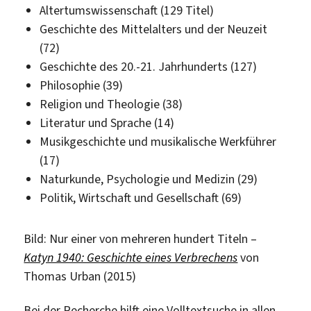
Altertumswissenschaft (129 Titel)
Geschichte des Mittelalters und der Neuzeit
(72)
Geschichte des 20.-21. Jahrhunderts (127)
Philosophie (39)
Religion und Theologie (38)
Literatur und Sprache (14)
Musikgeschichte und musikalische Werkführer
(17)
Naturkunde, Psychologie und Medizin (29)
Politik, Wirtschaft und Gesellschaft (69)
Bild: Nur einer von mehreren hundert Titeln –
Katyn 1940: Geschichte eines Verbrechens
von
Thomas Urban (2015)
Bei der Recherche hilft eine Volltextsuche in allen