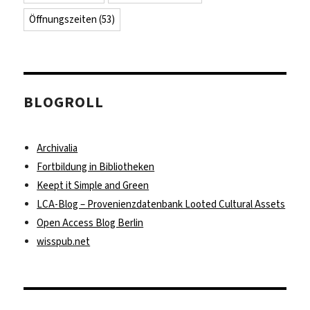
Öffnungszeiten
(53)
BLOGROLL
Archivalia
Fortbildung in Bibliotheken
Keept it Simple and Green
LCA-Blog – Provenienzdatenbank Looted Cultural Assets
Open Access Blog Berlin
wisspub.net