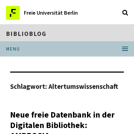
Freie Universität Berlin
BIBLIOBLOG
MENÜ
Schlagwort:
Altertumswissenschaft
Neue freie Datenbank in der
Digitalen Bibliothek: