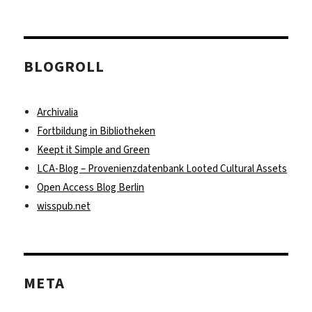
BLOGROLL
Archivalia
Fortbildung in Bibliotheken
Keept it Simple and Green
LCA-Blog – Provenienzdatenbank Looted Cultural Assets
Open Access Blog Berlin
wisspub.net
META