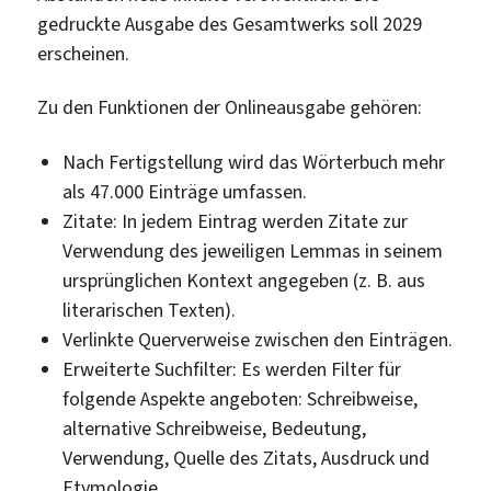
gedruckte Ausgabe des Gesamtwerks soll 2029
erscheinen.
Zu den Funktionen der Onlineausgabe gehören:
Nach Fertigstellung wird das Wörterbuch mehr
als 47.000 Einträge umfassen.
Zitate: In jedem Eintrag werden Zitate zur
Verwendung des jeweiligen Lemmas in seinem
ursprünglichen Kontext angegeben (z. B. aus
literarischen Texten).
Verlinkte Querverweise zwischen den Einträgen.
Erweiterte Suchfilter: Es werden Filter für
folgende Aspekte angeboten: Schreibweise,
alternative Schreibweise, Bedeutung,
Verwendung, Quelle des Zitats, Ausdruck und
Etymologie.