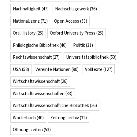
Nachhaltigkeit
(47)
Nachschlagewerk
(36)
Nationallizenz
(71)
Open Access
(53)
Oral History
(25)
Oxford University Press
(25)
Philologische Bibliothek
(40)
Politik
(31)
Rechtswissenschaft
(27)
Universitätsbibliothek
(53)
USA
(58)
Vereinte Nationen
(90)
Volltexte
(127)
Wirtschaftswissenschaft
(26)
Wirtschaftswissenschaften
(33)
Wirtschaftswissenschaftliche Bibliothek
(26)
Wörterbuch
(40)
Zeitungsarchiv
(31)
Öffnungszeiten
(53)