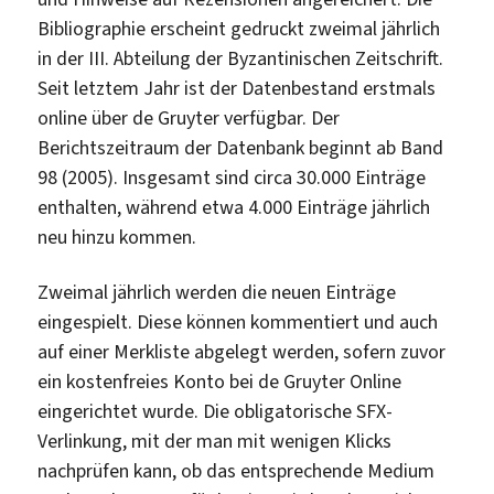
Bibliographie erscheint gedruckt zweimal jährlich
in der III. Abteilung der Byzantinischen Zeitschrift.
Seit letztem Jahr ist der Datenbestand erstmals
online über de Gruyter verfügbar. Der
Berichtszeitraum der Datenbank beginnt ab Band
98 (2005). Insgesamt sind circa 30.000 Einträge
enthalten, während etwa 4.000 Einträge jährlich
neu hinzu kommen.
Zweimal jährlich werden die neuen Einträge
eingespielt. Diese können kommentiert und auch
auf einer Merkliste abgelegt werden, sofern zuvor
ein kostenfreies Konto bei de Gruyter Online
eingerichtet wurde. Die obligatorische SFX-
Verlinkung, mit der man mit wenigen Klicks
nachprüfen kann, ob das entsprechende Medium