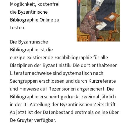
Möglichkeit, kostenfrei
die
Byzantinische
Bibliographie Online
zu
testen.
Die Byzantinische
Bibliographie ist die
einzige existierende Fachbibliographie für alle
Disziplinen der Byzantinistik. Die dort enthaltenen
Literaturnachweise sind systematisch nach
Sachgruppen erschlossen und durch Kurzreferate
und Hinweise auf Rezensionen angereichert. Die
Bibliographie erscheint gedruckt zweimal jährlich
in der III. Abteilung der Byzantinischen Zeitschrift.
Ab jetzt ist der Datenbestand erstmals online über
De Gruyter verfügbar.