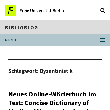
Freie Universität Berlin
BIBLIOBLOG
MENÜ
Schlagwort:
Byzantinistik
Neues Online-Wörterbuch im
Test: Concise Dictionary of