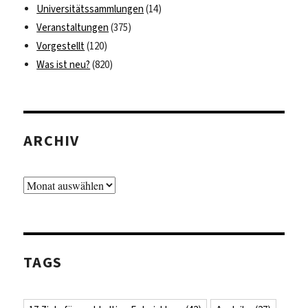
Universitätssammlungen
(14)
Veranstaltungen
(375)
Vorgestellt
(120)
Was ist neu?
(820)
ARCHIV
Archiv
TAGS