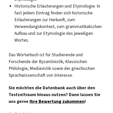
Historische Erläuterungen und Etymologie: In
fast jedem Eintrag finden sich historische
Erläuterungen zur Herkunft, zum
Verwendungskontext, zum grammatikalischen
Aufbau und zur Etymologie des jeweiligen
Wortes.
Das Wörterbuch ist für Studierende und
Forschende der Byzantinistik, Klassischen
Philologie, Mediävistik sowie der griechischen
Sprachwissenschaft von Interesse.
Sie möchten die Datenbank auch über den
Testzeitraum hinaus nutzen? Dann lassen Sie
uns gerne
Ihre Bewertung zukommen
!